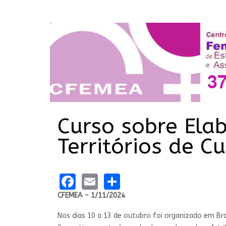
Curso sobre Ela
Territórios de C
Facebook
Email
Share
CFEMEA - 1/11/2024
Nos dias 10 a 13 de outubro foi organizado em Bra