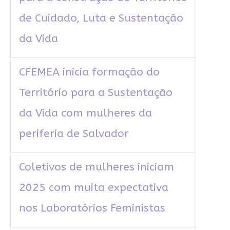
de Cuidado, Luta e Sustentação
da Vida
CFEMEA inicia formação do
Território para a Sustentação
da Vida com mulheres da
periferia de Salvador
Coletivos de mulheres iniciam
2025 com muita expectativa
nos Laboratórios Feministas