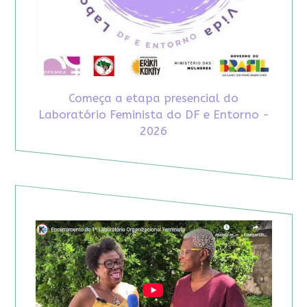
Começa a etapa presencial do
Laboratório Feminista do DF e Entorno -
2026