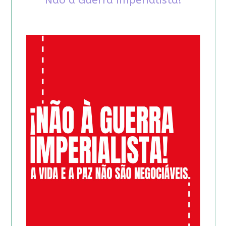
Não à Guerra Imperialista!