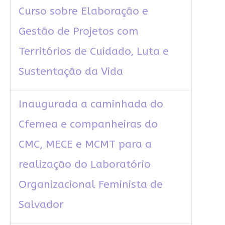
Curso sobre Elaboração e
Gestão de Projetos com
Territórios de Cuidado, Luta e
Sustentação da Vida
Inaugurada a caminhada do
Cfemea e companheiras do
CMC, MECE e MCMT para a
realização do Laboratório
Organizacional Feminista de
Salvador