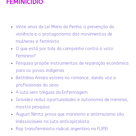
FEMINICÍDIO
Vinte anos da Lei Maria da Penha: a prevenção da
violência e o protagonismo dos movimentos de
mulheres e feminista
O que está por trás da campanha contra o voto
feminino?
Pesquisa propõe instrumentos de reparação econômica
para os povos indígenas
Bethânia Amaro estreia no romance, dando voz a
profissionais do sexo
A luta sem tréguas da Enfermagem
Gravidez reduz oportunidades e autonomia de meninas,
mostra pesquisa
August Nimtz prova que marxismo e antirracismo são
indissociáveis na luta anticapitalista
Rap transfeminista radical argentino na FLIPEI