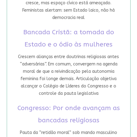
cresce, mas espaço cívico está ameaçado.
Feministas alertam: sem Estado laico, não há
democracia real
Bancada Cristã: a tomada do
Estado e o ódio às mulheres
Crescem alianças entre doutrinas religiosas antes
“adversárias”. Em comum, convergem na agenda
moral de que a reivindicação pela autonomia
feminina foi longe demais. Articulação objetiva
alcançar o Colégio de Líderes do Congresso e o
controle da pauta legislativa
Congresso: Por onde avançam as
bancadas religiosas
Pauta da “retidão moral” sob mando masculino