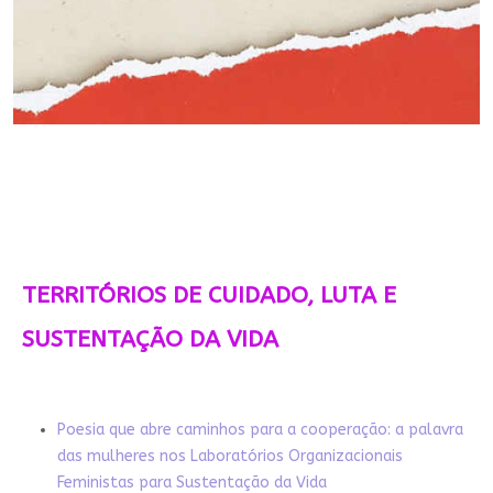
TERRITÓRIOS DE CUIDADO, LUTA E
SUSTENTAÇÃO DA VIDA
Poesia que abre caminhos para a cooperação: a palavra
das mulheres nos Laboratórios Organizacionais
Feministas para Sustentação da Vida