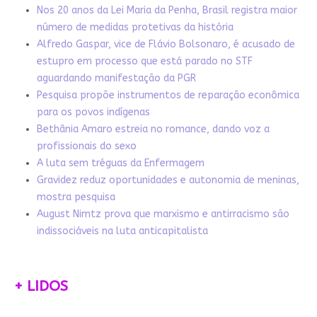
Nos 20 anos da Lei Maria da Penha, Brasil registra maior
número de medidas protetivas da história
Alfredo Gaspar, vice de Flávio Bolsonaro, é acusado de
estupro em processo que está parado no STF
aguardando manifestação da PGR
Pesquisa propõe instrumentos de reparação econômica
para os povos indígenas
Bethânia Amaro estreia no romance, dando voz a
profissionais do sexo
A luta sem tréguas da Enfermagem
Gravidez reduz oportunidades e autonomia de meninas,
mostra pesquisa
August Nimtz prova que marxismo e antirracismo são
indissociáveis na luta anticapitalista
+ LIDOS