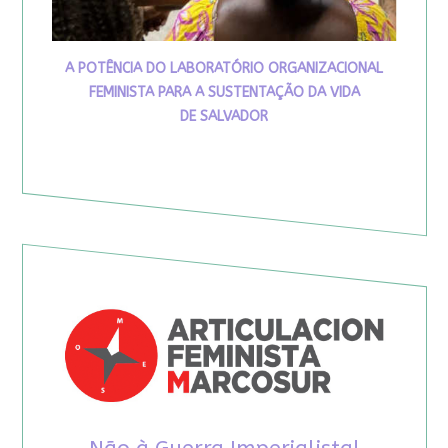
A POTÊNCIA DO LABORATÓRIO ORGANIZACIONAL
FEMINISTA PARA A SUSTENTAÇÃO DA VIDA
DE SALVADOR