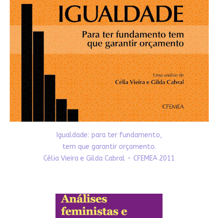
Igualdade: para ter fundamento,
tem que garantir orçamento.
Célia Vieira e Gilda Cabral - CFEMEA 2011