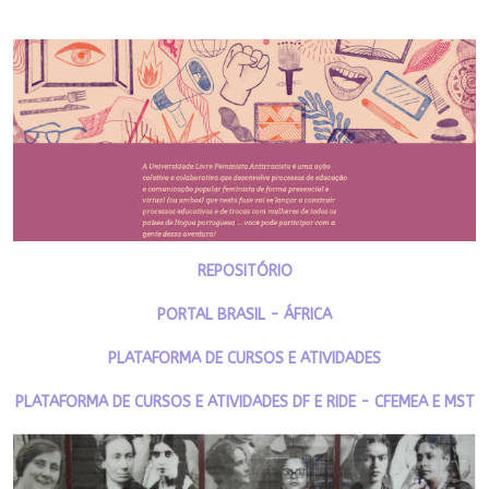
REPOSITÓRIO
PORTAL BRASIL - ÁFRICA
PLATAFORMA DE CURSOS E ATIVIDADES
PLATAFORMA DE CURSOS E ATIVIDADES DF E RIDE - CFEMEA E MST