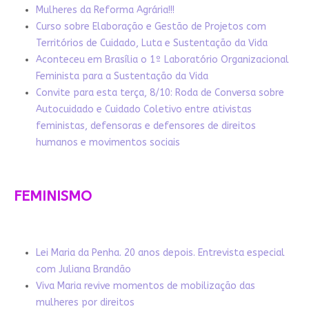
Mulheres da Reforma Agrária!!!
Curso sobre Elaboração e Gestão de Projetos com
Territórios de Cuidado, Luta e Sustentação da Vida
Aconteceu em Brasília o 1º Laboratório Organizacional
Feminista para a Sustentação da Vida
Convite para esta terça, 8/10: Roda de Conversa sobre
Autocuidado e Cuidado Coletivo entre ativistas
feministas, defensoras e defensores de direitos
humanos e movimentos sociais
FEMINISMO
Lei Maria da Penha. 20 anos depois. Entrevista especial
com Juliana Brandão
Viva Maria revive momentos de mobilização das
mulheres por direitos