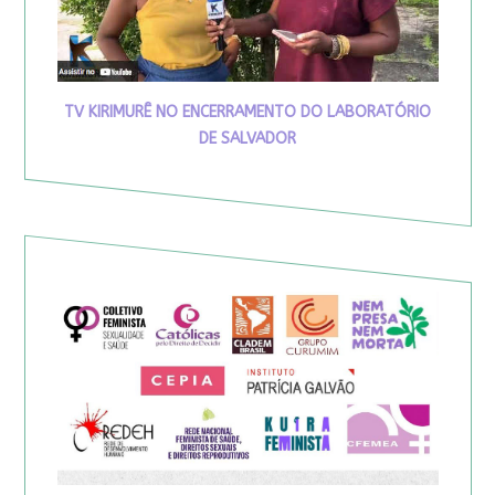
TV KIRIMURÊ NO ENCERRAMENTO DO LABORATÓRIO
DE SALVADOR