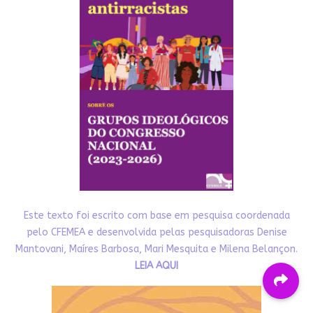
Este texto foi escrito com base em pesquisa coordenada
pelo CFEMEA e desenvolvida pelas pesquisadoras Denise
Mantovani, Maíres Barbosa, Mari Mesquita e Milena Belançon.
LEIA AQUI