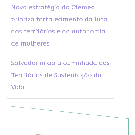
Nova estratégia do Cfemea
prioriza fortalecimento da luta,
dos territórios e da autonomia
de mulheres
Salvador inicia a caminhada dos
Territórios de Sustentação da
Vida