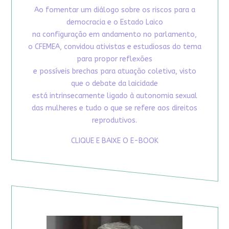
Ao fomentar um diálogo sobre os riscos para a
democracia e o Estado Laico
na configuração em andamento no parlamento,
o CFEMEA, convidou ativistas e estudiosas do tema
para propor reflexões
e possíveis brechas para atuação coletiva, visto
que o debate da laicidade
está intrinsecamente ligado à autonomia sexual
das mulheres e tudo o que se refere aos direitos
reprodutivos.
CLIQUE E BAIXE O E-BOOK