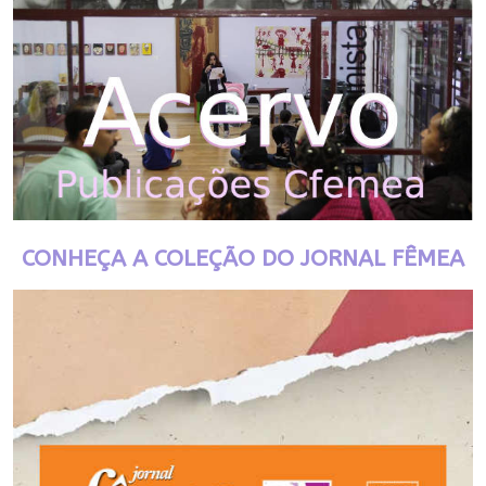
CONHEÇA A COLEÇÃO DO JORNAL FÊMEA