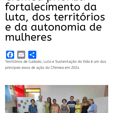
fortalecimento da
luta, dos territórios
e da autonomia de
mulheres
Facebook
Email
Share
Territórios de Cuidado, Luta e Sustentação da Vida é um dos
principais eixos de ação do Cfemea em 2024