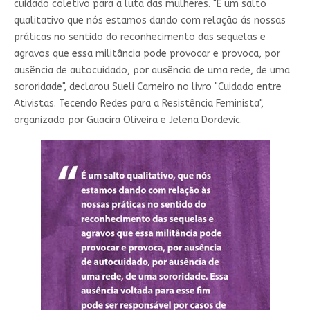
cuidado coletivo para a luta das mulheres. "É um salto
qualitativo que nós estamos dando com relação ás nossas
práticas no sentido do reconhecimento das sequelas e
agravos que essa militância pode provocar e provoca, por
ausência de autocuidado, por ausência de uma rede, de uma
sororidade", declarou Sueli Carneiro no livro "Cuidado entre
Ativistas. Tecendo Redes para a Resistência Feminista",
organizado por Guacira Oliveira e Jelena Dordevic.