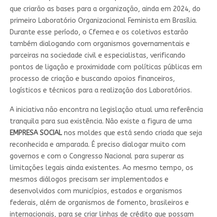
que criarão as bases para a organização, ainda em 2024, do
primeiro Laboratório Organizacional Feminista em Brasília.
Durante esse período, o Cfemea e os coletivos estarão
também dialogando com organismos governamentais e
parceiras na sociedade civil e especialistas, verificando
pontos de ligação e proximidade com políticas públicas em
processo de criação e buscando apoios financeiros,
logísticos e técnicos para a realização dos Laboratórios.
A iniciativa não encontra na legislação atual uma referência
tranquila para sua existência. Não existe a figura de uma
EMPRESA SOCIAL
nos moldes que está sendo criada que seja
reconhecida e amparada. É preciso dialogar muito com
governos e com o Congresso Nacional para superar as
limitações legais ainda existentes. Ao mesmo tempo, os
mesmos diálogos precisam ser implementados e
desenvolvidos com municípios, estados e organismos
federais, além de organismos de fomento, brasileiros e
internacionais, para se criar linhas de crédito que possam