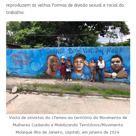
reproduzem as velhas formas de divisão sexual e racial do
trabalho.
Visita de ativistas do Cfemea ao território do Movimento de
Mulheres Cuidando e Mobilizando Territórios/Movimento
Moleque (Rio de Janeiro, capital), em janeiro de 2024