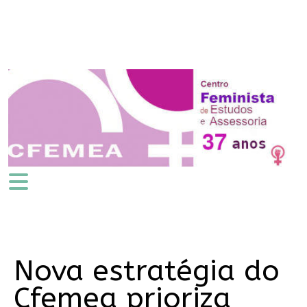
Nova estratégia do
Cfemea prioriza