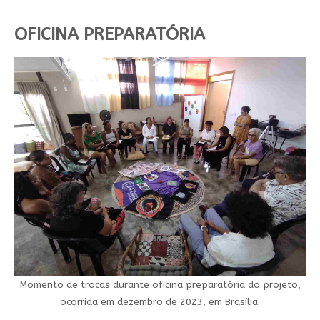
OFICINA PREPARATÓRIA
Momento de trocas durante oficina preparatória do projeto,
ocorrida em dezembro de 2023, em Brasília.