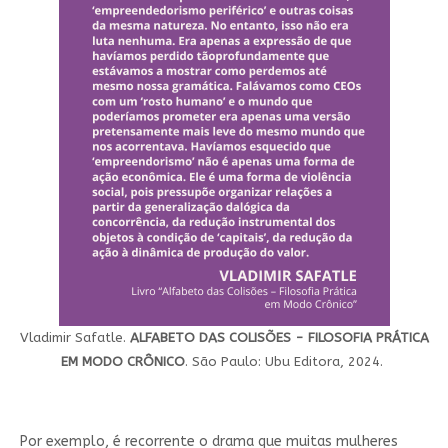
Vladimir Safatle.
ALFABETO DAS COLISÕES - FILOSOFIA PRÁTICA
EM MODO CRÔNICO
. São Paulo: Ubu Editora, 2024.
Por exemplo, é recorrente o drama que muitas mulheres