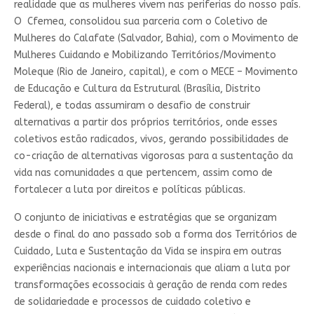
realidade que as mulheres vivem nas periferias do nosso país.
O Cfemea, consolidou sua parceria com o Coletivo de
Mulheres do Calafate (Salvador, Bahia), com o Movimento de
Mulheres Cuidando e Mobilizando Territórios/Movimento
Moleque (Rio de Janeiro, capital), e com o MECE – Movimento
de Educação e Cultura da Estrutural (Brasília, Distrito
Federal), e todas assumiram o desafio de construir
alternativas a partir dos próprios territórios, onde esses
coletivos estão radicados, vivos, gerando possibilidades de
co-criação de alternativas vigorosas para a sustentação da
vida nas comunidades a que pertencem, assim como de
fortalecer a luta por direitos e políticas públicas.
O conjunto de iniciativas e estratégias que se organizam
desde o final do ano passado sob a forma dos Territórios de
Cuidado, Luta e Sustentação da Vida se inspira em outras
experiências nacionais e internacionais que aliam a luta por
transformações ecossociais à geração de renda com redes
de solidariedade e processos de cuidado coletivo e