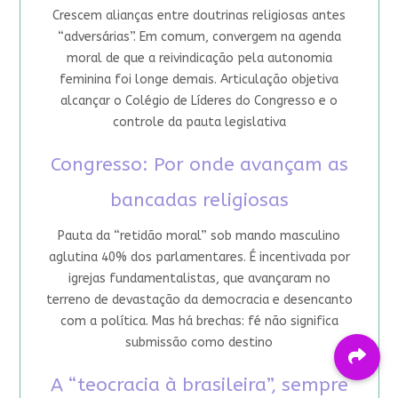
Crescem alianças entre doutrinas religiosas antes
“adversárias”. Em comum, convergem na agenda
moral de que a reivindicação pela autonomia
feminina foi longe demais. Articulação objetiva
alcançar o Colégio de Líderes do Congresso e o
controle da pauta legislativa
Congresso: Por onde avançam as
bancadas religiosas
Pauta da “retidão moral” sob mando masculino
aglutina 40% dos parlamentares. É incentivada por
igrejas fundamentalistas, que avançaram no
terreno de devastação da democracia e desencanto
com a política. Mas há brechas: fé não significa
submissão como destino
A “teocracia à brasileira”, sempre