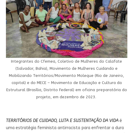
Integrantes do Cfemea, Coletivo de Mulheres do Calafate
(Salvador, Bahia), Movimento de Mulheres Cuidando e
Mobilizando Territórios/Movimento Moleque (Rio de Janeiro,
capital) e do MECE – Movimento de Educação e Cultura da
Estrutural (Brasília, Distrito Federal) em oficina preparatória do
projeto, em dezembro de 2023.
TERRITÓRIOS DE CUIDADO, LUTA E SUSTENTAÇÃO DA VIDA
é
uma estratégia feminista antirracista para enfrentar a dura