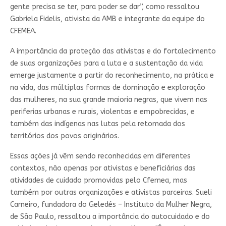
gente precisa se ter, para poder se dar”, como ressaltou
Gabriela Fidelis, ativista da AMB e integrante da equipe do
CFEMEA.
A importância da proteção das ativistas e do fortalecimento
de suas organizações para a luta e a sustentação da vida
emerge justamente a partir do reconhecimento, na prática e
na vida, das múltiplas formas de dominação e exploração
das mulheres, na sua grande maioria negras, que vivem nas
periferias urbanas e rurais, violentas e empobrecidas, e
também das indígenas nas lutas pela retomada dos
territórios dos povos originários.
Essas ações já vêm sendo reconhecidas em diferentes
contextos, não apenas por ativistas e beneficiárias das
atividades de cuidado promovidas pelo Cfemea, mas
também por outras organizações e ativistas parceiras. Sueli
Carneiro, fundadora do Geledés – Instituto da Mulher Negra,
de São Paulo, ressaltou a importância do autocuidado e do