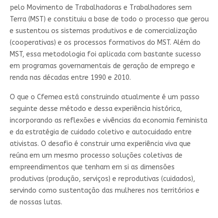
pelo Movimento de Trabalhadoras e Trabalhadores sem
Terra (MST) e constituiu a base de todo o processo que gerou
e sustentou os sistemas produtivos e de comercialização
(cooperativas) e os processos formativos do MST. Além do
MST, essa metodologia foi aplicada com bastante sucesso
em programas governamentais de geração de emprego e
renda nas décadas entre 1990 e 2010.
O que o Cfemea está construindo atualmente é um passo
seguinte desse método e dessa experiência histórica,
incorporando as reflexões e vivências da economia feminista
e da estratégia de cuidado coletivo e autocuidado entre
ativistas. O desafio é construir uma experiência viva que
reúna em um mesmo processo soluções coletivas de
empreendimentos que tenham em si as dimensões
produtivas (produção, serviços) e reprodutivas (cuidados),
servindo como sustentação das mulheres nos territórios e
de nossas lutas.