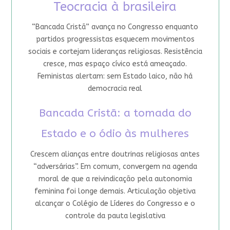
Teocracia à brasileira
“Bancada Cristã” avança no Congresso enquanto
partidos progressistas esquecem movimentos
sociais e cortejam lideranças religiosas. Resistência
cresce, mas espaço cívico está ameaçado.
Feministas alertam: sem Estado laico, não há
democracia real
Bancada Cristã: a tomada do
Estado e o ódio às mulheres
Crescem alianças entre doutrinas religiosas antes
“adversárias”. Em comum, convergem na agenda
moral de que a reivindicação pela autonomia
feminina foi longe demais. Articulação objetiva
alcançar o Colégio de Líderes do Congresso e o
controle da pauta legislativa