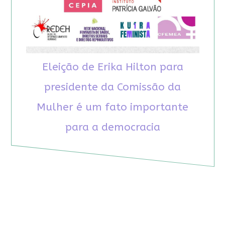
Eleição de Erika Hilton para
presidente da Comissão da
Mulher é um fato importante
para a democracia