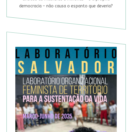
democracia – não causa o espanto que deveria?