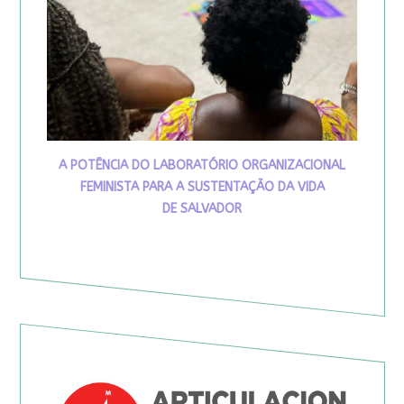
A POTÊNCIA DO LABORATÓRIO ORGANIZACIONAL
FEMINISTA PARA A SUSTENTAÇÃO DA VIDA
DE SALVADOR