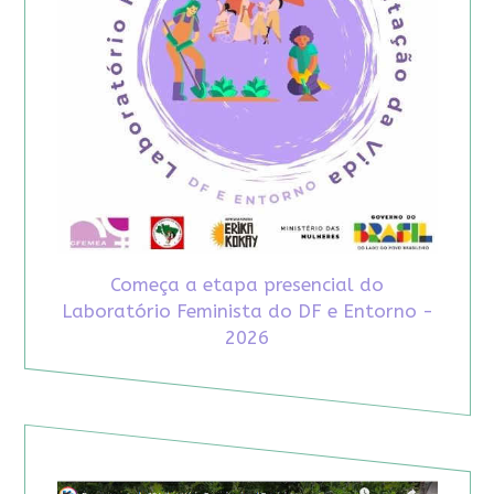
Começa a etapa presencial do
Laboratório Feminista do DF e Entorno -
2026