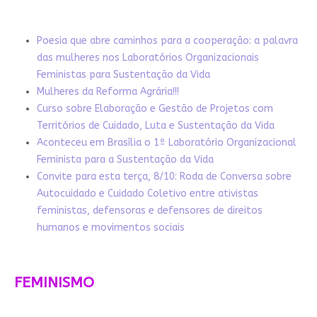
Poesia que abre caminhos para a cooperação: a palavra
das mulheres nos Laboratórios Organizacionais
Feministas para Sustentação da Vida
Mulheres da Reforma Agrária!!!
Curso sobre Elaboração e Gestão de Projetos com
Territórios de Cuidado, Luta e Sustentação da Vida
Aconteceu em Brasília o 1º Laboratório Organizacional
Feminista para a Sustentação da Vida
Convite para esta terça, 8/10: Roda de Conversa sobre
Autocuidado e Cuidado Coletivo entre ativistas
feministas, defensoras e defensores de direitos
humanos e movimentos sociais
FEMINISMO