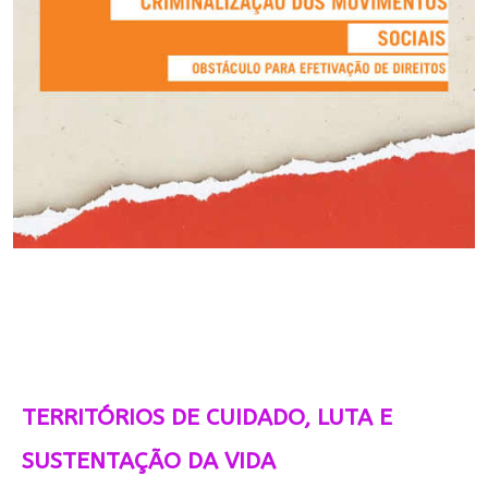
TERRITÓRIOS DE CUIDADO, LUTA E
SUSTENTAÇÃO DA VIDA