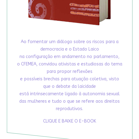
Ao fomentar um diálogo sobre os riscos para a
democracia e o Estado Laico
na configuração em andamento no parlamento,
o CFEMEA, convidou ativistas e estudiosas do tema
para propor reflexões
e possíveis brechas para atuação coletiva, visto
que o debate da laicidade
está intrinsecamente ligado à autonomia sexual
das mulheres e tudo o que se refere aos direitos
reprodutivos.
CLIQUE E BAIXE O E-BOOK