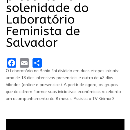
solenidade do
Laboratório
Feminista de
Salvador
Facebook
Email
Share
O Laboratório na Bahia foi dividido em duas etapas iniciais:
uma de 18 dias intensivos presenciais e outra de 42 dias
híbridos (online e presenciais). A partir de agora, os grupos
que decidirem formar suas iniciativas econômicas receberão
um acompanhamento de 8 meses. Assista a TV Kirimurê