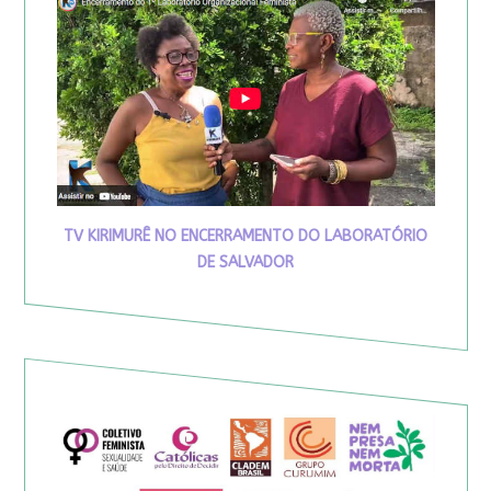
TV KIRIMURÊ NO ENCERRAMENTO DO LABORATÓRIO
DE SALVADOR