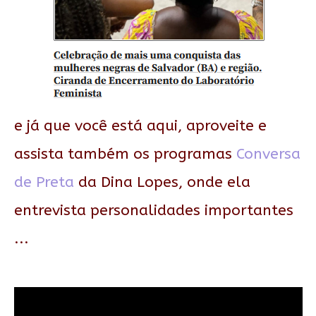
e já que você está aqui, aproveite e
assista também os programas
Conversa
de Preta
da Dina Lopes, onde ela
entrevista personalidades importantes
...