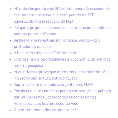
Alfredo Gaspar, vice de Flávio Bolsonaro, é acusado de
estupro em processo que está parado no STF
aguardando manifestação da PGR
Pesquisa propõe instrumentos de reparação econômica
para os povos indígenas
Bethânia Amaro estreia no romance, dando voz a
profissionais do sexo
A luta sem tréguas da Enfermagem
Gravidez reduz oportunidades e autonomia de meninas,
mostra pesquisa
August Nimtz prova que marxismo e antirracismo são
indissociáveis na luta anticapitalista
Rap transfeminista radical argentino na FLIPEI
Poesia que abre caminhos para a cooperação: a palavra
das mulheres nos Laboratórios Organizacionais
Feministas para Sustentação da Vida
Quem tem medo dos corpos trans?