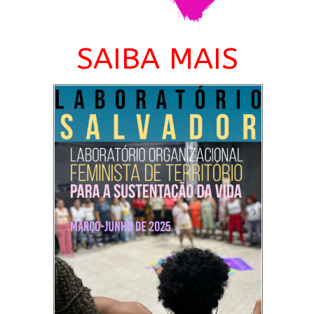
SAIBA MAIS