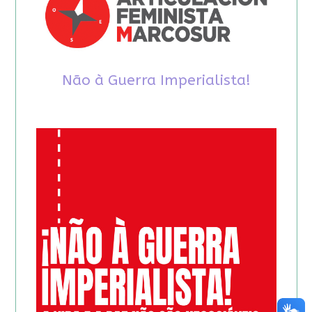
Não à Guerra Imperialista!