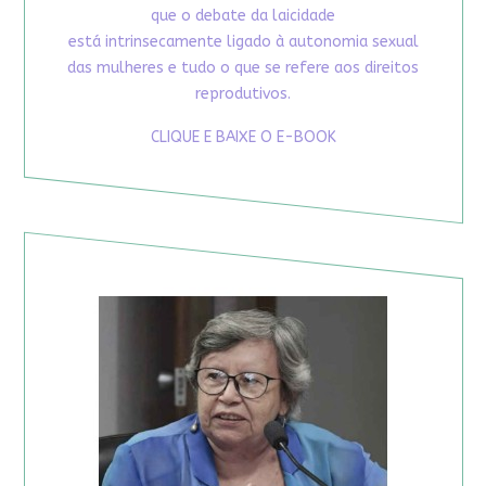
que o debate da laicidade
está intrinsecamente ligado à autonomia sexual
das mulheres e tudo o que se refere aos direitos
reprodutivos.
CLIQUE E BAIXE O E-BOOK