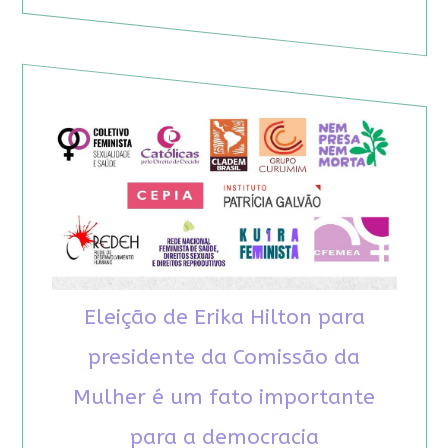
Eleição de Erika Hilton para
presidente da Comissão da
Mulher é um fato importante
para a democracia