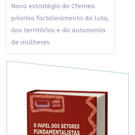
Nova estratégia do Cfemea
prioriza fortalecimento da luta,
dos territórios e da autonomia
de mulheres