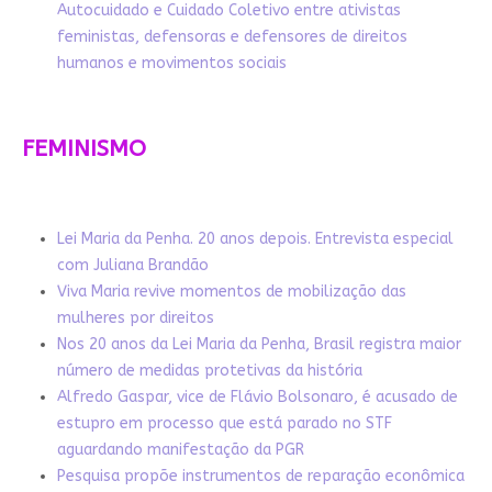
Autocuidado e Cuidado Coletivo entre ativistas
feministas, defensoras e defensores de direitos
humanos e movimentos sociais
FEMINISMO
Lei Maria da Penha. 20 anos depois. Entrevista especial
com Juliana Brandão
Viva Maria revive momentos de mobilização das
mulheres por direitos
Nos 20 anos da Lei Maria da Penha, Brasil registra maior
número de medidas protetivas da história
Alfredo Gaspar, vice de Flávio Bolsonaro, é acusado de
estupro em processo que está parado no STF
aguardando manifestação da PGR
Pesquisa propõe instrumentos de reparação econômica