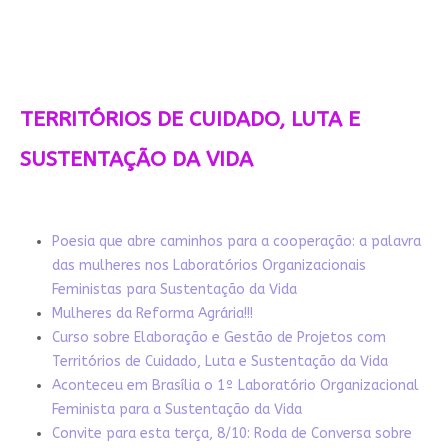
TERRITÓRIOS DE CUIDADO, LUTA E
SUSTENTAÇÃO DA VIDA
Poesia que abre caminhos para a cooperação: a palavra
das mulheres nos Laboratórios Organizacionais
Feministas para Sustentação da Vida
Mulheres da Reforma Agrária!!!
Curso sobre Elaboração e Gestão de Projetos com
Territórios de Cuidado, Luta e Sustentação da Vida
Aconteceu em Brasília o 1º Laboratório Organizacional
Feminista para a Sustentação da Vida
Convite para esta terça, 8/10: Roda de Conversa sobre