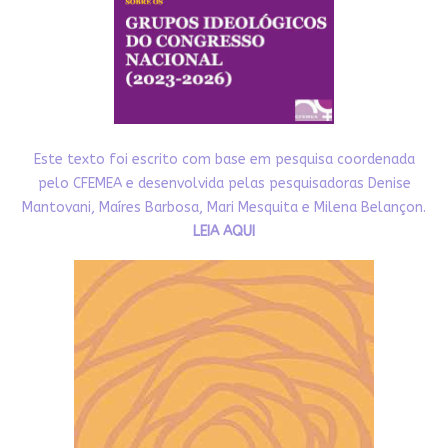
Este texto foi escrito com base em pesquisa coordenada
pelo CFEMEA e desenvolvida pelas pesquisadoras Denise
Mantovani, Maíres Barbosa, Mari Mesquita e Milena Belançon.
LEIA AQUI