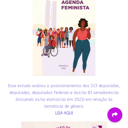
Esse estudo avaliou o posicionamento dos 513 deputadas,
deputades, deputados federais e dos/as 81 senadores/as
(incluindo os/as eleitos/as em 2022) em relação às
temáticas de gênero.
LEIA AQUI