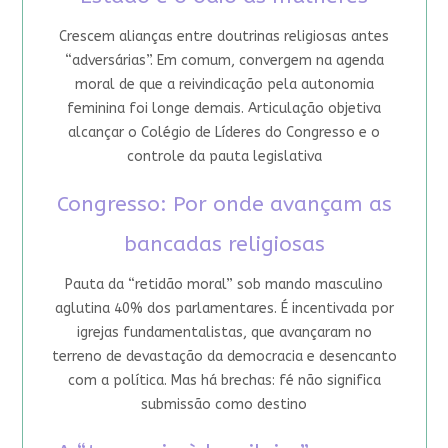
Crescem alianças entre doutrinas religiosas antes
“adversárias”. Em comum, convergem na agenda
moral de que a reivindicação pela autonomia
feminina foi longe demais. Articulação objetiva
alcançar o Colégio de Líderes do Congresso e o
controle da pauta legislativa
Congresso: Por onde avançam as
bancadas religiosas
Pauta da “retidão moral” sob mando masculino
aglutina 40% dos parlamentares. É incentivada por
igrejas fundamentalistas, que avançaram no
terreno de devastação da democracia e desencanto
com a política. Mas há brechas: fé não significa
submissão como destino