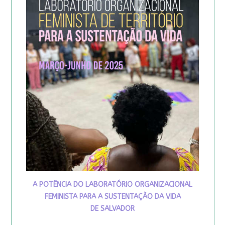
A POTÊNCIA DO LABORATÓRIO ORGANIZACIONAL
FEMINISTA PARA A SUSTENTAÇÃO DA VIDA
DE SALVADOR