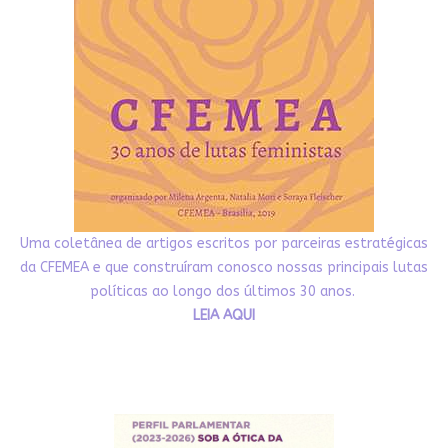
Uma coletânea de artigos escritos por parceiras estratégicas
da CFEMEA e que construíram conosco nossas principais lutas
políticas ao longo dos últimos 30 anos.
LEIA AQUI