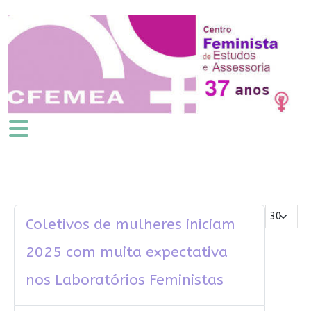
Mostrar #
Coletivos de mulheres iniciam
2025 com muita expectativa
nos Laboratórios Feministas