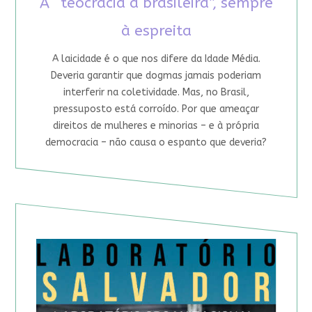
A “teocracia à brasileira”, sempre
à espreita
A laicidade é o que nos difere da Idade Média.
Deveria garantir que dogmas jamais poderiam
interferir na coletividade. Mas, no Brasil,
pressuposto está corroído. Por que ameaçar
direitos de mulheres e minorias – e à própria
democracia – não causa o espanto que deveria?