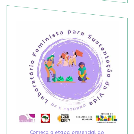
Começa a etapa presencial do