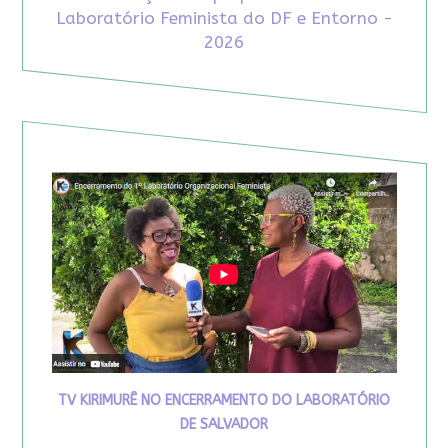
Laboratório Feminista do DF e Entorno -
2026
TV KIRIMURÊ NO ENCERRAMENTO DO LABORATÓRIO
DE SALVADOR