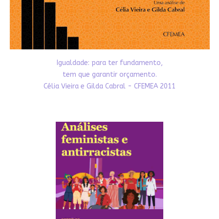
Igualdade: para ter fundamento,
tem que garantir orçamento.
Célia Vieira e Gilda Cabral - CFEMEA 2011