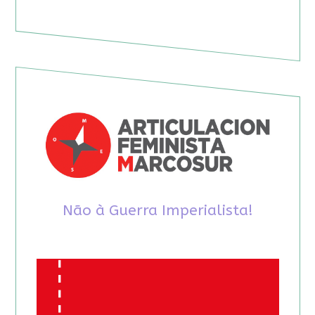
Não à Guerra Imperialista!