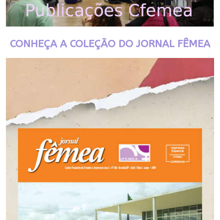
CONHEÇA A COLEÇÃO DO JORNAL FÊMEA