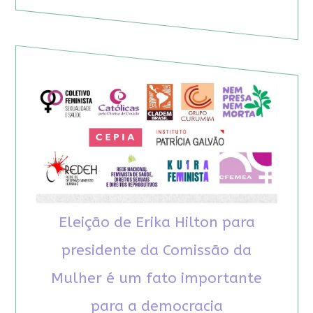
Eleição de Erika Hilton para
presidente da Comissão da
Mulher é um fato importante
para a democracia