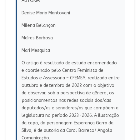
AUTORIA
Denise Maria Mantovani
Milena Belançon
Maíres Barbosa
Mari Mesquita
O artigo é resultado de estudo encomendado
e coordenado pelo Centro Feminista de
Estudos e Assessoria – CFEMEA, realizado entre
outubro e dezembro de 2022 com o objetivo
de observar, sob a perspectiva de gênero, os
posicionamentos nas redes sociais dos/das
deputados/as e senadores/as que compõem a
legislatura no período 2023-2026. A ilustração
da capa, da personagem Esperança Garra da
Silva, é de autoria da Carol Barreto/ Angola
Comunicação.