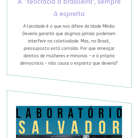
A “teocracia à brasileira”, sempre
à espreita
A laicidade é o que nos difere da Idade Média.
Deveria garantir que dogmas jamais poderiam
interferir na coletividade. Mas, no Brasil,
pressuposto está corroído. Por que ameaçar
direitos de mulheres e minorias – e à própria
democracia – não causa o espanto que deveria?