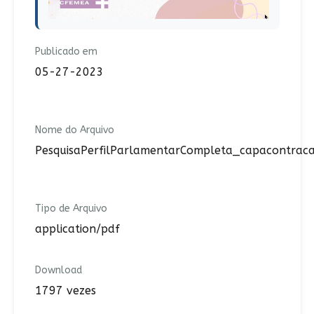
Publicado em
05-27-2023
Nome do Arquivo
PesquisaPerfilParlamentarCompleta_capacontrac
Tipo de Arquivo
application/pdf
Download
1797 vezes