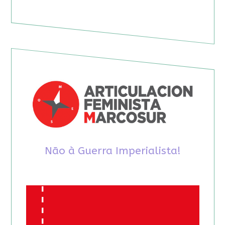
Não à Guerra Imperialista!