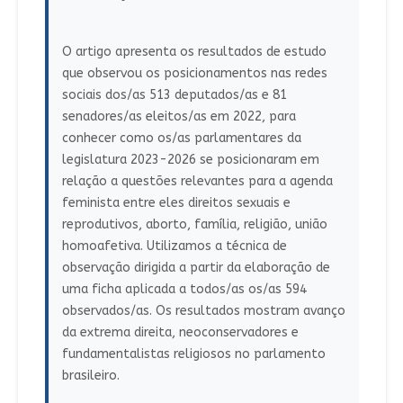
O artigo apresenta os resultados de estudo
que observou os posicionamentos nas redes
sociais dos/as 513 deputados/as e 81
senadores/as eleitos/as em 2022, para
conhecer como os/as parlamentares da
legislatura 2023-2026 se posicionaram em
relação a questões relevantes para a agenda
feminista entre eles direitos sexuais e
reprodutivos, aborto, família, religião, união
homoafetiva. Utilizamos a técnica de
observação dirigida a partir da elaboração de
uma ficha aplicada a todos/as os/as 594
observados/as. Os resultados mostram avanço
da extrema direita, neoconservadores e
fundamentalistas religiosos no parlamento
brasileiro.