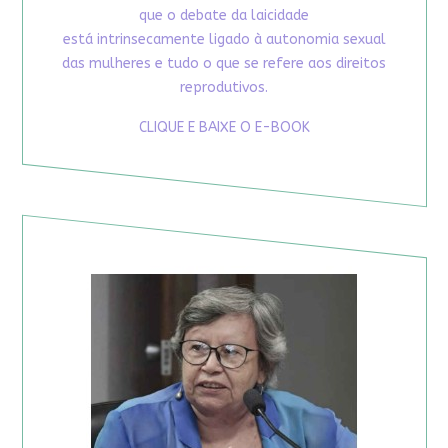
que o debate da laicidade
está intrinsecamente ligado à autonomia sexual
das mulheres e tudo o que se refere aos direitos
reprodutivos.
CLIQUE E BAIXE O E-BOOK