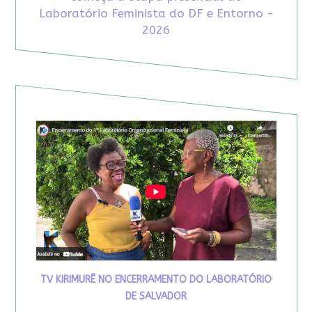
Laboratório Feminista do DF e Entorno -
2026
TV KIRIMURÊ NO ENCERRAMENTO DO LABORATÓRIO
DE SALVADOR