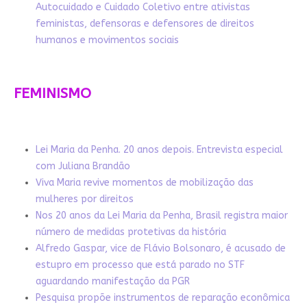
Autocuidado e Cuidado Coletivo entre ativistas
feministas, defensoras e defensores de direitos
humanos e movimentos sociais
FEMINISMO
Lei Maria da Penha. 20 anos depois. Entrevista especial
com Juliana Brandão
Viva Maria revive momentos de mobilização das
mulheres por direitos
Nos 20 anos da Lei Maria da Penha, Brasil registra maior
número de medidas protetivas da história
Alfredo Gaspar, vice de Flávio Bolsonaro, é acusado de
estupro em processo que está parado no STF
aguardando manifestação da PGR
Pesquisa propõe instrumentos de reparação econômica