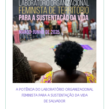
A POTÊNCIA DO LABORATÓRIO ORGANIZACIONAL
FEMINISTA PARA A SUSTENTAÇÃO DA VIDA
DE SALVADOR