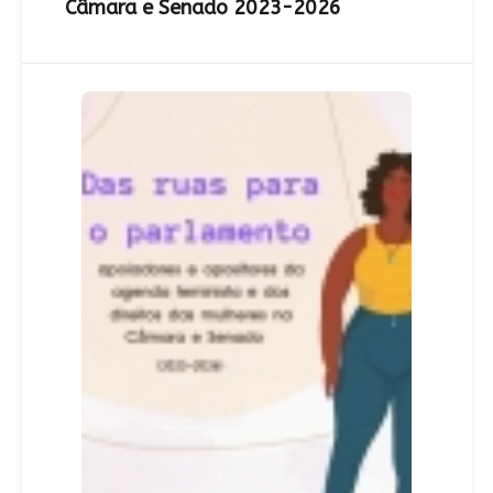
Câmara e Senado 2023-2026