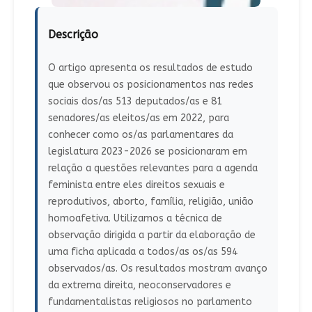
Descrição
O artigo apresenta os resultados de estudo
que observou os posicionamentos nas redes
sociais dos/as 513 deputados/as e 81
senadores/as eleitos/as em 2022, para
conhecer como os/as parlamentares da
legislatura 2023-2026 se posicionaram em
relação a questões relevantes para a agenda
feminista entre eles direitos sexuais e
reprodutivos, aborto, família, religião, união
homoafetiva. Utilizamos a técnica de
observação dirigida a partir da elaboração de
uma ficha aplicada a todos/as os/as 594
observados/as. Os resultados mostram avanço
da extrema direita, neoconservadores e
fundamentalistas religiosos no parlamento