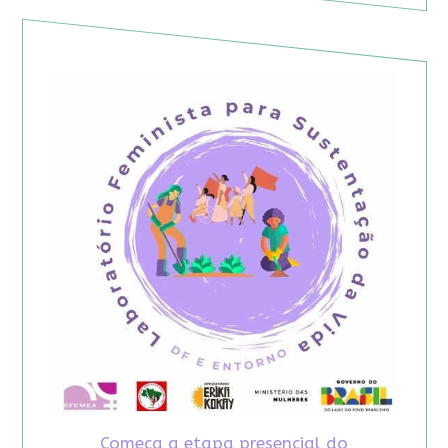
Começa a etapa presencial do