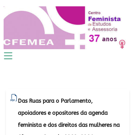
Das Ruas para o Parlamento,
apoiadores e opositores da agenda
feminista e dos direitos das mulheres na