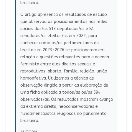
brasileiro.
O artigo apresenta os resultados de estudo
que observou os posicionamentos nas redes
sociais dos/as 513 deputados/as e 81
senadores/as eleitos/as em 2022, para
conhecer como os/as parlamentares da
legislatura 2023-2026 se posicionaram em
relação a questões relevantes para a agenda
feminista entre eles direitos sexuais e
reprodutivos, aborto, família, religião, união
homoafetiva. Utilizamos a técnica de
observação dirigida a partir da elaboração de
uma ficha aplicada a todos/as os/as 594
observados/as. Os resultados mostram avanço
da extrema direita, neoconservadores e
fundamentalistas religiosos no parlamento
brasileiro.