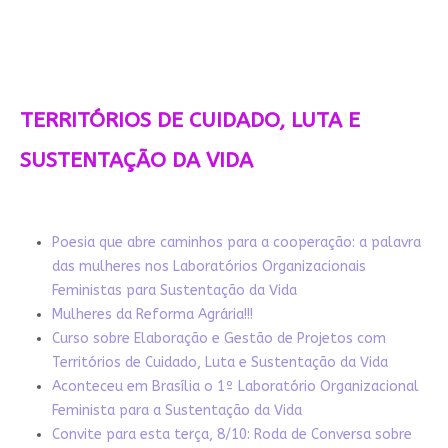
TERRITÓRIOS DE CUIDADO, LUTA E
SUSTENTAÇÃO DA VIDA
Poesia que abre caminhos para a cooperação: a palavra
das mulheres nos Laboratórios Organizacionais
Feministas para Sustentação da Vida
Mulheres da Reforma Agrária!!!
Curso sobre Elaboração e Gestão de Projetos com
Territórios de Cuidado, Luta e Sustentação da Vida
Aconteceu em Brasília o 1º Laboratório Organizacional
Feminista para a Sustentação da Vida
Convite para esta terça, 8/10: Roda de Conversa sobre