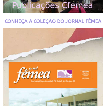
CONHEÇA A COLEÇÃO DO JORNAL FÊMEA