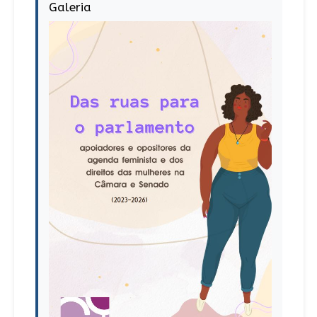
Galeria