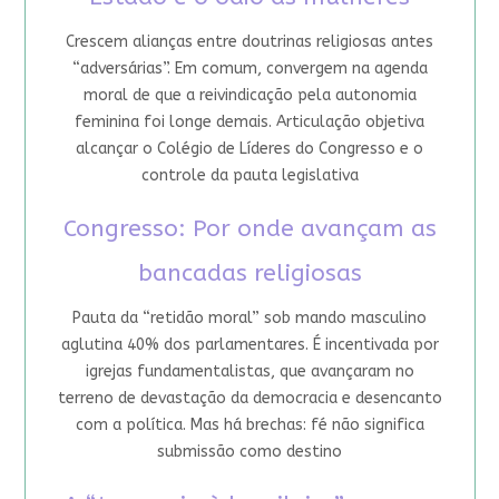
Crescem alianças entre doutrinas religiosas antes
“adversárias”. Em comum, convergem na agenda
moral de que a reivindicação pela autonomia
feminina foi longe demais. Articulação objetiva
alcançar o Colégio de Líderes do Congresso e o
controle da pauta legislativa
Congresso: Por onde avançam as
bancadas religiosas
Pauta da “retidão moral” sob mando masculino
aglutina 40% dos parlamentares. É incentivada por
igrejas fundamentalistas, que avançaram no
terreno de devastação da democracia e desencanto
com a política. Mas há brechas: fé não significa
submissão como destino