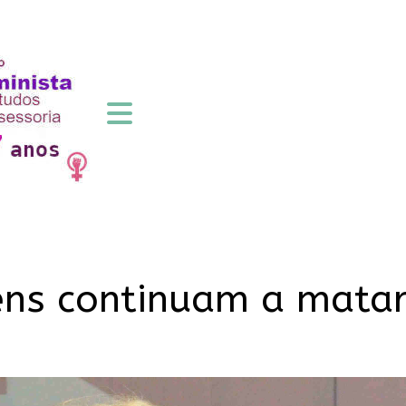
ns continuam a matar