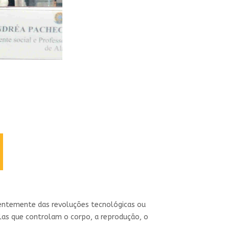
rentemente das revoluções tecnológicas ou
elas que controlam o corpo, a reprodução, o