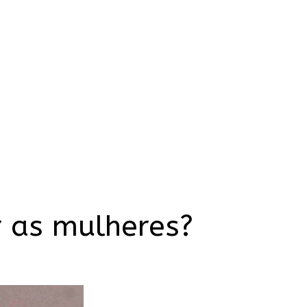
 as mulheres?