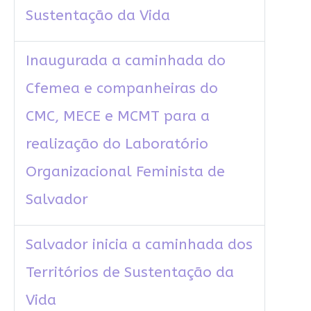
Sustentação da Vida
Inaugurada a caminhada do
Cfemea e companheiras do
CMC, MECE e MCMT para a
realização do Laboratório
Organizacional Feminista de
Salvador
Salvador inicia a caminhada dos
Territórios de Sustentação da
Vida