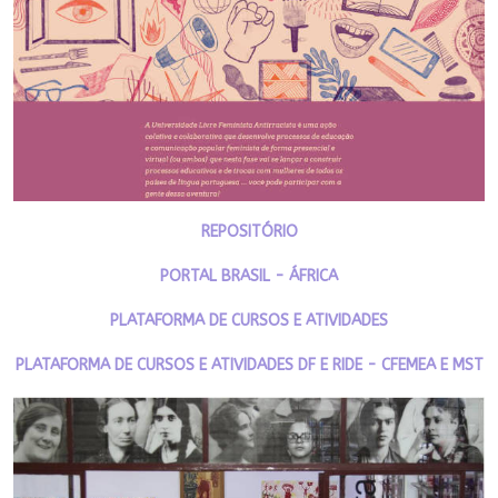
REPOSITÓRIO
PORTAL BRASIL - ÁFRICA
PLATAFORMA DE CURSOS E ATIVIDADES
PLATAFORMA DE CURSOS E ATIVIDADES DF E RIDE - CFEMEA E MST