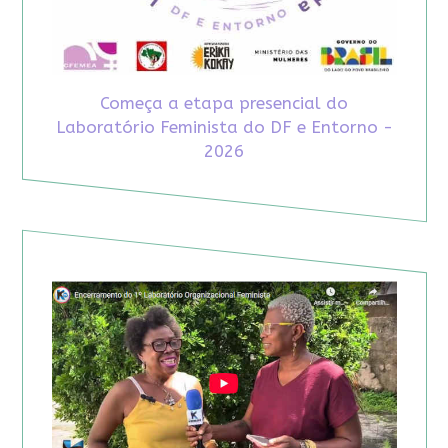
Começa a etapa presencial do
Laboratório Feminista do DF e Entorno -
2026