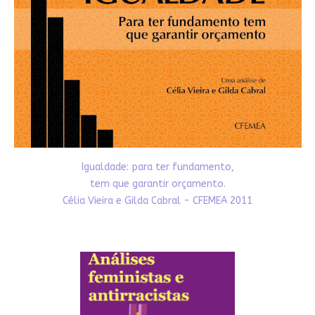
Igualdade: para ter fundamento,
tem que garantir orçamento.
Célia Vieira e Gilda Cabral - CFEMEA 2011