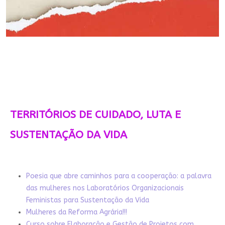
TERRITÓRIOS DE CUIDADO, LUTA E
SUSTENTAÇÃO DA VIDA
Poesia que abre caminhos para a cooperação: a palavra
das mulheres nos Laboratórios Organizacionais
Feministas para Sustentação da Vida
Mulheres da Reforma Agrária!!!
Curso sobre Elaboração e Gestão de Projetos com