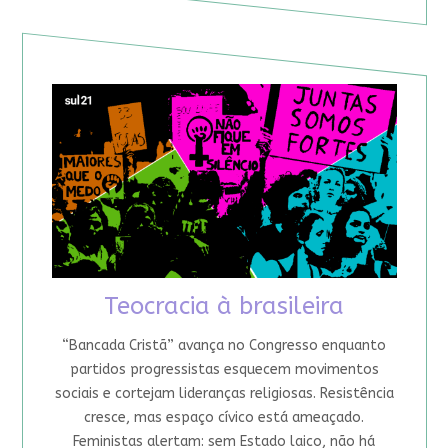
Teocracia à brasileira
“Bancada Cristã” avança no Congresso enquanto
partidos progressistas esquecem movimentos
sociais e cortejam lideranças religiosas. Resistência
cresce, mas espaço cívico está ameaçado.
Feministas alertam: sem Estado laico, não há