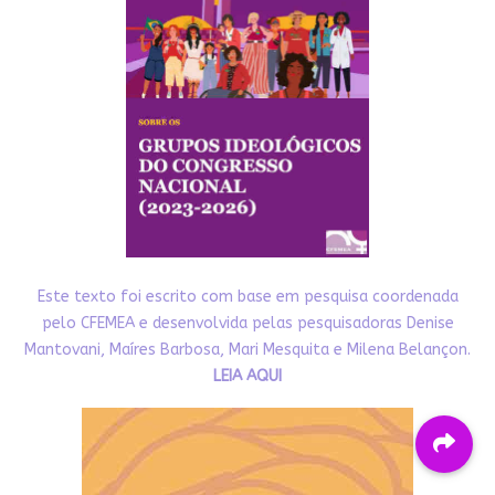
Este texto foi escrito com base em pesquisa coordenada
pelo CFEMEA e desenvolvida pelas pesquisadoras Denise
Mantovani, Maíres Barbosa, Mari Mesquita e Milena Belançon.
LEIA AQUI