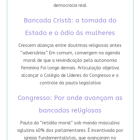
democracia real
Bancada Cristã: a tomada do
Estado e o ódio às mulheres
Crescem alianças entre doutrinas religiosas antes
“adversárias”. Em comum, convergem na agenda
moral de que a reivindicação pela autonomia
feminina foi longe demais. Articulação objetiva
alcançar o Colégio de Líderes do Congresso e o
controle da pauta legislativa
Congresso: Por onde avançam as
bancadas religiosas
Pauta da “retidão moral” sob mando masculino
aglutina 40% dos parlamentares. É incentivada por
igrejas fundamentalistas, que avançaram no