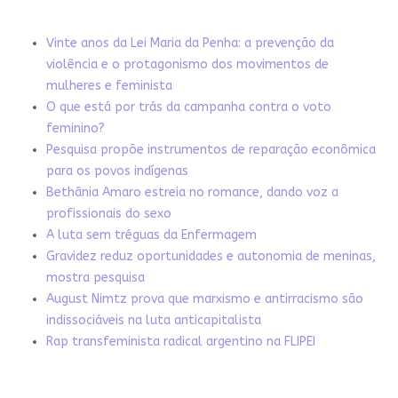
Vinte anos da Lei Maria da Penha: a prevenção da
violência e o protagonismo dos movimentos de
mulheres e feminista
O que está por trás da campanha contra o voto
feminino?
Pesquisa propõe instrumentos de reparação econômica
para os povos indígenas
Bethânia Amaro estreia no romance, dando voz a
profissionais do sexo
A luta sem tréguas da Enfermagem
Gravidez reduz oportunidades e autonomia de meninas,
mostra pesquisa
August Nimtz prova que marxismo e antirracismo são
indissociáveis na luta anticapitalista
Rap transfeminista radical argentino na FLIPEI