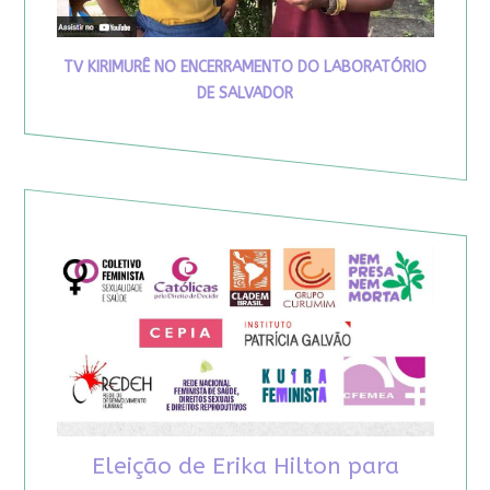
TV KIRIMURÊ NO ENCERRAMENTO DO LABORATÓRIO
DE SALVADOR
Eleição de Erika Hilton para