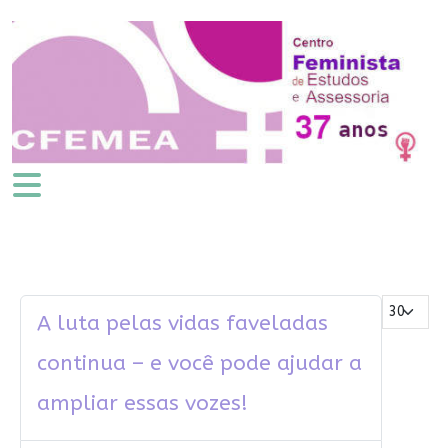
Mostrar #
A luta pelas vidas faveladas
continua – e você pode ajudar a
ampliar essas vozes!