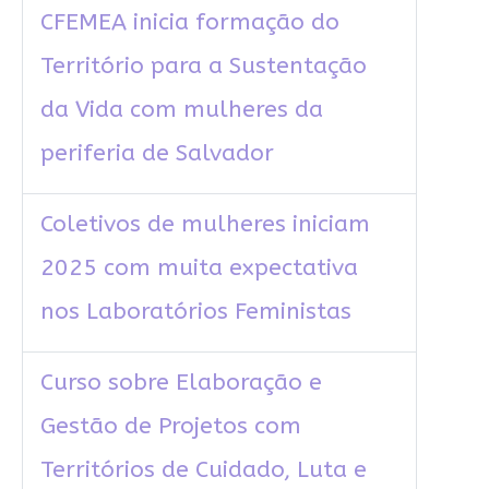
CFEMEA inicia formação do
Território para a Sustentação
da Vida com mulheres da
periferia de Salvador
Coletivos de mulheres iniciam
2025 com muita expectativa
nos Laboratórios Feministas
Curso sobre Elaboração e
Gestão de Projetos com
Territórios de Cuidado, Luta e