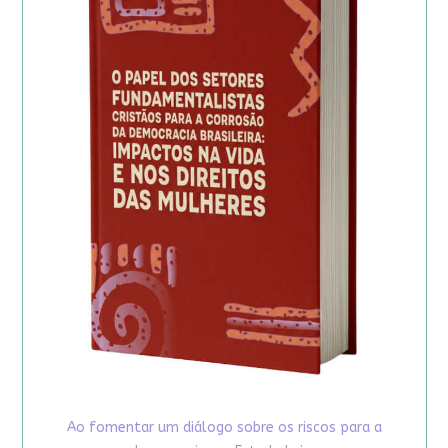
Ao fomentar um diálogo sobre os riscos para a