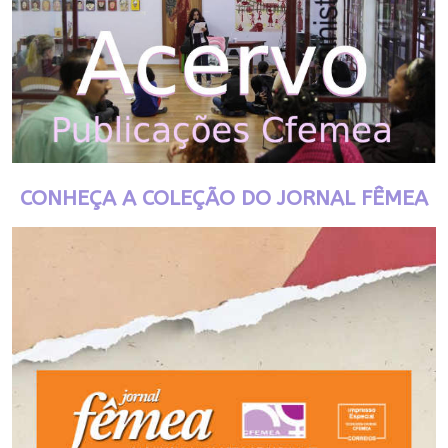
CONHEÇA A COLEÇÃO DO JORNAL FÊMEA