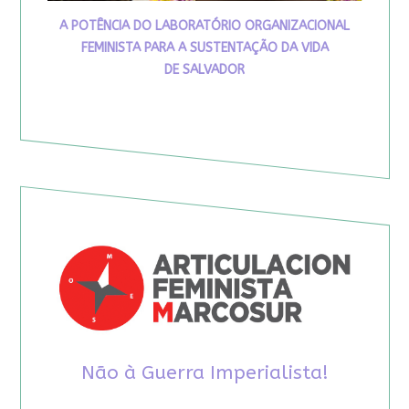
A POTÊNCIA DO LABORATÓRIO ORGANIZACIONAL
FEMINISTA PARA A SUSTENTAÇÃO DA VIDA
DE SALVADOR
Não à Guerra Imperialista!