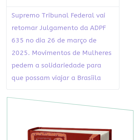
Supremo Tribunal Federal vai
retomar Julgamento da ADPF
635 no dia 26 de março de
2025. Movimentos de Mulheres
pedem a solidariedade para
que possam viajar a Brasíila