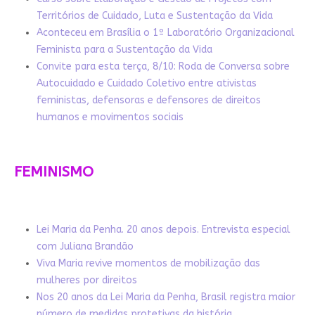
Territórios de Cuidado, Luta e Sustentação da Vida
Aconteceu em Brasília o 1º Laboratório Organizacional
Feminista para a Sustentação da Vida
Convite para esta terça, 8/10: Roda de Conversa sobre
Autocuidado e Cuidado Coletivo entre ativistas
feministas, defensoras e defensores de direitos
humanos e movimentos sociais
FEMINISMO
Lei Maria da Penha. 20 anos depois. Entrevista especial
com Juliana Brandão
Viva Maria revive momentos de mobilização das
mulheres por direitos
Nos 20 anos da Lei Maria da Penha, Brasil registra maior
número de medidas protetivas da história