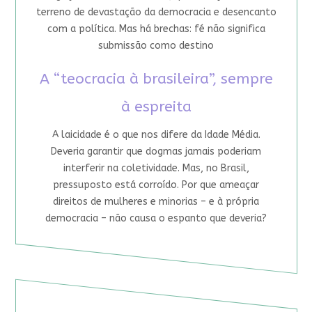
terreno de devastação da democracia e desencanto
com a política. Mas há brechas: fé não significa
submissão como destino
A “teocracia à brasileira”, sempre
à espreita
A laicidade é o que nos difere da Idade Média.
Deveria garantir que dogmas jamais poderiam
interferir na coletividade. Mas, no Brasil,
pressuposto está corroído. Por que ameaçar
direitos de mulheres e minorias – e à própria
democracia – não causa o espanto que deveria?