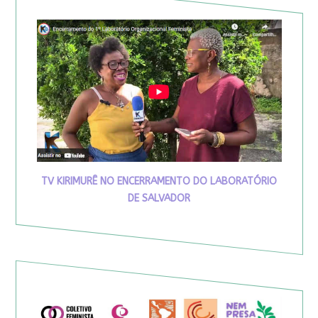
TV KIRIMURÊ NO ENCERRAMENTO DO LABORATÓRIO
DE SALVADOR