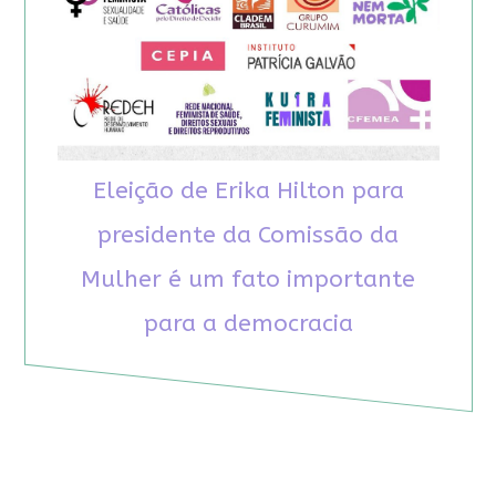
Eleição de Erika Hilton para
presidente da Comissão da
Mulher é um fato importante
para a democracia