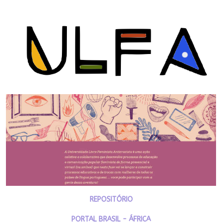
REPOSITÓRIO
PORTAL BRASIL - ÁFRICA