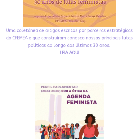
Uma coletânea de artigos escritos por parceiras estratégicas
da CFEMEA e que construíram conosco nossas principais lutas
políticas ao longo dos últimos 30 anos.
LEIA AQUI