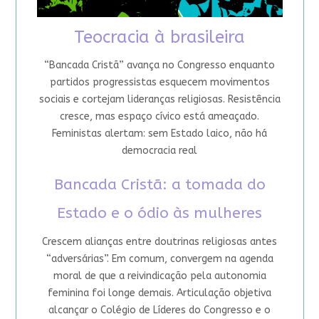
Teocracia à brasileira
“Bancada Cristã” avança no Congresso enquanto
partidos progressistas esquecem movimentos
sociais e cortejam lideranças religiosas. Resistência
cresce, mas espaço cívico está ameaçado.
Feministas alertam: sem Estado laico, não há
democracia real
Bancada Cristã: a tomada do
Estado e o ódio às mulheres
Crescem alianças entre doutrinas religiosas antes
“adversárias”. Em comum, convergem na agenda
moral de que a reivindicação pela autonomia
feminina foi longe demais. Articulação objetiva
alcançar o Colégio de Líderes do Congresso e o