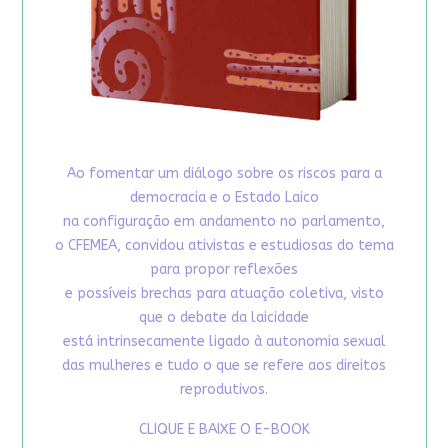
Ao fomentar um diálogo sobre os riscos para a
democracia e o Estado Laico
na configuração em andamento no parlamento,
o CFEMEA, convidou ativistas e estudiosas do tema
para propor reflexões
e possíveis brechas para atuação coletiva, visto
que o debate da laicidade
está intrinsecamente ligado à autonomia sexual
das mulheres e tudo o que se refere aos direitos
reprodutivos.
CLIQUE E BAIXE O E-BOOK