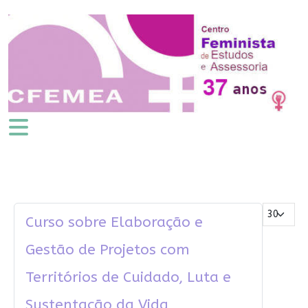
Mostrar #
Curso sobre Elaboração e
Gestão de Projetos com
Territórios de Cuidado, Luta e
Sustentação da Vida