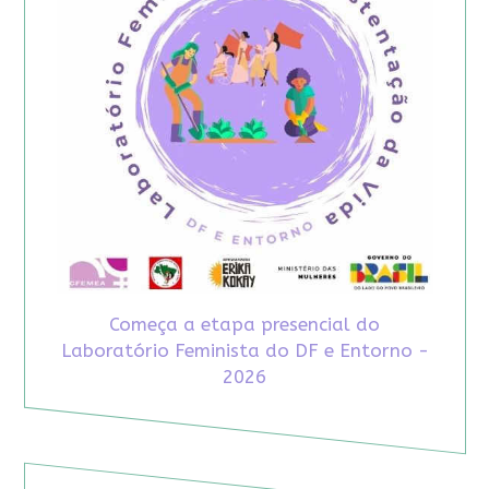
Começa a etapa presencial do
Laboratório Feminista do DF e Entorno -
2026