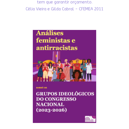
tem que garantir orçamento.
Célia Vieira e Gilda Cabral - CFEMEA 2011