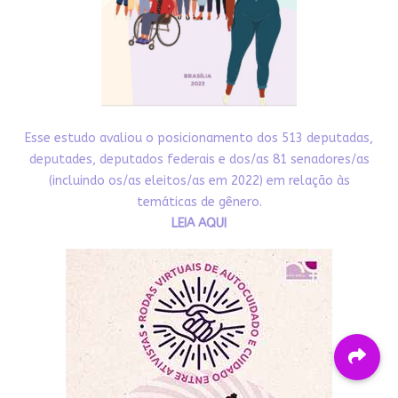
Esse estudo avaliou o posicionamento dos 513 deputadas,
deputades, deputados federais e dos/as 81 senadores/as
(incluindo os/as eleitos/as em 2022) em relação às
temáticas de gênero.
LEIA AQUI