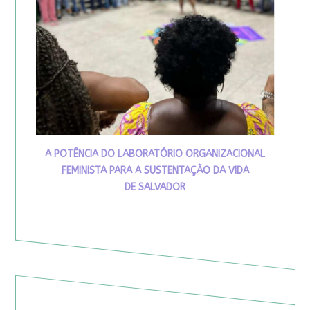
A POTÊNCIA DO LABORATÓRIO ORGANIZACIONAL
FEMINISTA PARA A SUSTENTAÇÃO DA VIDA
DE SALVADOR