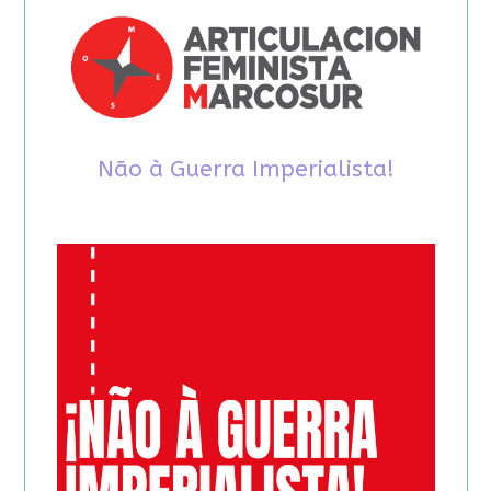
Não à Guerra Imperialista!