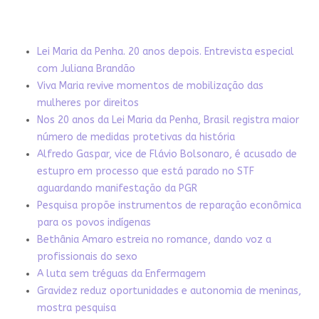
Lei Maria da Penha. 20 anos depois. Entrevista especial
com Juliana Brandão
Viva Maria revive momentos de mobilização das
mulheres por direitos
Nos 20 anos da Lei Maria da Penha, Brasil registra maior
número de medidas protetivas da história
Alfredo Gaspar, vice de Flávio Bolsonaro, é acusado de
estupro em processo que está parado no STF
aguardando manifestação da PGR
Pesquisa propõe instrumentos de reparação econômica
para os povos indígenas
Bethânia Amaro estreia no romance, dando voz a
profissionais do sexo
A luta sem tréguas da Enfermagem
Gravidez reduz oportunidades e autonomia de meninas,
mostra pesquisa