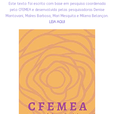
Este texto foi escrito com base em pesquisa coordenada
pelo CFEMEA e desenvolvida pelas pesquisadoras Denise
Mantovani, Maíres Barbosa, Mari Mesquita e Milena Belançon.
LEIA AQUI