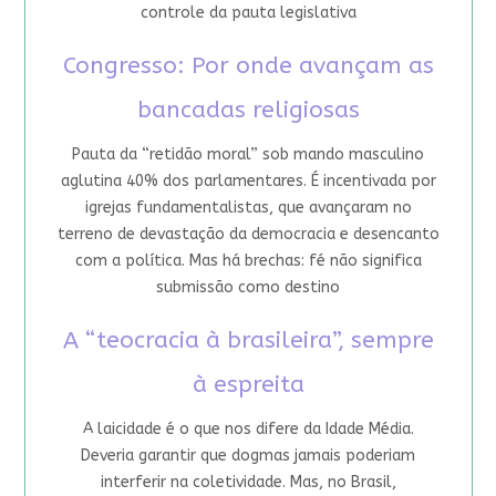
controle da pauta legislativa
Congresso: Por onde avançam as
bancadas religiosas
Pauta da “retidão moral” sob mando masculino
aglutina 40% dos parlamentares. É incentivada por
igrejas fundamentalistas, que avançaram no
terreno de devastação da democracia e desencanto
com a política. Mas há brechas: fé não significa
submissão como destino
A “teocracia à brasileira”, sempre
à espreita
A laicidade é o que nos difere da Idade Média.
Deveria garantir que dogmas jamais poderiam
interferir na coletividade. Mas, no Brasil,