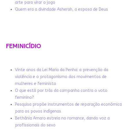
arte para virar o jogo
Quem era a divindade Asherah, a esposa de Deus
FEMINICÍDIO
Vinte anos da Lei Maria da Penha: a prevenção da
violência e o protagonismo dos movimentos de
mulheres e feminista
O que está por trás da campanha contra o voto
feminino?
Pesquisa propõe instrumentos de reparação econômica
para os povos indígenas
Bethânia Amaro estreia no romance, dando voz a
profissionais do sexo