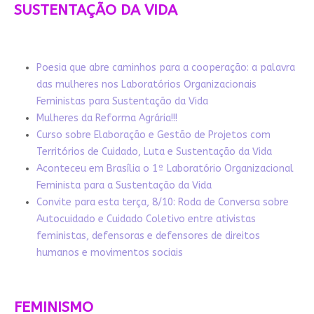
SUSTENTAÇÃO DA VIDA
Poesia que abre caminhos para a cooperação: a palavra
das mulheres nos Laboratórios Organizacionais
Feministas para Sustentação da Vida
Mulheres da Reforma Agrária!!!
Curso sobre Elaboração e Gestão de Projetos com
Territórios de Cuidado, Luta e Sustentação da Vida
Aconteceu em Brasília o 1º Laboratório Organizacional
Feminista para a Sustentação da Vida
Convite para esta terça, 8/10: Roda de Conversa sobre
Autocuidado e Cuidado Coletivo entre ativistas
feministas, defensoras e defensores de direitos
humanos e movimentos sociais
FEMINISMO