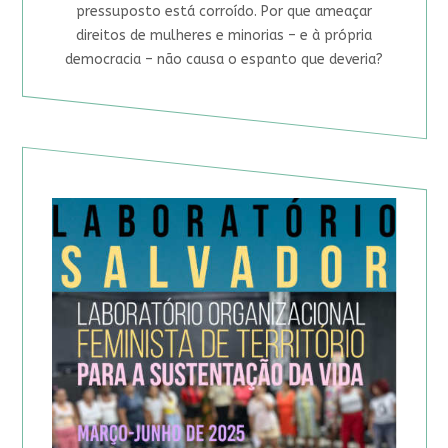
pressuposto está corroído. Por que ameaçar
direitos de mulheres e minorias – e à própria
democracia – não causa o espanto que deveria?