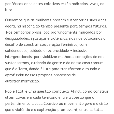
periféricos onde estes coletivos estão radicados, vivos, na
luta.
Queremos que as mulheres possam sustentar as suas vidas
agora, na história do tempo presente para tempos futuros.
Nos territórios brasis, tão profundamente marcados por
desigualdades, injustiças e violências, nós nos colocamos o
desafio de construir cooperação feminista, com
solidariedade, cuidado e reciprocidade - inclusive
intergeracionais, para viabilizar melhores condições de nos
sustentarmos, cuidando da gente e da nossa casa comum
que é a Terra, dando à luta para transformar o mundo e
aprofundar nossos próprios processos de
autotransformação.
Não é fácil, é uma questão complexa! Afinal, como construir
alternativas em cada território entre a coesão que o
pertencimento a cada Coletivo ou movimento gera e a cisão
que a violência e a exploração promovem?; entre as lutas