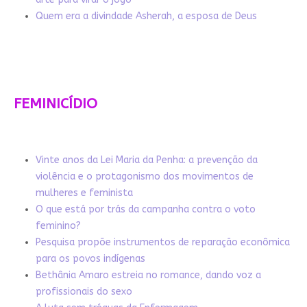
Quem era a divindade Asherah, a esposa de Deus
FEMINICÍDIO
Vinte anos da Lei Maria da Penha: a prevenção da
violência e o protagonismo dos movimentos de
mulheres e feminista
O que está por trás da campanha contra o voto
feminino?
Pesquisa propõe instrumentos de reparação econômica
para os povos indígenas
Bethânia Amaro estreia no romance, dando voz a
profissionais do sexo