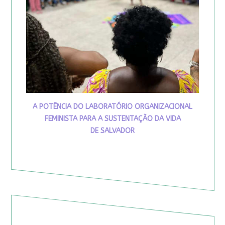
A POTÊNCIA DO LABORATÓRIO ORGANIZACIONAL
FEMINISTA PARA A SUSTENTAÇÃO DA VIDA
DE SALVADOR