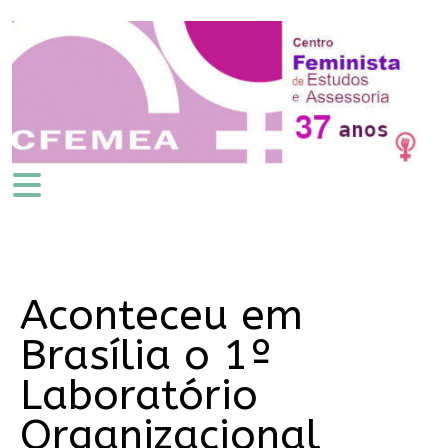
Aconteceu em
Brasília o 1º
Laboratório
Organizacional