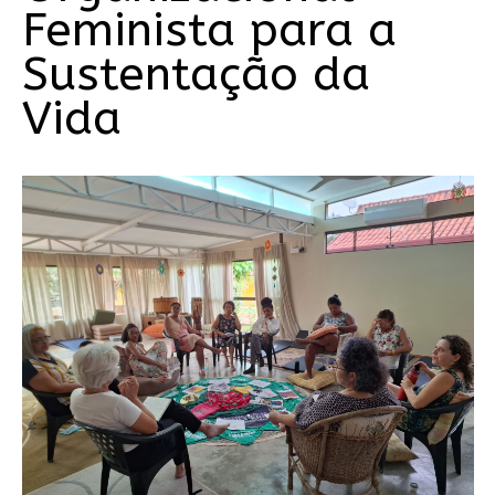
Feminista para a
Sustentação da
Vida