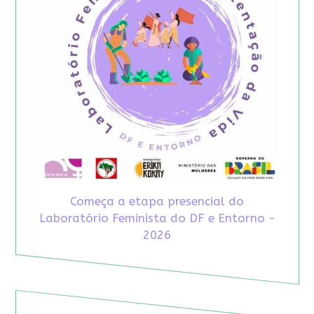
Começa a etapa presencial do
Laboratório Feminista do DF e Entorno -
2026