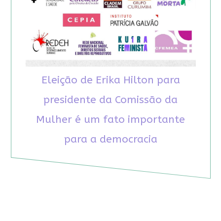
Eleição de Erika Hilton para
presidente da Comissão da
Mulher é um fato importante
para a democracia