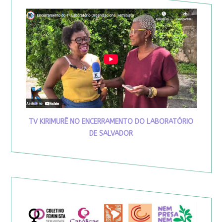
TV KIRIMURÊ NO ENCERRAMENTO DO LABORATÓRIO
DE SALVADOR