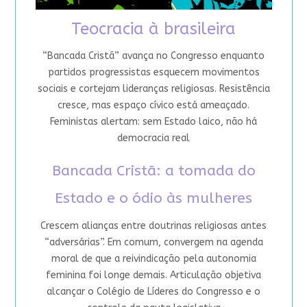
Teocracia à brasileira
“Bancada Cristã” avança no Congresso enquanto
partidos progressistas esquecem movimentos
sociais e cortejam lideranças religiosas. Resistência
cresce, mas espaço cívico está ameaçado.
Feministas alertam: sem Estado laico, não há
democracia real
Bancada Cristã: a tomada do
Estado e o ódio às mulheres
Crescem alianças entre doutrinas religiosas antes
“adversárias”. Em comum, convergem na agenda
moral de que a reivindicação pela autonomia
feminina foi longe demais. Articulação objetiva
alcançar o Colégio de Líderes do Congresso e o