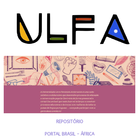
REPOSITÓRIO
PORTAL BRASIL - ÁFRICA