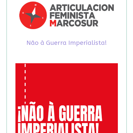
Não à Guerra Imperialista!