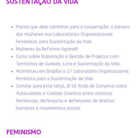
SUSTENTAÇÃO DA VIDA
Poesia que abre caminhos para a cooperação: a palavra
das mulheres nos Laboratórios Organizacionais
Feministas para Sustentação da Vida
Mulheres da Reforma Agrária!!!
Curso sobre Elaboração e Gestão de Projetos com
Territórios de Cuidado, Luta e Sustentação da Vida
Aconteceu em Brasília o 1º Laboratório Organizacional
Feminista para a Sustentação da Vida
Convite para esta terça, 8/10: Roda de Conversa sobre
Autocuidado e Cuidado Coletivo entre ativistas
feministas, defensoras e defensores de direitos
humanos e movimentos sociais
FEMINISMO