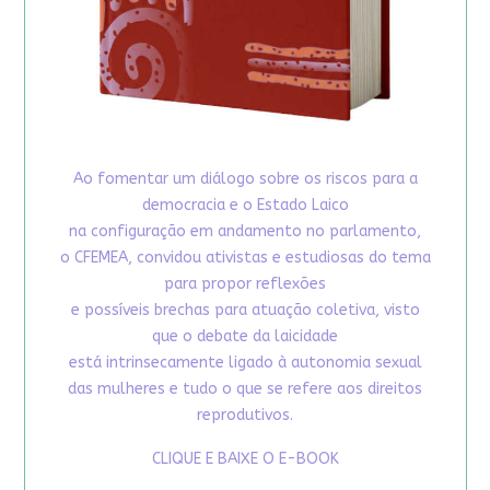
Ao fomentar um diálogo sobre os riscos para a
democracia e o Estado Laico
na configuração em andamento no parlamento,
o CFEMEA, convidou ativistas e estudiosas do tema
para propor reflexões
e possíveis brechas para atuação coletiva, visto
que o debate da laicidade
está intrinsecamente ligado à autonomia sexual
das mulheres e tudo o que se refere aos direitos
reprodutivos.
CLIQUE E BAIXE O E-BOOK