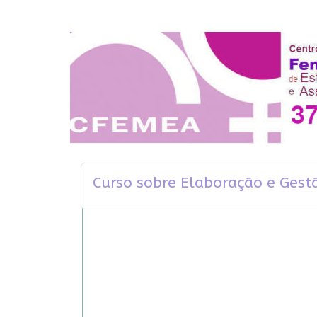
Curso sobre Elaboração e Gestã