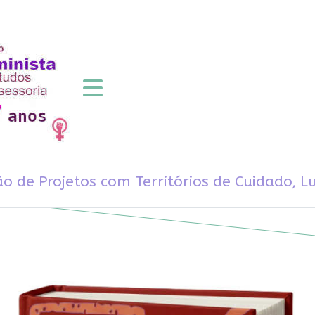
o de Projetos com Territórios de Cuidado, L