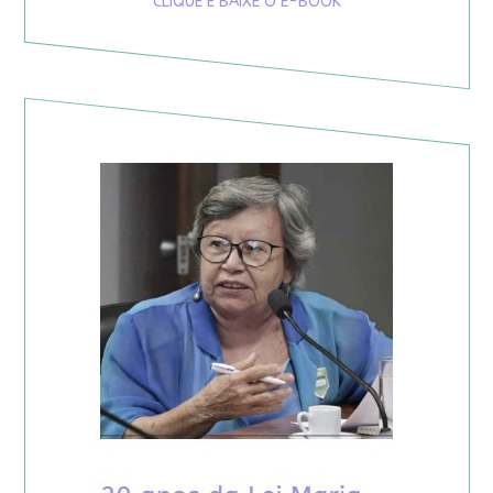
CLIQUE E BAIXE O E-BOOK