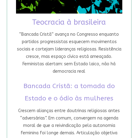
Teocracia à brasileira
“Bancada Cristã” avança no Congresso enquanto
partidos progressistas esquecem movimentos
sociais e cortejam lideranças religiosas. Resistência
cresce, mas espaço cívico está ameaçado.
Feministas alertam: sem Estado laico, não há
democracia real
Bancada Cristã: a tomada do
Estado e o ódio às mulheres
Crescem alianças entre doutrinas religiosas antes
“adversárias”. Em comum, convergem na agenda
moral de que a reivindicação pela autonomia
feminina foi longe demais. Articulação objetiva