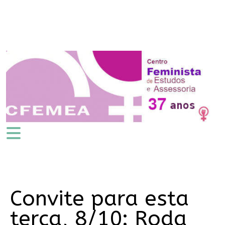
Convite para esta
terça, 8/10: Roda