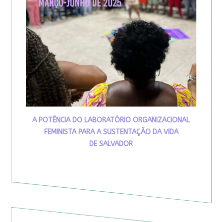
A POTÊNCIA DO LABORATÓRIO ORGANIZACIONAL
FEMINISTA PARA A SUSTENTAÇÃO DA VIDA
DE SALVADOR