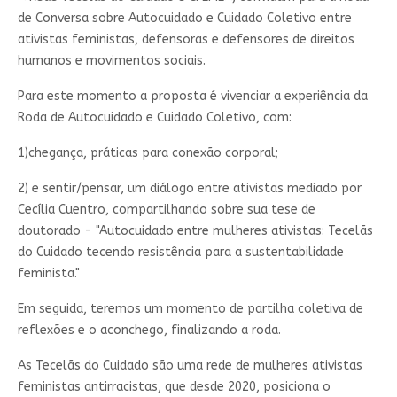
de Conversa sobre Autocuidado e Cuidado Coletivo entre
ativistas feministas, defensoras e defensores de direitos
humanos e movimentos sociais.
Para este momento a proposta é vivenciar a experiência da
Roda de Autocuidado e Cuidado Coletivo, com:
1)chegança, práticas para conexão corporal;
2) e sentir/pensar, um diálogo entre ativistas mediado por
Cecília Cuentro, compartilhando sobre sua tese de
doutorado - "Autocuidado entre mulheres ativistas: Tecelãs
do Cuidado tecendo resistência para a sustentabilidade
feminista."
Em seguida, teremos um momento de partilha coletiva de
reflexões e o aconchego, finalizando a roda.
As Tecelãs do Cuidado são uma rede de mulheres ativistas
feministas antirracistas, que desde 2020, posiciona o