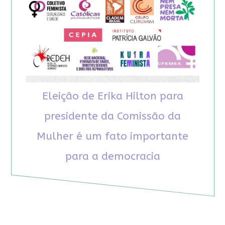
Eleição de Erika Hilton para
presidente da Comissão da
Mulher é um fato importante
para a democracia