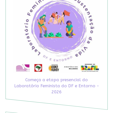
Começa a etapa presencial do
Laboratório Feminista do DF e Entorno -
2026