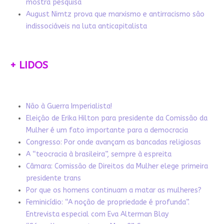
mostra pesquisa
August Nimtz prova que marxismo e antirracismo são
indissociáveis na luta anticapitalista
+ LIDOS
Não à Guerra Imperialista!
Eleição de Erika Hilton para presidente da Comissão da
Mulher é um fato importante para a democracia
Congresso: Por onde avançam as bancadas religiosas
A “teocracia à brasileira”, sempre à espreita
Câmara: Comissão de Direitos da Mulher elege primeira
presidente trans
Por que os homens continuam a matar as mulheres?
Feminicídio: “A noção de propriedade é profunda”.
Entrevista especial com Eva Alterman Blay