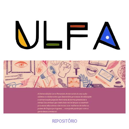
REPOSITÓRIO