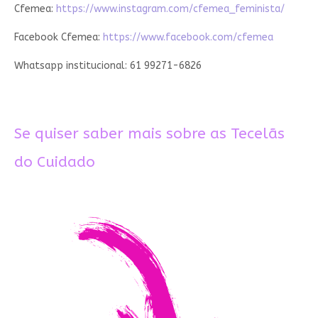
Cfemea:
https://www.instagram.com/cfemea_feminista/
Facebook Cfemea:
https://www.facebook.com/cfemea
Whatsapp institucional: 61 99271-6826
Se quiser saber mais sobre as Tecelãs
do Cuidado