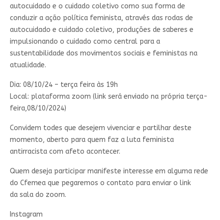
autocuidado e o cuidado coletivo como sua forma de
conduzir a ação política feminista, através das rodas de
autocuidado e cuidado coletivo, produções de saberes e
impulsionando o cuidado como central para a
sustentabilidade dos movimentos sociais e feministas na
atualidade.
Dia: 08/10/24 – terça feira às 19h
Local: plataforma zoom (link será enviado na própria terça-
feira,08/10/2024)
Convidem todes que desejem vivenciar e partilhar deste
momento, aberto para quem faz a luta feminista
antirracista com afeto acontecer.
Quem deseja participar manifeste interesse em alguma rede
do Cfemea que pegaremos o contato para enviar o link
da sala do zoom.
Instagram