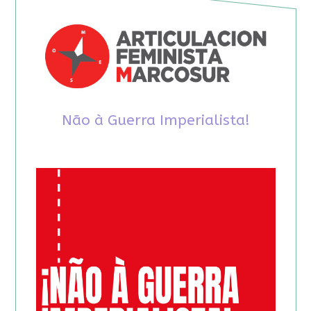
Não à Guerra Imperialista!