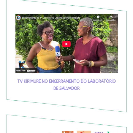
TV KIRIMURÊ NO ENCERRAMENTO DO LABORATÓRIO
DE SALVADOR