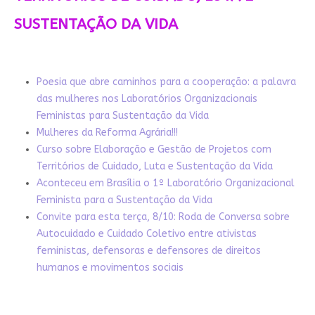
SUSTENTAÇÃO DA VIDA
Poesia que abre caminhos para a cooperação: a palavra
das mulheres nos Laboratórios Organizacionais
Feministas para Sustentação da Vida
Mulheres da Reforma Agrária!!!
Curso sobre Elaboração e Gestão de Projetos com
Territórios de Cuidado, Luta e Sustentação da Vida
Aconteceu em Brasília o 1º Laboratório Organizacional
Feminista para a Sustentação da Vida
Convite para esta terça, 8/10: Roda de Conversa sobre
Autocuidado e Cuidado Coletivo entre ativistas
feministas, defensoras e defensores de direitos
humanos e movimentos sociais