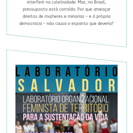
interferir na coletividade. Mas, no Brasil,
pressuposto está corroído. Por que ameaçar
direitos de mulheres e minorias – e à própria
democracia – não causa o espanto que deveria?