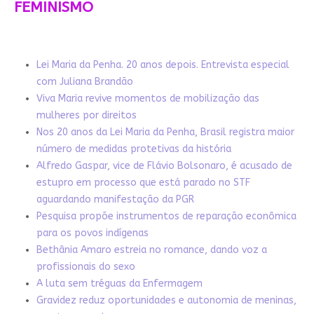
FEMINISMO
Lei Maria da Penha. 20 anos depois. Entrevista especial
com Juliana Brandão
Viva Maria revive momentos de mobilização das
mulheres por direitos
Nos 20 anos da Lei Maria da Penha, Brasil registra maior
número de medidas protetivas da história
Alfredo Gaspar, vice de Flávio Bolsonaro, é acusado de
estupro em processo que está parado no STF
aguardando manifestação da PGR
Pesquisa propõe instrumentos de reparação econômica
para os povos indígenas
Bethânia Amaro estreia no romance, dando voz a
profissionais do sexo
A luta sem tréguas da Enfermagem
Gravidez reduz oportunidades e autonomia de meninas,