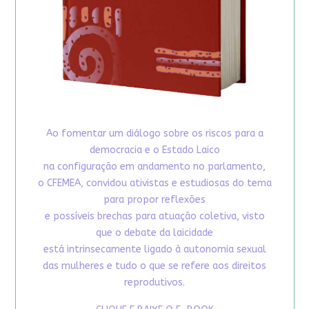
Ao fomentar um diálogo sobre os riscos para a
democracia e o Estado Laico
na configuração em andamento no parlamento,
o CFEMEA, convidou ativistas e estudiosas do tema
para propor reflexões
e possíveis brechas para atuação coletiva, visto
que o debate da laicidade
está intrinsecamente ligado à autonomia sexual
das mulheres e tudo o que se refere aos direitos
reprodutivos.