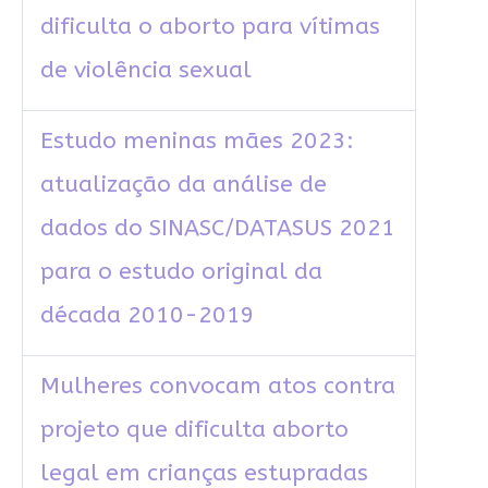
dificulta o aborto para vítimas
de violência sexual
Estudo meninas mães 2023:
atualização da análise de
dados do SINASC/DATASUS 2021
para o estudo original da
década 2010-2019
Mulheres convocam atos contra
projeto que dificulta aborto
legal em crianças estupradas