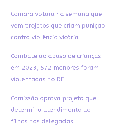
Câmara votará na semana que
vem projetos que criam punição
contra violência vicária
Combate ao abuso de crianças:
em 2023, 572 menores foram
violentadas no DF
Comissão aprova projeto que
determina atendimento de
filhos nas delegacias