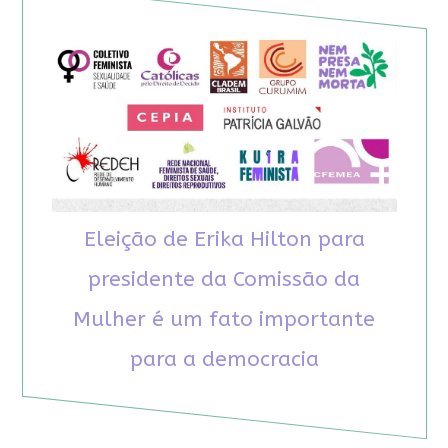
Eleição de Erika Hilton para
presidente da Comissão da
Mulher é um fato importante
para a democracia