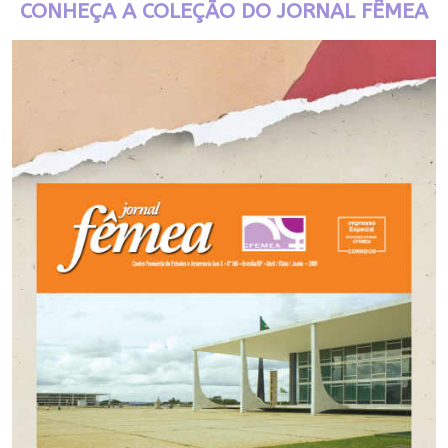
CONHEÇA A COLEÇÃO DO JORNAL FÊMEA