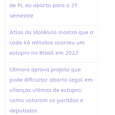
de PL do aborto para o 2º
semestre
Atlas da Violência mostra que a
cada 46 minutos ocorreu um
estupro no Brasil em 2022
Câmara aprova projeto que
pode dificultar aborto legal em
crianças vítimas de estupro:
como votaram os partidos e
deputados