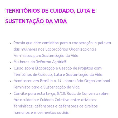
TERRITÓRIOS DE CUIDADO, LUTA E
SUSTENTAÇÃO DA VIDA
Poesia que abre caminhos para a cooperação: a palavra
das mulheres nos Laboratórios Organizacionais
Feministas para Sustentação da Vida
Mulheres da Reforma Agrária!!!
Curso sobre Elaboração e Gestão de Projetos com
Territórios de Cuidado, Luta e Sustentação da Vida
Aconteceu em Brasília o 1º Laboratório Organizacional
Feminista para a Sustentação da Vida
Convite para esta terça, 8/10: Roda de Conversa sobre
Autocuidado e Cuidado Coletivo entre ativistas
feministas, defensoras e defensores de direitos
humanos e movimentos sociais