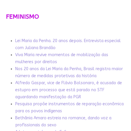
FEMINISMO
Lei Maria da Penha. 20 anos depois. Entrevista especial
com Juliana Brandão
Viva Maria revive momentos de mobilização das
mulheres por direitos
Nos 20 anos da Lei Maria da Penha, Brasil registra maior
número de medidas protetivas da história
Alfredo Gaspar, vice de Flávio Bolsonaro, é acusado de
estupro em processo que está parado no STF
aguardando manifestação da PGR
Pesquisa propõe instrumentos de reparação econômica
para os povos indígenas
Bethânia Amaro estreia no romance, dando voz a
profissionais do sexo