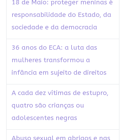
18 de Maio: proteger meninas é
responsabilidade do Estado, da
sociedade e da democracia
36 anos do ECA: a luta das
mulheres transformou a
infância em sujeito de direitos
A cada dez vítimas de estupro,
quatro são crianças ou
adolescentes negras
Abuso sexual em abrigos e nas