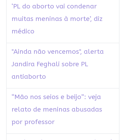
‘PL do aborto vai condenar
muitas meninas à morte’, diz
médico
"Ainda não vencemos", alerta
Jandira Feghali sobre PL
antiaborto
“Mão nos seios e beijo”: veja
relato de meninas abusadas
por professor