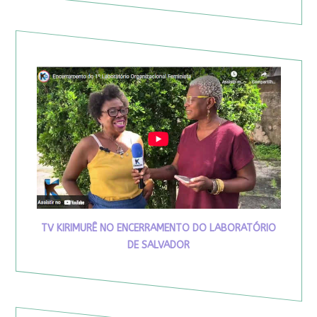
TV KIRIMURÊ NO ENCERRAMENTO DO LABORATÓRIO
DE SALVADOR