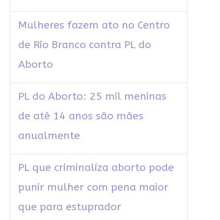
Mulheres fazem ato no Centro
de Rio Branco contra PL do
Aborto
PL do Aborto: 25 mil meninas
de até 14 anos são mães
anualmente
PL que criminaliza aborto pode
punir mulher com pena maior
que para estuprador