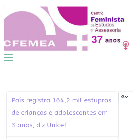
Mostrar #
País registra 164,2 mil estupros
de crianças e adolescentes em
3 anos, diz Unicef