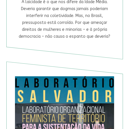
A laicidade é o que nos difere da Idade Média.
Deveria garantir que dogmas jamais poderiam
interferir na coletividade. Mas, no Brasil,
pressuposto está corroído. Por que ameaçar
direitos de mulheres e minorias – e à própria
democracia – não causa o espanto que deveria?