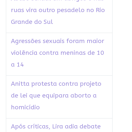
ruas vira outro pesadelo no Rio
Grande do Sul
Agressões sexuais foram maior
violência contra meninas de 10
a 14
Anitta protesta contra projeto
de lei que equipara aborto a
homicídio
Após críticas, Lira adia debate