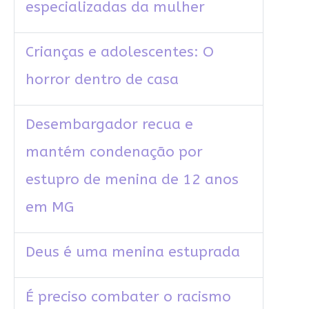
especializadas da mulher
Crianças e adolescentes: O
horror dentro de casa
Desembargador recua e
mantém condenação por
estupro de menina de 12 anos
em MG
Deus é uma menina estuprada
É preciso combater o racismo