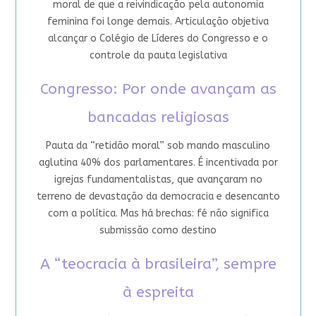
moral de que a reivindicação pela autonomia
feminina foi longe demais. Articulação objetiva
alcançar o Colégio de Líderes do Congresso e o
controle da pauta legislativa
Congresso: Por onde avançam as
bancadas religiosas
Pauta da “retidão moral” sob mando masculino
aglutina 40% dos parlamentares. É incentivada por
igrejas fundamentalistas, que avançaram no
terreno de devastação da democracia e desencanto
com a política. Mas há brechas: fé não significa
submissão como destino
A “teocracia à brasileira”, sempre
à espreita