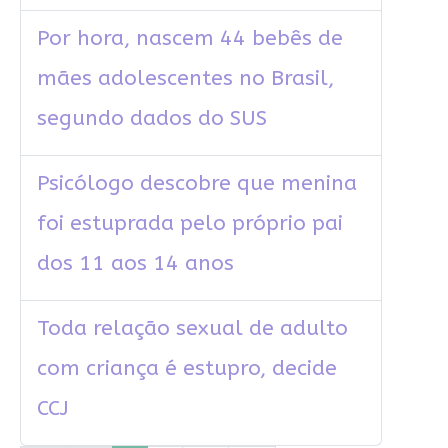
Por hora, nascem 44 bebês de
mães adolescentes no Brasil,
segundo dados do SUS
Psicólogo descobre que menina
foi estuprada pelo próprio pai
dos 11 aos 14 anos
Toda relação sexual de adulto
com criança é estupro, decide
CCJ