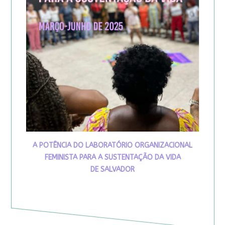
A POTÊNCIA DO LABORATÓRIO ORGANIZACIONAL
FEMINISTA PARA A SUSTENTAÇÃO DA VIDA
DE SALVADOR