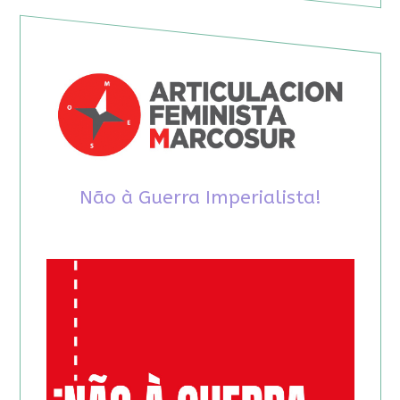
Não à Guerra Imperialista!