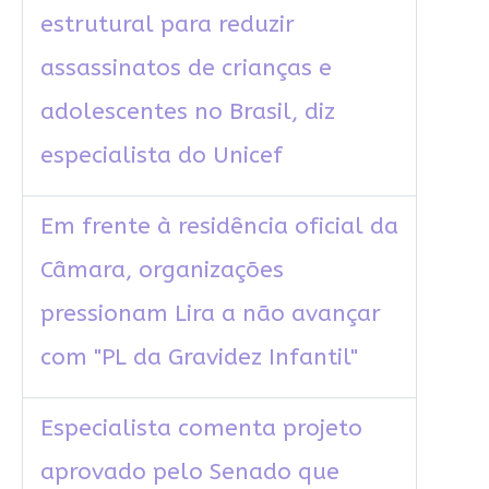
estrutural para reduzir
assassinatos de crianças e
adolescentes no Brasil, diz
especialista do Unicef
Em frente à residência oficial da
Câmara, organizações
pressionam Lira a não avançar
com "PL da Gravidez Infantil"
Especialista comenta projeto
aprovado pelo Senado que