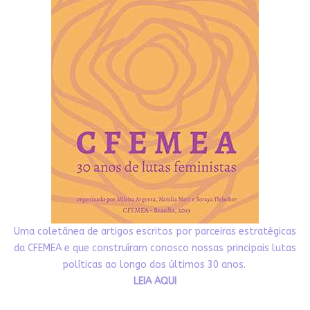
Uma coletânea de artigos escritos por parceiras estratégicas
da CFEMEA e que construíram conosco nossas principais lutas
políticas ao longo dos últimos 30 anos.
LEIA AQUI