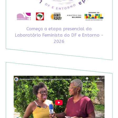
Começa a etapa presencial do
Laboratório Feminista do DF e Entorno -
2026