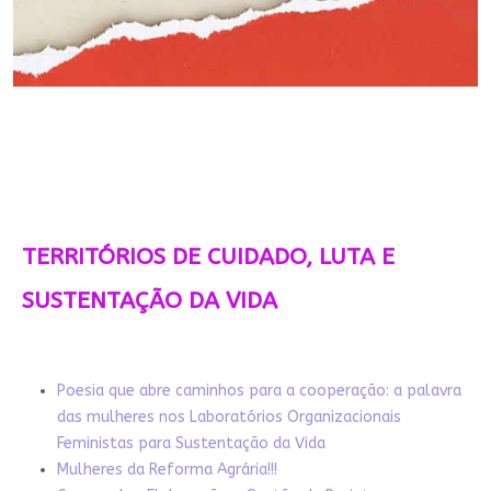
TERRITÓRIOS DE CUIDADO, LUTA E
SUSTENTAÇÃO DA VIDA
Poesia que abre caminhos para a cooperação: a palavra
das mulheres nos Laboratórios Organizacionais
Feministas para Sustentação da Vida
Mulheres da Reforma Agrária!!!