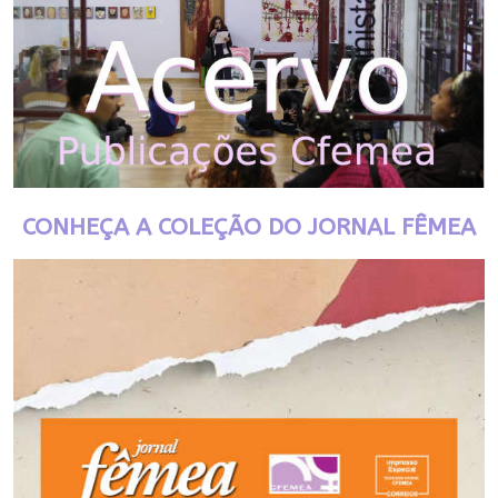
CONHEÇA A COLEÇÃO DO JORNAL FÊMEA