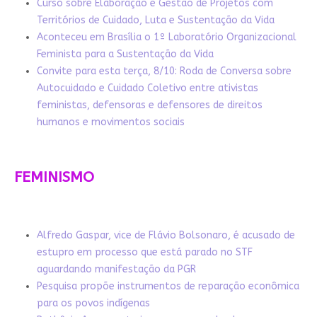
Curso sobre Elaboração e Gestão de Projetos com
Territórios de Cuidado, Luta e Sustentação da Vida
Aconteceu em Brasília o 1º Laboratório Organizacional
Feminista para a Sustentação da Vida
Convite para esta terça, 8/10: Roda de Conversa sobre
Autocuidado e Cuidado Coletivo entre ativistas
feministas, defensoras e defensores de direitos
humanos e movimentos sociais
FEMINISMO
Alfredo Gaspar, vice de Flávio Bolsonaro, é acusado de
estupro em processo que está parado no STF
aguardando manifestação da PGR
Pesquisa propõe instrumentos de reparação econômica
para os povos indígenas