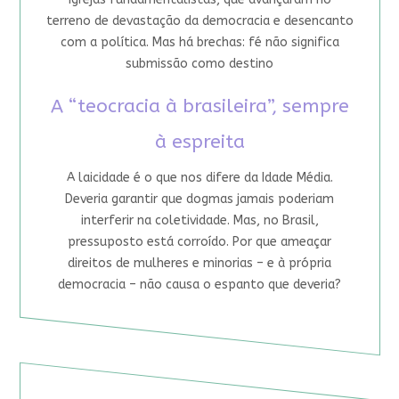
terreno de devastação da democracia e desencanto
com a política. Mas há brechas: fé não significa
submissão como destino
A “teocracia à brasileira”, sempre
à espreita
A laicidade é o que nos difere da Idade Média.
Deveria garantir que dogmas jamais poderiam
interferir na coletividade. Mas, no Brasil,
pressuposto está corroído. Por que ameaçar
direitos de mulheres e minorias – e à própria
democracia – não causa o espanto que deveria?