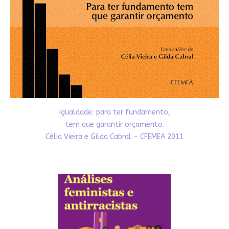
Igualdade: para ter fundamento,
tem que garantir orçamento.
Célia Vieira e Gilda Cabral - CFEMEA 2011