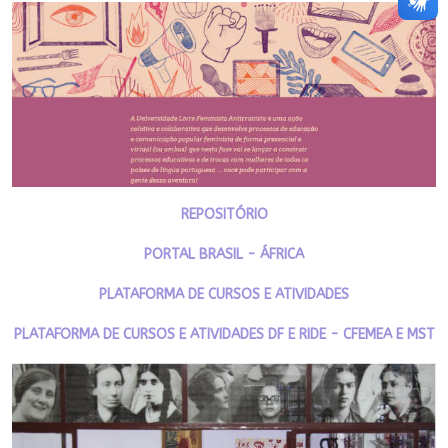
REPOSITÓRIO
PORTAL BRASIL - ÁFRICA
PLATAFORMA DE CURSOS E ATIVIDADES
PLATAFORMA DE CURSOS E ATIVIDADES DF E RIDE - CFEMEA E MST