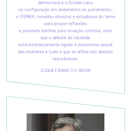
democracia e o Estado Laico
na configuração em andamento no parlamento,
o CFEMEA, convidou ativistas e estudiosas do tema
para propor reflexões
e possíveis brechas para atuação coletiva, visto
que o debate da laicidade
está intrinsecamente ligado à autonomia sexual
das mulheres e tudo o que se refere aos direitos
reprodutivos.
CLIQUE E BAIXE O E-BOOK