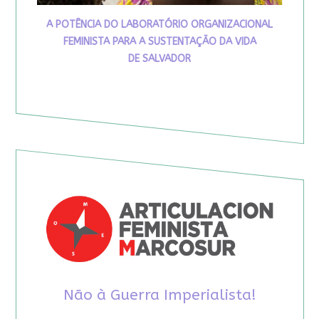
A POTÊNCIA DO LABORATÓRIO ORGANIZACIONAL
FEMINISTA PARA A SUSTENTAÇÃO DA VIDA
DE SALVADOR
Não à Guerra Imperialista!