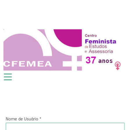
Nome de Usuário
*