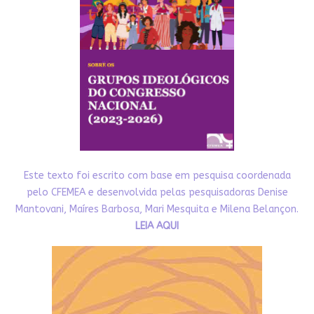
Este texto foi escrito com base em pesquisa coordenada
pelo CFEMEA e desenvolvida pelas pesquisadoras Denise
Mantovani, Maíres Barbosa, Mari Mesquita e Milena Belançon.
LEIA AQUI