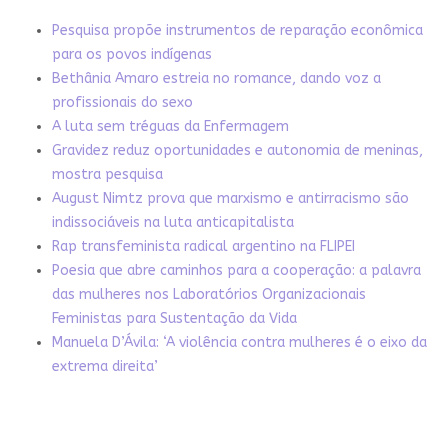
Pesquisa propõe instrumentos de reparação econômica
para os povos indígenas
Bethânia Amaro estreia no romance, dando voz a
profissionais do sexo
A luta sem tréguas da Enfermagem
Gravidez reduz oportunidades e autonomia de meninas,
mostra pesquisa
August Nimtz prova que marxismo e antirracismo são
indissociáveis na luta anticapitalista
Rap transfeminista radical argentino na FLIPEI
Poesia que abre caminhos para a cooperação: a palavra
das mulheres nos Laboratórios Organizacionais
Feministas para Sustentação da Vida
Manuela D’Ávila: ‘A violência contra mulheres é o eixo da
extrema direita’