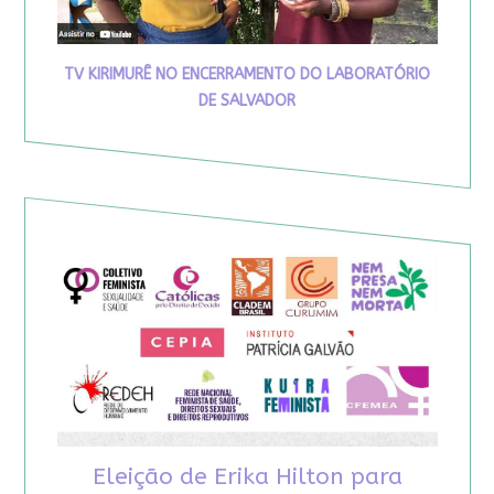
TV KIRIMURÊ NO ENCERRAMENTO DO LABORATÓRIO
DE SALVADOR
Eleição de Erika Hilton para