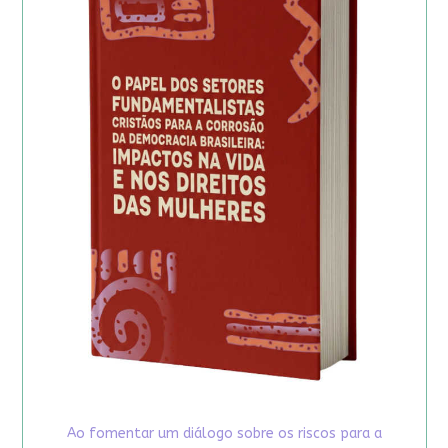
Ao fomentar um diálogo sobre os riscos para a