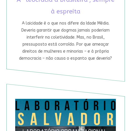
à espreita
A laicidade é o que nos difere da Idade Média.
Deveria garantir que dogmas jamais poderiam
interferir na coletividade. Mas, no Brasil,
pressuposto está corroído. Por que ameaçar
direitos de mulheres e minorias – e à própria
democracia – não causa o espanto que deveria?