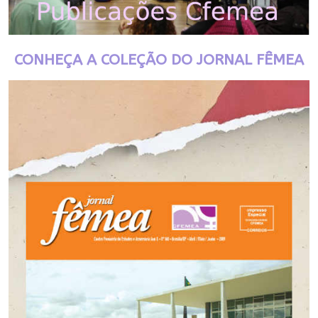
CONHEÇA A COLEÇÃO DO JORNAL FÊMEA