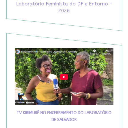
Laboratório Feminista do DF e Entorno -
2026
TV KIRIMURÊ NO ENCERRAMENTO DO LABORATÓRIO
DE SALVADOR