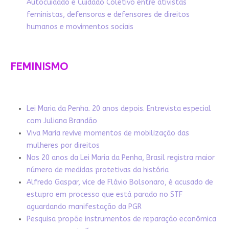
Autocuidado e Cuidado Coletivo entre ativistas
feministas, defensoras e defensores de direitos
humanos e movimentos sociais
FEMINISMO
Lei Maria da Penha. 20 anos depois. Entrevista especial
com Juliana Brandão
Viva Maria revive momentos de mobilização das
mulheres por direitos
Nos 20 anos da Lei Maria da Penha, Brasil registra maior
número de medidas protetivas da história
Alfredo Gaspar, vice de Flávio Bolsonaro, é acusado de
estupro em processo que está parado no STF
aguardando manifestação da PGR
Pesquisa propõe instrumentos de reparação econômica