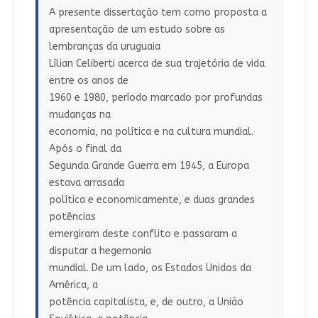
A presente dissertação tem como proposta a
apresentação de um estudo sobre as
lembranças da uruguaia
Lílian Celiberti acerca de sua trajetória de vida
entre os anos de
1960 e 1980, período marcado por profundas
mudanças na
economia, na política e na cultura mundial.
Após o final da
Segunda Grande Guerra em 1945, a Europa
estava arrasada
política e economicamente, e duas grandes
potências
emergiram deste conflito e passaram a
disputar a hegemonia
mundial. De um lado, os Estados Unidos da
América, a
potência capitalista, e, de outro, a União