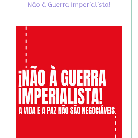
Não à Guerra Imperialista!