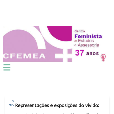
Representações e exposições do vivido: