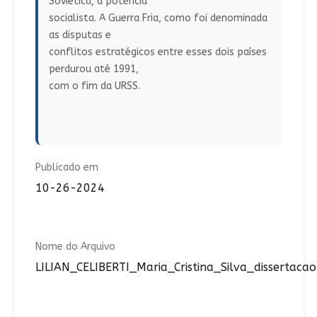
Soviética, a potência
socialista. A Guerra Fria, como foi denominada
as disputas e
conflitos estratégicos entre esses dois países
perdurou até 1991,
com o fim da URSS.
Publicado em
10-26-2024
Nome do Arquivo
LILIAN_CELIBERTI_Maria_Cristina_Silva_dissertacao