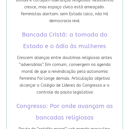
sociais e cortejam lideranças religiosas. Resistência
cresce, mas espaço cívico está ameaçado.
Feministas alertam: sem Estado laico, não há
democracia real
Bancada Cristã: a tomada do
Estado e o ódio às mulheres
Crescem alianças entre doutrinas religiosas antes
“adversárias”. Em comum, convergem na agenda
moral de que a reivindicação pela autonomia
feminina foi longe demais. Articulação objetiva
alcançar o Colégio de Líderes do Congresso e o
controle da pauta legislativa
Congresso: Por onde avançam as
bancadas religiosas