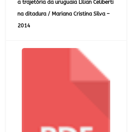
a trajetória da uruguaia Lílian Celiberti
na ditadura / Mariana Cristina Silva –
2014