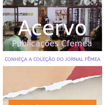
CONHEÇA A COLEÇÃO DO JORNAL FÊMEA