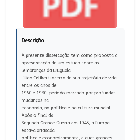
Descrição
A presente dissertação tem como proposta a
apresentação de um estudo sobre as
lembranças da uruguaia
Lílian Celiberti acerca de sua trajetória de vida
entre os anos de
1960 e 1980, período marcado por profundas
mudanças na
economia, na política e na cultura mundial.
Após o final da
Segunda Grande Guerra em 1945, a Europa
estava arrasada
política e economicamente, e duas grandes