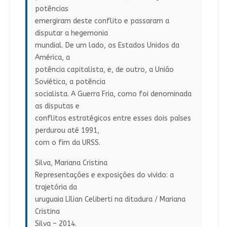
potências
emergiram deste conflito e passaram a
disputar a hegemonia
mundial. De um lado, os Estados Unidos da
América, a
potência capitalista, e, de outro, a União
Soviética, a potência
socialista. A Guerra Fria, como foi denominada
as disputas e
conflitos estratégicos entre esses dois países
perdurou até 1991,
com o fim da URSS.
Silva, Mariana Cristina
Representações e exposições do vivido: a
trajetória da
uruguaia Lílian Celiberti na ditadura / Mariana
Cristina
Silva – 2014.