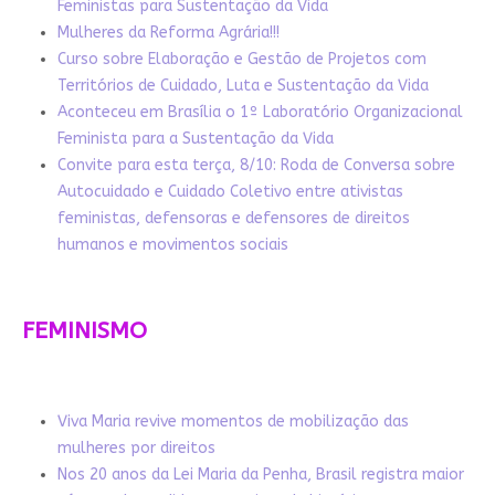
Feministas para Sustentação da Vida
Mulheres da Reforma Agrária!!!
Curso sobre Elaboração e Gestão de Projetos com
Territórios de Cuidado, Luta e Sustentação da Vida
Aconteceu em Brasília o 1º Laboratório Organizacional
Feminista para a Sustentação da Vida
Convite para esta terça, 8/10: Roda de Conversa sobre
Autocuidado e Cuidado Coletivo entre ativistas
feministas, defensoras e defensores de direitos
humanos e movimentos sociais
FEMINISMO
Viva Maria revive momentos de mobilização das
mulheres por direitos
Nos 20 anos da Lei Maria da Penha, Brasil registra maior