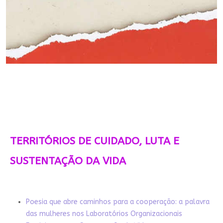
TERRITÓRIOS DE CUIDADO, LUTA E
SUSTENTAÇÃO DA VIDA
Poesia que abre caminhos para a cooperação: a palavra
das mulheres nos Laboratórios Organizacionais