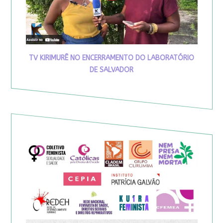
TV KIRIMURÊ NO ENCERRAMENTO DO LABORATÓRIO
DE SALVADOR