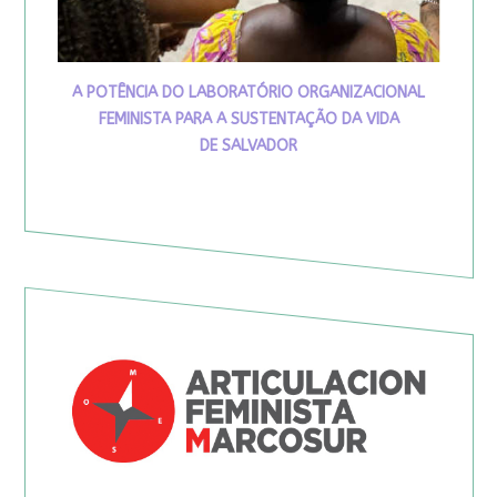
A POTÊNCIA DO LABORATÓRIO ORGANIZACIONAL
FEMINISTA PARA A SUSTENTAÇÃO DA VIDA
DE SALVADOR