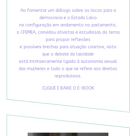
Ao fomentar um diálogo sobre os riscos para a
democracia e o Estado Laico
na configuração em andamento no parlamento,
o CFEMEA, convidou ativistas e estudiosas do tema
para propor reflexões
e possíveis brechas para atuação coletiva, visto
que o debate da laicidade
está intrinsecamente ligado à autonomia sexual
das mulheres e tudo o que se refere aos direitos
reprodutivos.
CLIQUE E BAIXE O E-BOOK