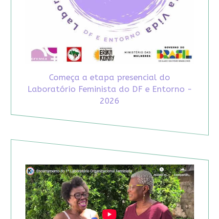
Começa a etapa presencial do
Laboratório Feminista do DF e Entorno -
2026