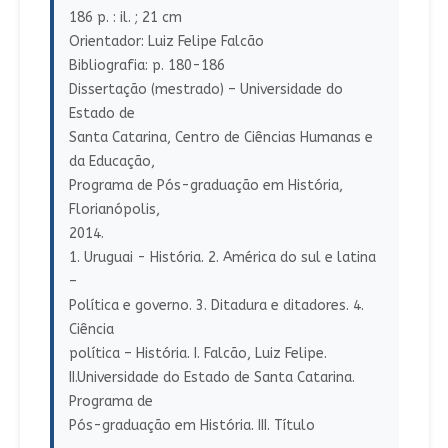
186 p. : il. ; 21 cm
Orientador: Luiz Felipe Falcão
Bibliografia: p. 180-186
Dissertação (mestrado) – Universidade do
Estado de
Santa Catarina, Centro de Ciências Humanas e
da Educação,
Programa de Pós-graduação em História,
Florianópolis,
2014.
1. Uruguai - História. 2. América do sul e latina
–
Política e governo. 3. Ditadura e ditadores. 4.
Ciência
política – História. I. Falcão, Luiz Felipe.
II.Universidade do Estado de Santa Catarina.
Programa de
Pós-graduação em História. III. Título