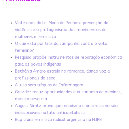
Vinte anos da Lei Maria da Penha: a prevenção da
violência e o protagonismo dos movimentos de
mulheres e feminista
O que está por trás da campanha contra o voto
feminino?
Pesquisa propõe instrumentos de reparação econômica
para os povos indígenas
Bethânia Amaro estreia no romance, dando voz a
profissionais do sexo
A luta sem tréguas da Enfermagem
Gravidez reduz oportunidades e autonomia de meninas,
mostra pesquisa
August Nimtz prova que marxismo e antirracismo são
indissociáveis na luta anticapitalista
Rap transfeminista radical argentino na FLIPEI