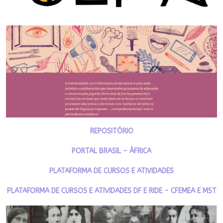
REPOSITÓRIO
PORTAL BRASIL - ÁFRICA
PLATAFORMA DE CURSOS E ATIVIDADES
PLATAFORMA DE CURSOS E ATIVIDADES DF E RIDE - CFEMEA E MST