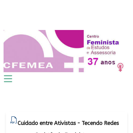
Cuidado entre Ativistas - Tecendo Redes