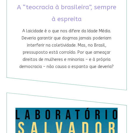
A “teocracia à brasileira”, sempre
à espreita
A laicidade é o que nos difere da Idade Média.
Deveria garantir que dogmas jamais poderiam
interferir na coletividade. Mas, no Brasil,
pressuposto está corroído. Por que ameaçar
direitos de mulheres e minorias – e à própria
democracia – não causa o espanto que deveria?