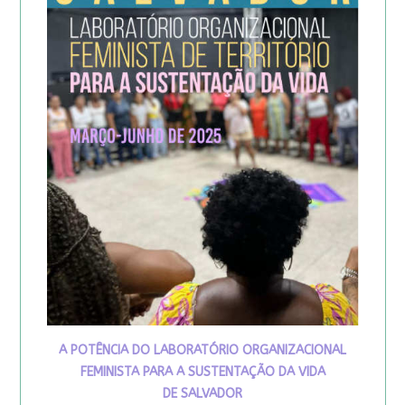
A POTÊNCIA DO LABORATÓRIO ORGANIZACIONAL
FEMINISTA PARA A SUSTENTAÇÃO DA VIDA
DE SALVADOR