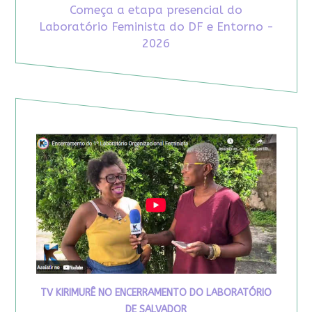
Começa a etapa presencial do
Laboratório Feminista do DF e Entorno -
2026
TV KIRIMURÊ NO ENCERRAMENTO DO LABORATÓRIO
DE SALVADOR