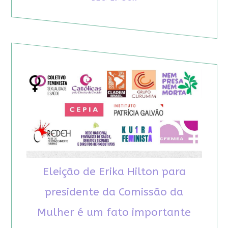
Eleição de Erika Hilton para
presidente da Comissão da
Mulher é um fato importante