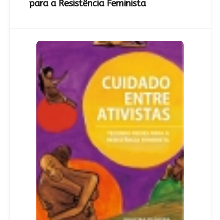
para a Resistência Feminista