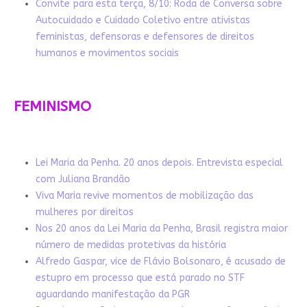
Convite para esta terça, 8/10: Roda de Conversa sobre
Autocuidado e Cuidado Coletivo entre ativistas
feministas, defensoras e defensores de direitos
humanos e movimentos sociais
FEMINISMO
Lei Maria da Penha. 20 anos depois. Entrevista especial
com Juliana Brandão
Viva Maria revive momentos de mobilização das
mulheres por direitos
Nos 20 anos da Lei Maria da Penha, Brasil registra maior
número de medidas protetivas da história
Alfredo Gaspar, vice de Flávio Bolsonaro, é acusado de
estupro em processo que está parado no STF
aguardando manifestação da PGR