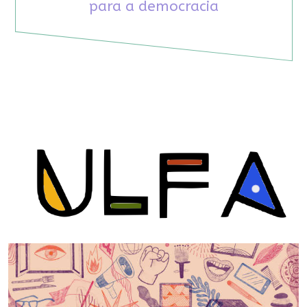
para a democracia