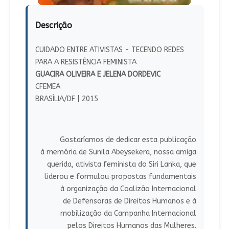
Descrição
CUIDADO ENTRE ATIVISTAS - TECENDO REDES
PARA A RESISTÊNCIA FEMINISTA
GUACIRA OLIVEIRA E JELENA DORDEVIC
CFEMEA
BRASÍLIA/DF | 2015
Gostaríamos de dedicar esta publicação
à memória de Sunila Abeysekera, nossa amiga
querida, ativista feminista do Siri Lanka, que
liderou e formulou propostas fundamentais
à organização da Coalizão Internacional
de Defensoras de Direitos Humanos e à
mobilização da Campanha Internacional
pelos Direitos Humanos das Mulheres.