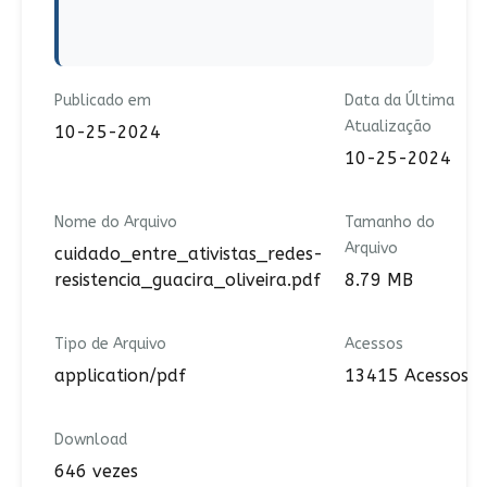
Publicado em
Data da Última
Atualização
10-25-2024
10-25-2024
Nome do Arquivo
Tamanho do
Arquivo
cuidado_entre_ativistas_redes-
resistencia_guacira_oliveira.pdf
8.79 MB
Tipo de Arquivo
Acessos
application/pdf
13415 Acessos
Download
646 vezes