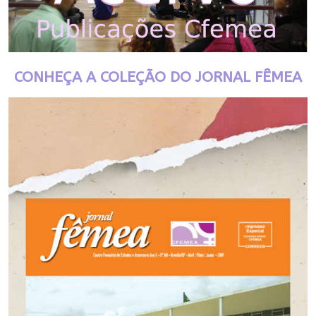
CONHEÇA A COLEÇÃO DO JORNAL FÊMEA