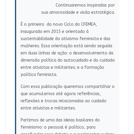
Continuaremos inspiradas por
sua amorosidade e visão estratégica.
É o primeiro do novo Ciclo do CFEMEA,
inaugurado em 2015 e orientado à
sustentabilidade do ativismo feminista e das
mulheres. Essa orientação está sendo seguida
em duas linhas de ação: o desenvolvimento da
dimensão política do autocuidado e do cuidado
entre ativistas e militantes; e a formação
política feminista.
Com essa publicação queremos compartilhar o
que acumulamos até agora: referências,
reflexões e trocas relacionadas ao cuidado
entre ativistas e militantes.
Partimos de uma das ideias basilares do
feminismo: o pessoal é político, para