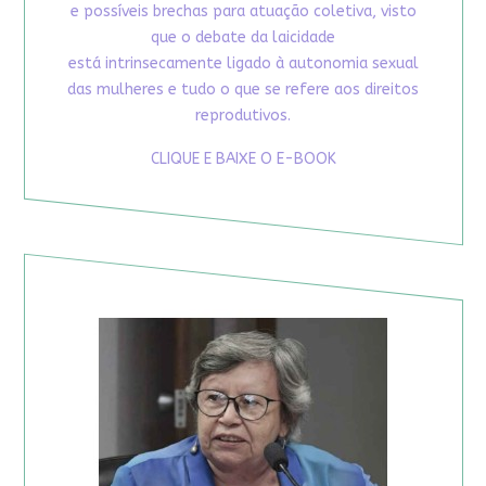
e possíveis brechas para atuação coletiva, visto
que o debate da laicidade
está intrinsecamente ligado à autonomia sexual
das mulheres e tudo o que se refere aos direitos
reprodutivos.
CLIQUE E BAIXE O E-BOOK