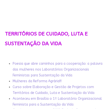
TERRITÓRIOS DE CUIDADO, LUTA E
SUSTENTAÇÃO DA VIDA
Poesia que abre caminhos para a cooperação: a palavra
das mulheres nos Laboratórios Organizacionais
Feministas para Sustentação da Vida
Mulheres da Reforma Agrária!!!
Curso sobre Elaboração e Gestão de Projetos com
Territórios de Cuidado, Luta e Sustentação da Vida
Aconteceu em Brasília o 1º Laboratório Organizacional
Feminista para a Sustentação da Vida