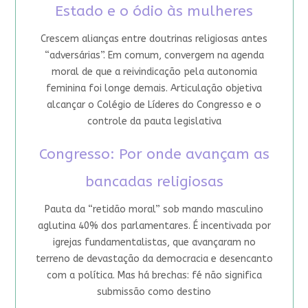
Estado e o ódio às mulheres
Crescem alianças entre doutrinas religiosas antes
“adversárias”. Em comum, convergem na agenda
moral de que a reivindicação pela autonomia
feminina foi longe demais. Articulação objetiva
alcançar o Colégio de Líderes do Congresso e o
controle da pauta legislativa
Congresso: Por onde avançam as
bancadas religiosas
Pauta da “retidão moral” sob mando masculino
aglutina 40% dos parlamentares. É incentivada por
igrejas fundamentalistas, que avançaram no
terreno de devastação da democracia e desencanto
com a política. Mas há brechas: fé não significa
submissão como destino