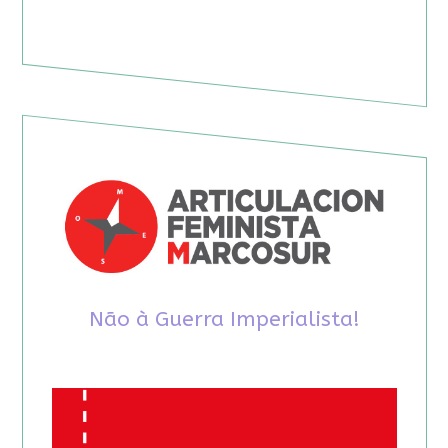
Não à Guerra Imperialista!