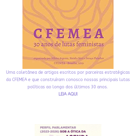
Uma coletânea de artigos escritos por parceiras estratégicas
da CFEMEA e que construíram conosco nossas principais lutas
políticas ao longo dos últimos 30 anos.
LEIA AQUI