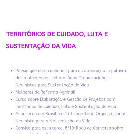
TERRITÓRIOS DE CUIDADO, LUTA E
SUSTENTAÇÃO DA VIDA
Poesia que abre caminhos para a cooperação: a palavra
das mulheres nos Laboratórios Organizacionais
Feministas para Sustentação da Vida
Mulheres da Reforma Agrária!!!
Curso sobre Elaboração e Gestão de Projetos com
Territórios de Cuidado, Luta e Sustentação da Vida
Aconteceu em Brasília o 1º Laboratório Organizacional
Feminista para a Sustentação da Vida
Convite para esta terça, 8/10: Roda de Conversa sobre