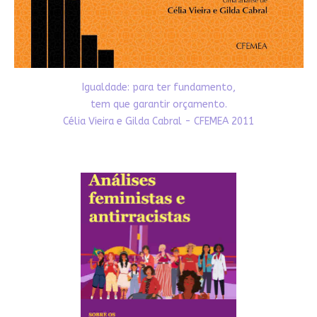
Igualdade: para ter fundamento,
tem que garantir orçamento.
Célia Vieira e Gilda Cabral - CFEMEA 2011