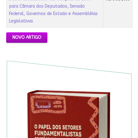
para Câmara dos Deputados, Senado
Federal, Governos de Estado e Assembléias
Legislativas
Artigos
NOVO ARTIGO