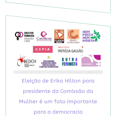
Eleição de Erika Hilton para
presidente da Comissão da
Mulher é um fato importante
para a democracia