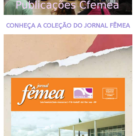
CONHEÇA A COLEÇÃO DO JORNAL FÊMEA