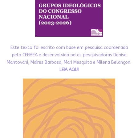
Este texto foi escrito com base em pesquisa coordenada
pelo CFEMEA e desenvolvida pelas pesquisadoras Denise
Mantovani, Maíres Barbosa, Mari Mesquita e Milena Belançon.
LEIA AQUI