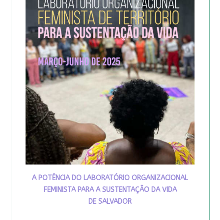
A POTÊNCIA DO LABORATÓRIO ORGANIZACIONAL
FEMINISTA PARA A SUSTENTAÇÃO DA VIDA
DE SALVADOR