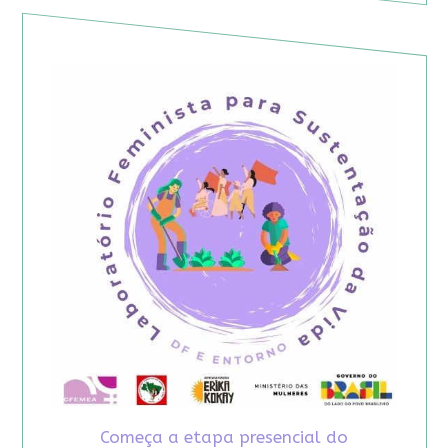
Começa a etapa presencial do