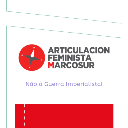
Não à Guerra Imperialista!