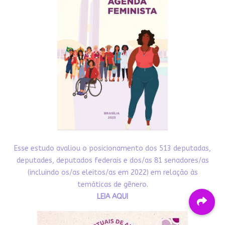
Esse estudo avaliou o posicionamento dos 513 deputadas,
deputades, deputados federais e dos/as 81 senadores/as
(incluindo os/as eleitos/as em 2022) em relação às
temáticas de gênero.
LEIA AQUI