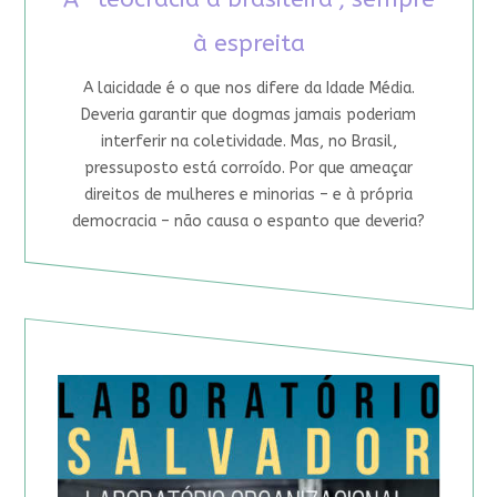
à espreita
A laicidade é o que nos difere da Idade Média.
Deveria garantir que dogmas jamais poderiam
interferir na coletividade. Mas, no Brasil,
pressuposto está corroído. Por que ameaçar
direitos de mulheres e minorias – e à própria
democracia – não causa o espanto que deveria?