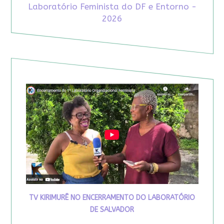
Laboratório Feminista do DF e Entorno -
2026
TV KIRIMURÊ NO ENCERRAMENTO DO LABORATÓRIO
DE SALVADOR