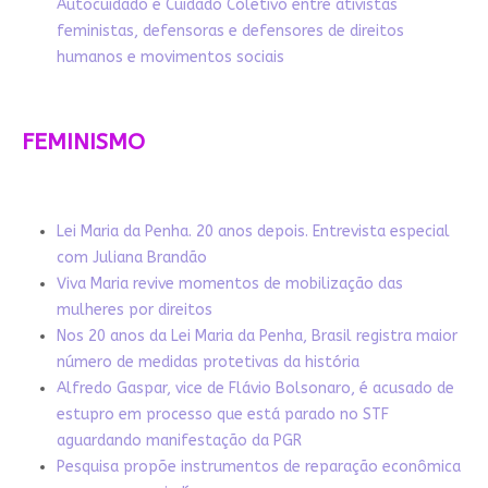
Autocuidado e Cuidado Coletivo entre ativistas
feministas, defensoras e defensores de direitos
humanos e movimentos sociais
FEMINISMO
Lei Maria da Penha. 20 anos depois. Entrevista especial
com Juliana Brandão
Viva Maria revive momentos de mobilização das
mulheres por direitos
Nos 20 anos da Lei Maria da Penha, Brasil registra maior
número de medidas protetivas da história
Alfredo Gaspar, vice de Flávio Bolsonaro, é acusado de
estupro em processo que está parado no STF
aguardando manifestação da PGR
Pesquisa propõe instrumentos de reparação econômica