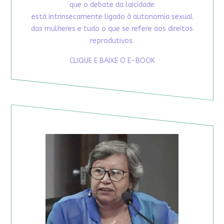
que o debate da laicidade
está intrinsecamente ligado à autonomia sexual
das mulheres e tudo o que se refere aos direitos
reprodutivos.
CLIQUE E BAIXE O E-BOOK