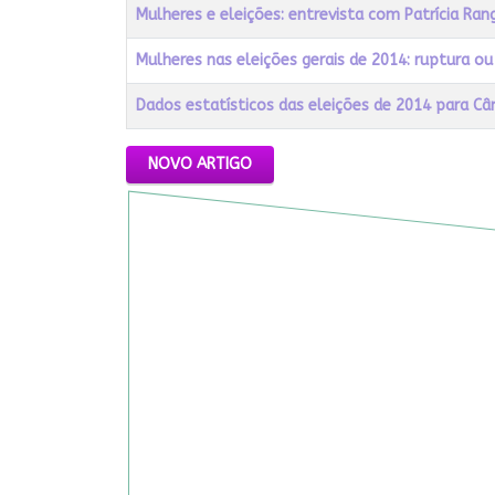
Mulheres e eleições: entrevista com Patrícia Ran
Mulheres nas eleições gerais de 2014: ruptura ou
Dados estatísticos das eleições de 2014 para C
Artigos
NOVO ARTIGO