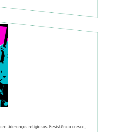
 lideranças religiosas. Resistência cresce,