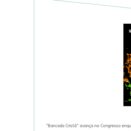
“Bancada Cristã” avança no Congresso enqua