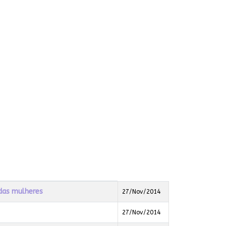
das mulheres
27/Nov/2014
27/Nov/2014