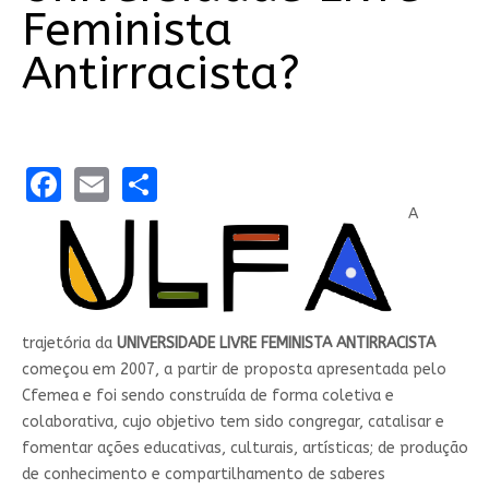
Feminista
Antirracista?
Facebook
Email
Share
A
trajetória da
UNIVERSIDADE LIVRE FEMINISTA ANTIRRACISTA
começou em 2007, a partir de proposta apresentada pelo
Cfemea e foi sendo construída de forma coletiva e
colaborativa, cujo objetivo tem sido congregar, catalisar e
fomentar ações educativas, culturais, artísticas; de produção
de conhecimento e compartilhamento de saberes