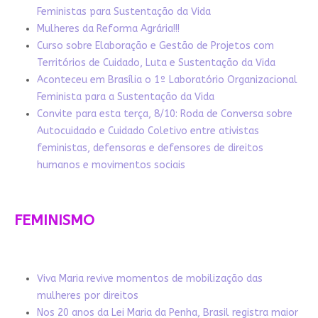
Feministas para Sustentação da Vida
Mulheres da Reforma Agrária!!!
Curso sobre Elaboração e Gestão de Projetos com
Territórios de Cuidado, Luta e Sustentação da Vida
Aconteceu em Brasília o 1º Laboratório Organizacional
Feminista para a Sustentação da Vida
Convite para esta terça, 8/10: Roda de Conversa sobre
Autocuidado e Cuidado Coletivo entre ativistas
feministas, defensoras e defensores de direitos
humanos e movimentos sociais
FEMINISMO
Viva Maria revive momentos de mobilização das
mulheres por direitos
Nos 20 anos da Lei Maria da Penha, Brasil registra maior