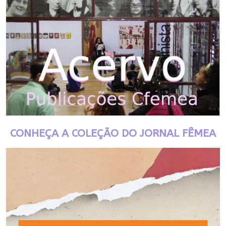
CONHEÇA A COLEÇÃO DO JORNAL FÊMEA