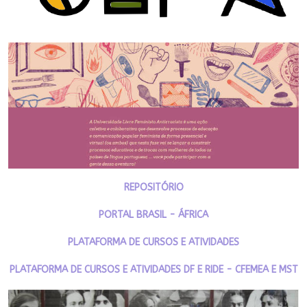
REPOSITÓRIO
PORTAL BRASIL - ÁFRICA
PLATAFORMA DE CURSOS E ATIVIDADES
PLATAFORMA DE CURSOS E ATIVIDADES DF E RIDE - CFEMEA E MST