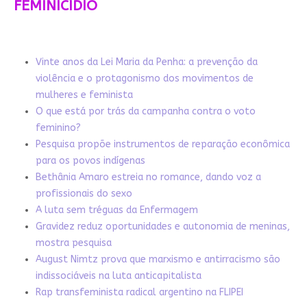
FEMINICÍDIO
Vinte anos da Lei Maria da Penha: a prevenção da
violência e o protagonismo dos movimentos de
mulheres e feminista
O que está por trás da campanha contra o voto
feminino?
Pesquisa propõe instrumentos de reparação econômica
para os povos indígenas
Bethânia Amaro estreia no romance, dando voz a
profissionais do sexo
A luta sem tréguas da Enfermagem
Gravidez reduz oportunidades e autonomia de meninas,
mostra pesquisa
August Nimtz prova que marxismo e antirracismo são
indissociáveis na luta anticapitalista
Rap transfeminista radical argentino na FLIPEI