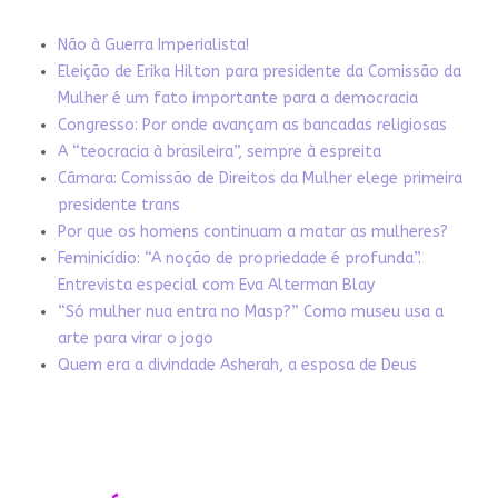
Não à Guerra Imperialista!
Eleição de Erika Hilton para presidente da Comissão da
Mulher é um fato importante para a democracia
Congresso: Por onde avançam as bancadas religiosas
A “teocracia à brasileira”, sempre à espreita
Câmara: Comissão de Direitos da Mulher elege primeira
presidente trans
Por que os homens continuam a matar as mulheres?
Feminicídio: “A noção de propriedade é profunda”.
Entrevista especial com Eva Alterman Blay
“Só mulher nua entra no Masp?” Como museu usa a
arte para virar o jogo
Quem era a divindade Asherah, a esposa de Deus