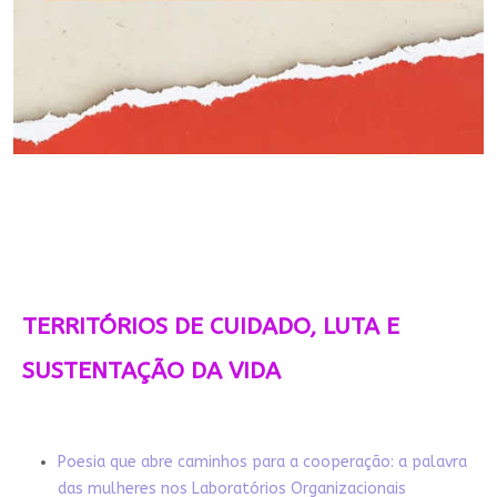
TERRITÓRIOS DE CUIDADO, LUTA E
SUSTENTAÇÃO DA VIDA
Poesia que abre caminhos para a cooperação: a palavra
das mulheres nos Laboratórios Organizacionais