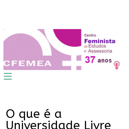
O que é a
Universidade Livre