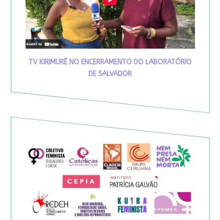
TV KIRIMURÊ NO ENCERRAMENTO DO LABORATÓRIO
DE SALVADOR