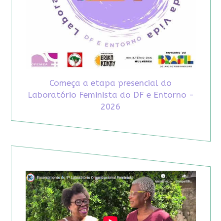
Começa a etapa presencial do
Laboratório Feminista do DF e Entorno -
2026