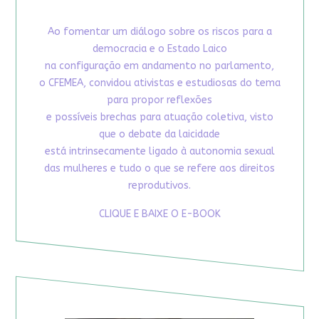
Ao fomentar um diálogo sobre os riscos para a
democracia e o Estado Laico
na configuração em andamento no parlamento,
o CFEMEA, convidou ativistas e estudiosas do tema
para propor reflexões
e possíveis brechas para atuação coletiva, visto
que o debate da laicidade
está intrinsecamente ligado à autonomia sexual
das mulheres e tudo o que se refere aos direitos
reprodutivos.
CLIQUE E BAIXE O E-BOOK