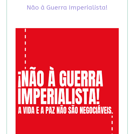
Não à Guerra Imperialista!