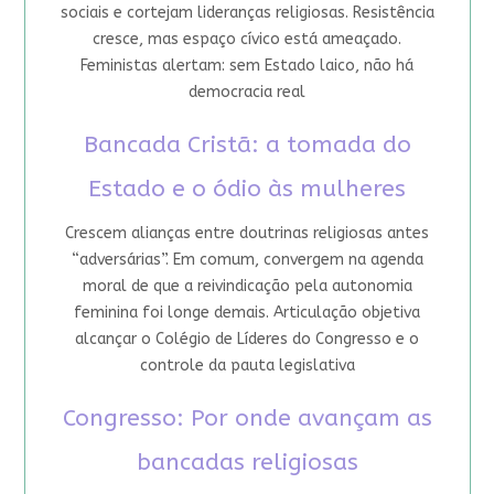
sociais e cortejam lideranças religiosas. Resistência
cresce, mas espaço cívico está ameaçado.
Feministas alertam: sem Estado laico, não há
democracia real
Bancada Cristã: a tomada do
Estado e o ódio às mulheres
Crescem alianças entre doutrinas religiosas antes
“adversárias”. Em comum, convergem na agenda
moral de que a reivindicação pela autonomia
feminina foi longe demais. Articulação objetiva
alcançar o Colégio de Líderes do Congresso e o
controle da pauta legislativa
Congresso: Por onde avançam as
bancadas religiosas