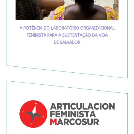
A POTÊNCIA DO LABORATÓRIO ORGANIZACIONAL
FEMINISTA PARA A SUSTENTAÇÃO DA VIDA
DE SALVADOR