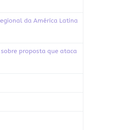
Regional da América Latina
sobre proposta que ataca