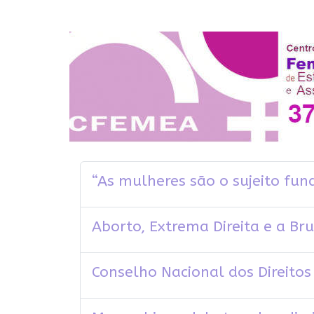
“As mulheres são o sujeito fun
Aborto, Extrema Direita e a Br
Conselho Nacional dos Direitos