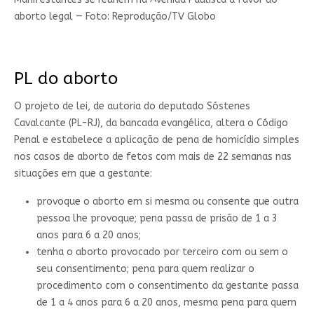
aborto legal — Foto: Reprodução/TV Globo
PL do aborto
O projeto de lei, de autoria do deputado Sóstenes
Cavalcante (PL-RJ), da bancada evangélica, altera o Código
Penal e estabelece a aplicação de pena de homicídio simples
nos casos de aborto de fetos com mais de 22 semanas nas
situações em que a gestante:
provoque o aborto em si mesma ou consente que outra
pessoa lhe provoque; pena passa de prisão de 1 a 3
anos para 6 a 20 anos;
tenha o aborto provocado por terceiro com ou sem o
seu consentimento; pena para quem realizar o
procedimento com o consentimento da gestante passa
de 1 a 4 anos para 6 a 20 anos, mesma pena para quem