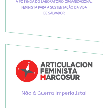
A POTÊNCIA DO LABORATÓRIO ORGANIZACIONAL
FEMINISTA PARA A SUSTENTAÇÃO DA VIDA
DE SALVADOR
Não à Guerra Imperialista!