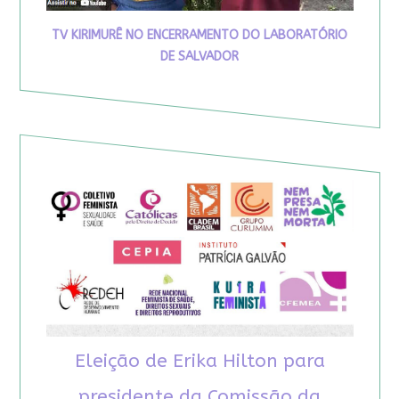
TV KIRIMURÊ NO ENCERRAMENTO DO LABORATÓRIO
DE SALVADOR
Eleição de Erika Hilton para
presidente da Comissão da