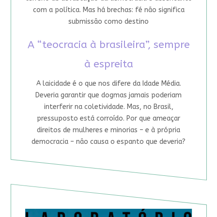
com a política. Mas há brechas: fé não significa
submissão como destino
A “teocracia à brasileira”, sempre
à espreita
A laicidade é o que nos difere da Idade Média.
Deveria garantir que dogmas jamais poderiam
interferir na coletividade. Mas, no Brasil,
pressuposto está corroído. Por que ameaçar
direitos de mulheres e minorias – e à própria
democracia – não causa o espanto que deveria?