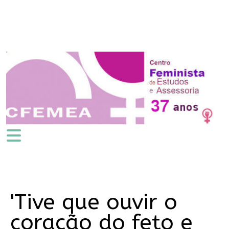
'Tive que ouvir o
coração do feto e