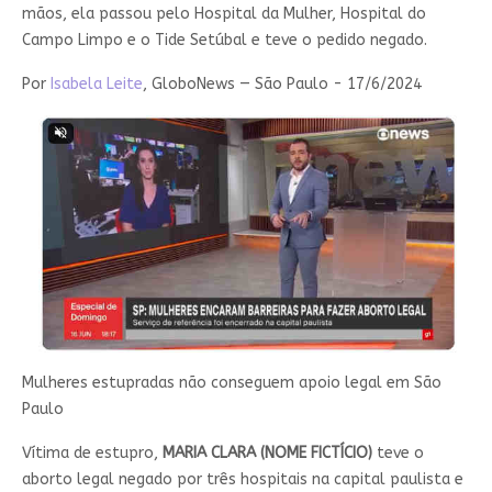
mãos, ela passou pelo Hospital da Mulher, Hospital do
Campo Limpo e o Tide Setúbal e teve o pedido negado.
Por
Isabela Leite
, GloboNews — São Paulo - 17/6/2024
Mulheres estupradas não conseguem apoio legal em São
Paulo
Vítima de estupro,
MARIA CLARA (NOME FICTÍCIO)
teve o
aborto legal negado por três hospitais na capital paulista e