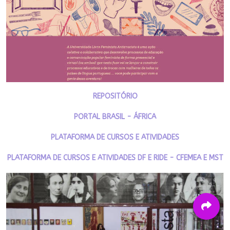
REPOSITÓRIO
PORTAL BRASIL - ÁFRICA
PLATAFORMA DE CURSOS E ATIVIDADES
PLATAFORMA DE CURSOS E ATIVIDADES DF E RIDE - CFEMEA E MST