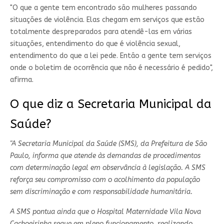
"O que a gente tem encontrado são mulheres passando
situações de violência. Elas chegam em serviços que estão
totalmente despreparados para atendê-las em várias
situações, entendimento do que é violência sexual,
entendimento do que a lei pede. Então a gente tem serviços
onde o boletim de ocorrência que não é necessário é pedido",
afirma.
O que diz a Secretaria Municipal da
Saúde?
"A Secretaria Municipal da Saúde (SMS), da Prefeitura de São
Paulo, informa que atende às demandas de procedimentos
com determinação legal em observância à legislação. A SMS
reforça seu compromisso com o acolhimento da população
sem discriminação e com responsabilidade humanitária.
A SMS pontua ainda que o Hospital Maternidade Vila Nova
Cachoeirinha segue em pleno funcionamento, realizando