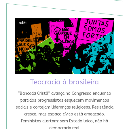
Teocracia à brasileira
“Bancada Cristã” avança no Congresso enquanto
partidos progressistas esquecem movimentos
sociais e cortejam lideranças religiosas. Resistência
cresce, mas espaço cívico está ameaçado.
Feministas alertam: sem Estado laico, não há
democracia real