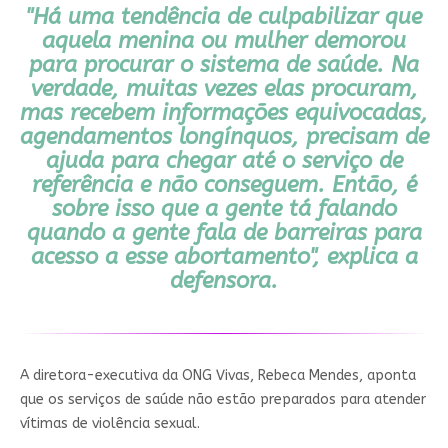
"Há uma tendência de culpabilizar que
aquela menina ou mulher demorou
para procurar o sistema de saúde. Na
verdade, muitas vezes elas procuram,
mas recebem informações equivocadas,
agendamentos longínquos, precisam de
ajuda para chegar até o serviço de
referência e não conseguem. Então, é
sobre isso que a gente tá falando
quando a gente fala de barreiras para
acesso a esse abortamento", explica a
defensora.
A diretora-executiva da ONG Vivas, Rebeca Mendes, aponta
que os serviços de saúde não estão preparados para atender
vítimas de violência sexual.