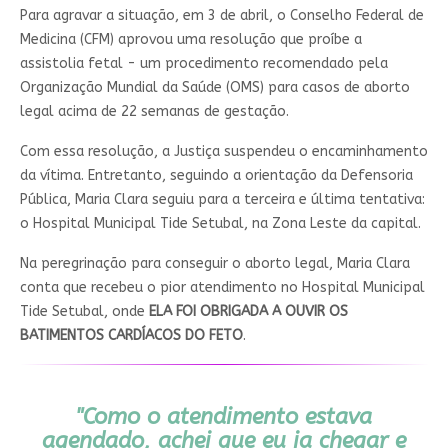
Para agravar a situação, em 3 de abril,
o Conselho Federal de
Medicina (CFM) aprovou uma resolução que proíbe a
assistolia fetal
- um procedimento recomendado pela
Organização Mundial da Saúde (OMS) para casos de aborto
legal acima de 22 semanas de gestação.
Com essa resolução, a Justiça suspendeu o encaminhamento
da vítima. Entretanto, seguindo a orientação da Defensoria
Pública, Maria Clara seguiu para a terceira e última tentativa:
o Hospital Municipal Tide Setubal, na Zona Leste da capital.
Na peregrinação para conseguir o aborto legal, Maria Clara
conta que recebeu o pior atendimento no Hospital Municipal
Tide Setubal, onde
ELA FOI OBRIGADA A OUVIR OS
BATIMENTOS CARDÍACOS DO FETO
.
"Como o atendimento estava
agendado, achei que eu ia chegar e