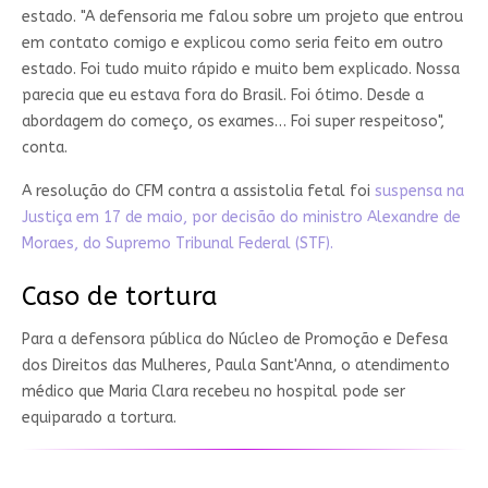
estado. "A defensoria me falou sobre um projeto que entrou
em contato comigo e explicou como seria feito em outro
estado. Foi tudo muito rápido e muito bem explicado. Nossa
parecia que eu estava fora do Brasil. Foi ótimo. Desde a
abordagem do começo, os exames… Foi super respeitoso",
conta.
A resolução do CFM contra a assistolia fetal foi
suspensa na
Justiça em 17 de maio, por decisão do ministro Alexandre de
Moraes, do Supremo Tribunal Federal (STF).
Caso de tortura
Para a defensora pública do Núcleo de Promoção e Defesa
dos Direitos das Mulheres, Paula Sant'Anna, o atendimento
médico que Maria Clara recebeu no hospital pode ser
equiparado a tortura.