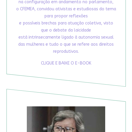
na configuração em andamento no parlamento,
o CFEMEA, convidou ativistas e estudiosas do tema
para propor reflexões
e possíveis brechas para atuação coletiva, visto
que o debate da laicidade
está intrinsecamente ligado à autonomia sexual
das mulheres e tudo o que se refere aos direitos
reprodutivos.
CLIQUE E BAIXE O E-BOOK