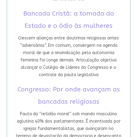
Bancada Cristã: a tomada do
Estado e o ódio às mulheres
Crescem alianças entre doutrinas religiosas antes
“adversárias”. Em comum, convergem na agenda
moral de que a reivindicação pela autonomia
feminina foi longe demais. Articulação objetiva
alcançar o Colégio de Líderes do Congresso e o
controle da pauta legislativa
Congresso: Por onde avançam as
bancadas religiosas
Pauta da “retidão moral” sob mando masculino
aglutina 40% dos parlamentares. É incentivada por
igrejas fundamentalistas, que avançaram no
terreno de devastação da democracia e desencanto