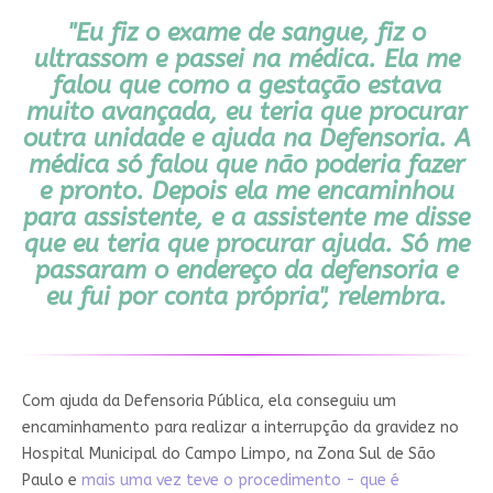
"Eu fiz o exame de sangue, fiz o
ultrassom e passei na médica. Ela me
falou que como a gestação estava
muito avançada, eu teria que procurar
outra unidade e ajuda na Defensoria. A
médica só falou que não poderia fazer
e pronto. Depois ela me encaminhou
para assistente, e a assistente me disse
que eu teria que procurar ajuda. Só me
passaram o endereço da defensoria e
eu fui por conta própria", relembra.
Com ajuda da Defensoria Pública, ela conseguiu um
encaminhamento para realizar a interrupção da gravidez no
Hospital Municipal do Campo Limpo, na Zona Sul de São
Paulo e
mais uma vez teve o procedimento - que é