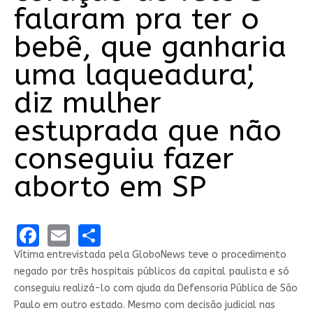
falaram pra ter o
bebê, que ganharia
uma laqueadura',
diz mulher
estuprada que não
conseguiu fazer
aborto em SP
Facebook
Email
Share
Vítima entrevistada pela GloboNews teve o procedimento
negado por três hospitais públicos da capital paulista e só
conseguiu realizá-lo com ajuda da Defensoria Pública de São
Paulo em outro estado. Mesmo com decisão judicial nas