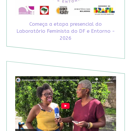
Começa a etapa presencial do
Laboratório Feminista do DF e Entorno -
2026