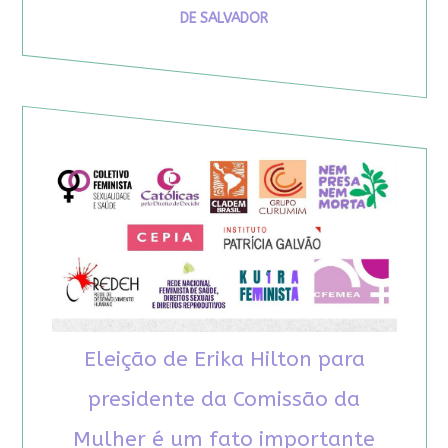
DE SALVADOR
Eleição de Erika Hilton para
presidente da Comissão da
Mulher é um fato importante