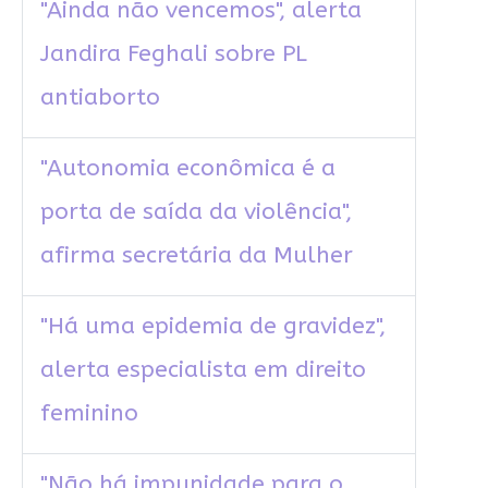
"Ainda não vencemos", alerta
Jandira Feghali sobre PL
antiaborto
"Autonomia econômica é a
porta de saída da violência",
afirma secretária da Mulher
"Há uma epidemia de gravidez",
alerta especialista em direito
feminino
"Não há impunidade para o