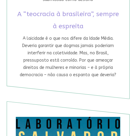
A “teocracia à brasileira”, sempre
à espreita
A laicidade é o que nos difere da Idade Média.
Deveria garantir que dogmas jamais poderiam
interferir na coletividade. Mas, no Brasil,
pressuposto está corroído. Por que ameaçar
direitos de mulheres e minorias – e à própria
democracia – não causa o espanto que deveria?