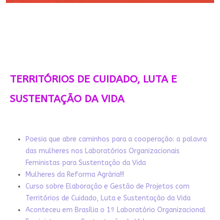
TERRITÓRIOS DE CUIDADO, LUTA E
SUSTENTAÇÃO DA VIDA
Poesia que abre caminhos para a cooperação: a palavra
das mulheres nos Laboratórios Organizacionais
Feministas para Sustentação da Vida
Mulheres da Reforma Agrária!!!
Curso sobre Elaboração e Gestão de Projetos com
Territórios de Cuidado, Luta e Sustentação da Vida
Aconteceu em Brasília o 1º Laboratório Organizacional