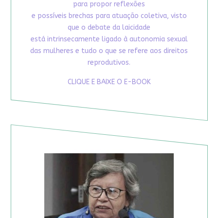
para propor reflexões
e possíveis brechas para atuação coletiva, visto
que o debate da laicidade
está intrinsecamente ligado à autonomia sexual
das mulheres e tudo o que se refere aos direitos
reprodutivos.
CLIQUE E BAIXE O E-BOOK