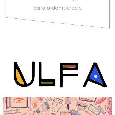
para a democracia