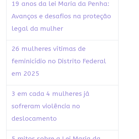
19 anos da lei Maria da Penha:
Avanços e desafios na proteção
legal da mulher
26 mulheres vítimas de
feminicídio no Distrito Federal
em 2025
3 em cada 4 mulheres já
sofreram violência no
deslocamento
5 mitos sobre a Lei Maria da