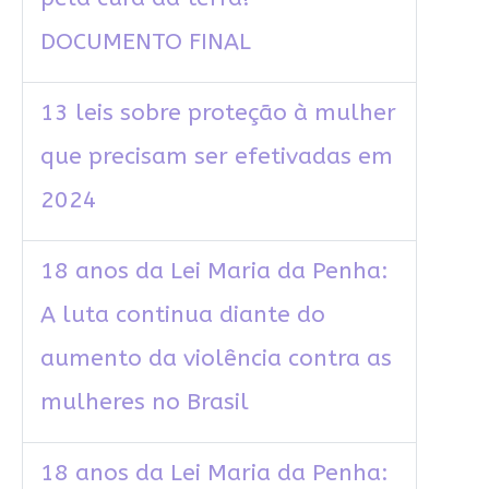
DOCUMENTO FINAL
13 leis sobre proteção à mulher
que precisam ser efetivadas em
2024
18 anos da Lei Maria da Penha:
A luta continua diante do
aumento da violência contra as
mulheres no Brasil
18 anos da Lei Maria da Penha: