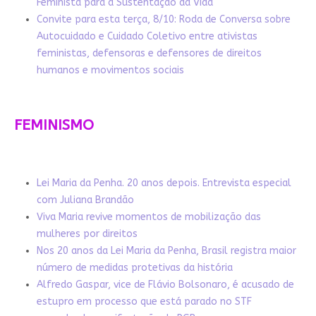
Feminista para a Sustentação da Vida
Convite para esta terça, 8/10: Roda de Conversa sobre
Autocuidado e Cuidado Coletivo entre ativistas
feministas, defensoras e defensores de direitos
humanos e movimentos sociais
FEMINISMO
Lei Maria da Penha. 20 anos depois. Entrevista especial
com Juliana Brandão
Viva Maria revive momentos de mobilização das
mulheres por direitos
Nos 20 anos da Lei Maria da Penha, Brasil registra maior
número de medidas protetivas da história
Alfredo Gaspar, vice de Flávio Bolsonaro, é acusado de
estupro em processo que está parado no STF