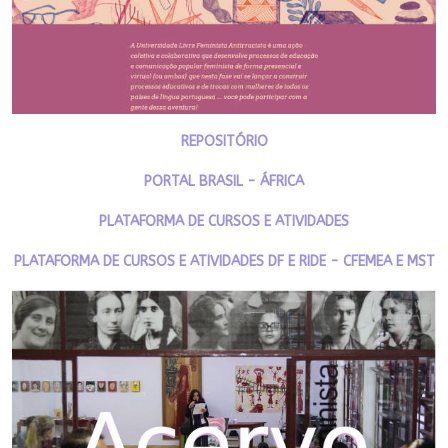
REPOSITÓRIO
PORTAL BRASIL - ÁFRICA
PLATAFORMA DE CURSOS E ATIVIDADES
PLATAFORMA DE CURSOS E ATIVIDADES DF E RIDE - CFEMEA E MST