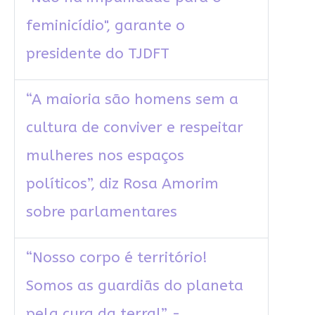
feminicídio", garante o
presidente do TJDFT
“A maioria são homens sem a
cultura de conviver e respeitar
mulheres nos espaços
políticos”, diz Rosa Amorim
sobre parlamentares
“Nosso corpo é território!
Somos as guardiãs do planeta
pela cura da terra!” -