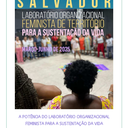
A POTÊNCIA DO LABORATÓRIO ORGANIZACIONAL
FEMINISTA PARA A SUSTENTAÇÃO DA VIDA