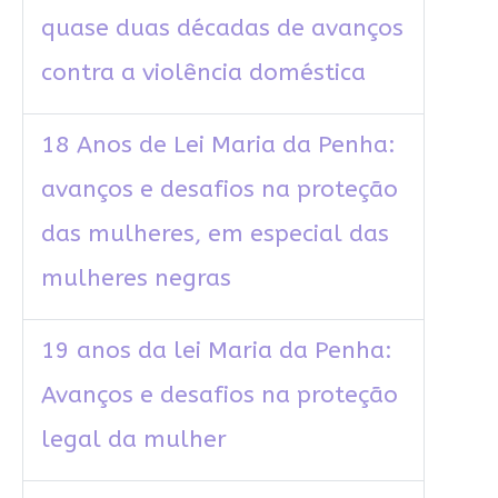
quase duas décadas de avanços
contra a violência doméstica
18 Anos de Lei Maria da Penha:
avanços e desafios na proteção
das mulheres, em especial das
mulheres negras
19 anos da lei Maria da Penha:
Avanços e desafios na proteção
legal da mulher