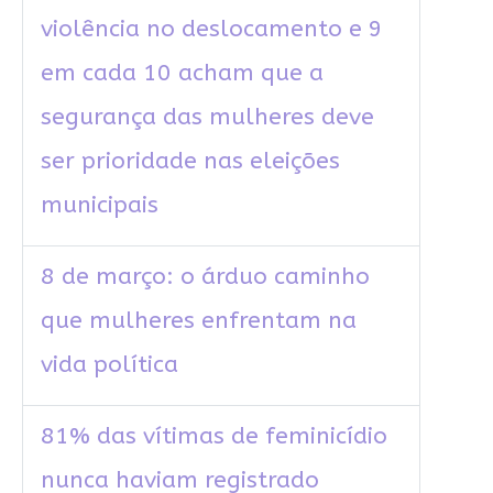
violência no deslocamento e 9
em cada 10 acham que a
segurança das mulheres deve
ser prioridade nas eleições
municipais
8 de março: o árduo caminho
que mulheres enfrentam na
vida política
81% das vítimas de feminicídio
nunca haviam registrado