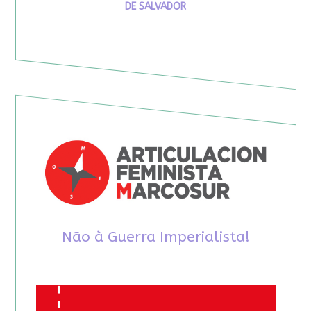
DE SALVADOR
Não à Guerra Imperialista!