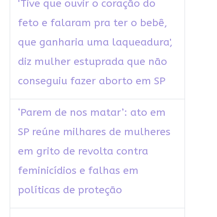
'Tive que ouvir o coração do
feto e falaram pra ter o bebê,
que ganharia uma laqueadura',
diz mulher estuprada que não
conseguiu fazer aborto em SP
‘Parem de nos matar’: ato em
SP reúne milhares de mulheres
em grito de revolta contra
feminicídios e falhas em
políticas de proteção