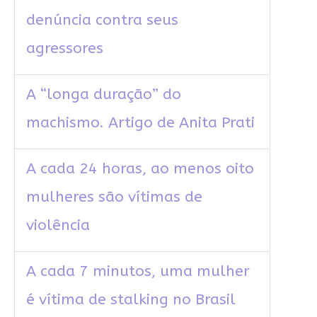
denúncia contra seus
agressores
A “longa duração” do
machismo. Artigo de Anita Prati
A cada 24 horas, ao menos oito
mulheres são vítimas de
violência
A cada 7 minutos, uma mulher
é vítima de stalking no Brasil