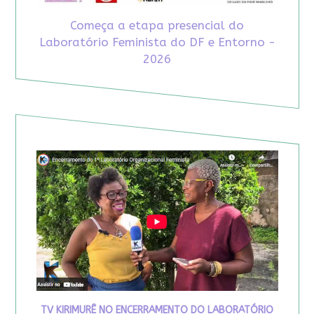
Começa a etapa presencial do
Laboratório Feminista do DF e Entorno -
2026
TV KIRIMURÊ NO ENCERRAMENTO DO LABORATÓRIO