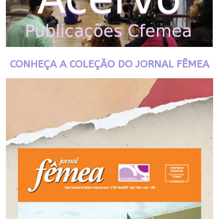
CONHEÇA A COLEÇÃO DO JORNAL FÊMEA