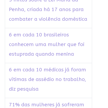
Penha, criada há 17 anos para
combater a violência doméstica
6 em cada 10 brasileiros
conhecem uma mulher que foi
estuprada quando menina
6 em cada 10 médicas já foram
vítimas de assédio no trabalho,
diz pesquisa
71% das mulheres já sofreram