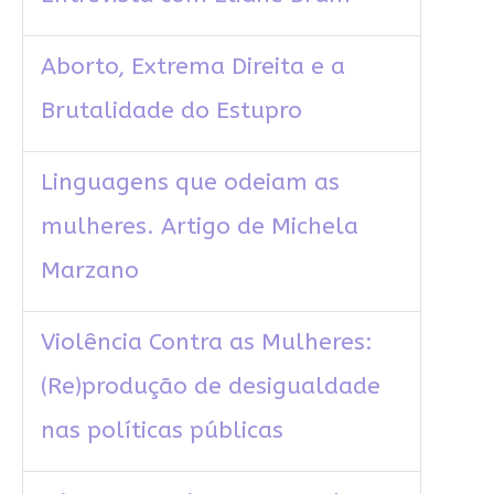
Aborto, Extrema Direita e a
Brutalidade do Estupro
Linguagens que odeiam as
mulheres. Artigo de Michela
Marzano
Violência Contra as Mulheres:
(Re)produção de desigualdade
nas políticas públicas