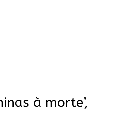
inas à morte’,