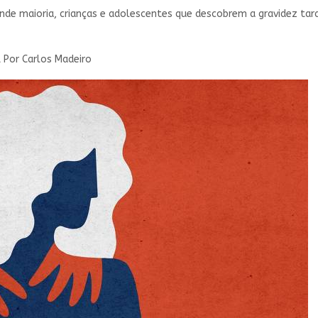
rande maioria, crianças e adolescentes que descobrem a gravidez ta
 Por Carlos Madeiro