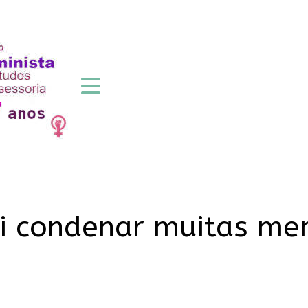
ai condenar muitas men