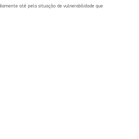
rdiamente até pela situação de vulnerabilidade que