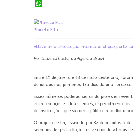
WhatsApp
Planeta Ella
ELLA é uma articulação internacional que parte da
Por Gilberto Costa, da Agência Brasil
Entre 1º de janeiro e 13 de maio deste ano, foram
denúncias nos primeiros 134 dias do ano foi de cer
Esses números poderão ser ainda piores em event
entre crianças e adolescentes, especialmente as 
de instituições que vieram a público repudiar a pr
O projeto de lei, assinado por 32 deputados fede
semanas de gestação, inclusive quando vítimas de