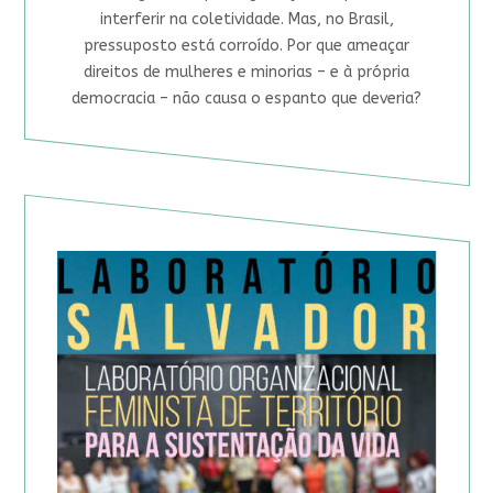
interferir na coletividade. Mas, no Brasil,
pressuposto está corroído. Por que ameaçar
direitos de mulheres e minorias – e à própria
democracia – não causa o espanto que deveria?