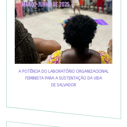
A POTÊNCIA DO LABORATÓRIO ORGANIZACIONAL
FEMINISTA PARA A SUSTENTAÇÃO DA VIDA
DE SALVADOR