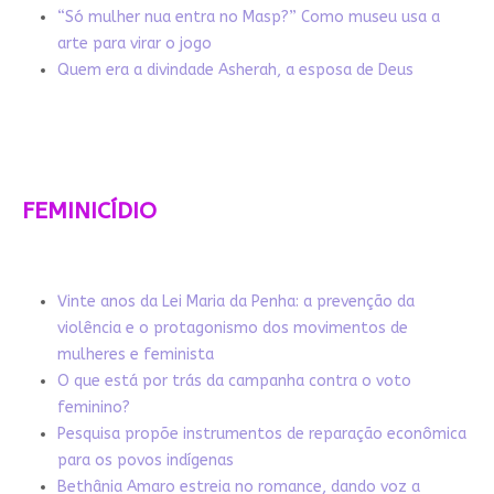
“Só mulher nua entra no Masp?” Como museu usa a
arte para virar o jogo
Quem era a divindade Asherah, a esposa de Deus
FEMINICÍDIO
Vinte anos da Lei Maria da Penha: a prevenção da
violência e o protagonismo dos movimentos de
mulheres e feminista
O que está por trás da campanha contra o voto
feminino?
Pesquisa propõe instrumentos de reparação econômica
para os povos indígenas
Bethânia Amaro estreia no romance, dando voz a