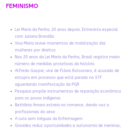
FEMINISMO
Lei Maria da Penha. 20 anos depois. Entrevista especial
com Juliana Brandão
Viva Maria revive momentos de mobilização das
mulheres por direitos
Nos 20 anos da Lei Maria da Penha, Brasil registra maior
número de medidas protetivas da história
Alfredo Gaspar, vice de Flávio Bolsonaro, é acusado de
estupro em processo que está parado no STF
aguardando manifestação da PGR
Pesquisa propõe instrumentos de reparação econômica
para os povos indígenas
Bethânia Amaro estreia no romance, dando voz a
profissionais do sexo
A luta sem tréguas da Enfermagem
Gravidez reduz oportunidades e autonomia de meninas,