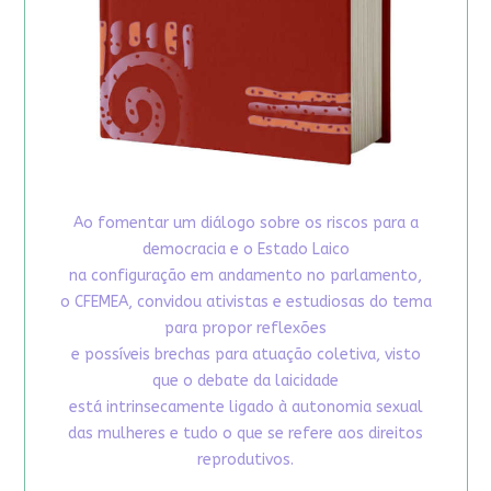
Ao fomentar um diálogo sobre os riscos para a
democracia e o Estado Laico
na configuração em andamento no parlamento,
o CFEMEA, convidou ativistas e estudiosas do tema
para propor reflexões
e possíveis brechas para atuação coletiva, visto
que o debate da laicidade
está intrinsecamente ligado à autonomia sexual
das mulheres e tudo o que se refere aos direitos
reprodutivos.