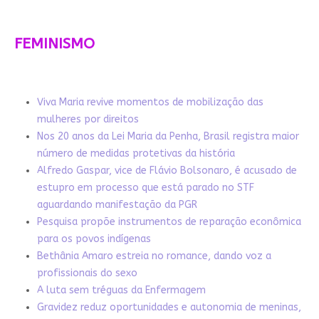
FEMINISMO
Viva Maria revive momentos de mobilização das
mulheres por direitos
Nos 20 anos da Lei Maria da Penha, Brasil registra maior
número de medidas protetivas da história
Alfredo Gaspar, vice de Flávio Bolsonaro, é acusado de
estupro em processo que está parado no STF
aguardando manifestação da PGR
Pesquisa propõe instrumentos de reparação econômica
para os povos indígenas
Bethânia Amaro estreia no romance, dando voz a
profissionais do sexo
A luta sem tréguas da Enfermagem
Gravidez reduz oportunidades e autonomia de meninas,