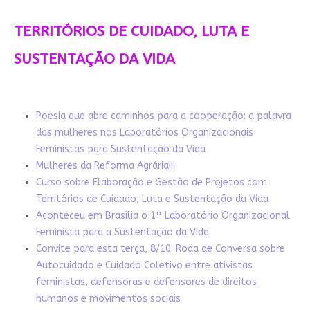
TERRITÓRIOS DE CUIDADO, LUTA E
SUSTENTAÇÃO DA VIDA
Poesia que abre caminhos para a cooperação: a palavra
das mulheres nos Laboratórios Organizacionais
Feministas para Sustentação da Vida
Mulheres da Reforma Agrária!!!
Curso sobre Elaboração e Gestão de Projetos com
Territórios de Cuidado, Luta e Sustentação da Vida
Aconteceu em Brasília o 1º Laboratório Organizacional
Feminista para a Sustentação da Vida
Convite para esta terça, 8/10: Roda de Conversa sobre
Autocuidado e Cuidado Coletivo entre ativistas
feministas, defensoras e defensores de direitos
humanos e movimentos sociais