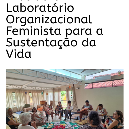
Laboratório
Organizacional
Feminista para a
Sustentação da
Vida