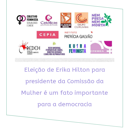
Eleição de Erika Hilton para
presidente da Comissão da
Mulher é um fato importante
para a democracia