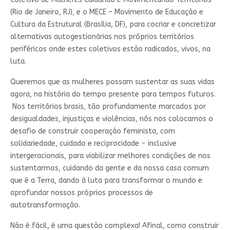
(Rio de Janeiro, RJ), e o MECE – Movimento de Educação e
Cultura da Estrutural (Brasília, DF), para cocriar e concretizar
alternativas autogestionárias nos próprios territórios
periféricos onde estes coletivos estão radicados, vivos, na
luta.
Queremos que as mulheres possam sustentar as suas vidas
agora, na história do tempo presente para tempos futuros.
Nos territórios brasis, tão profundamente marcados por
desigualdades, injustiças e violências, nós nos colocamos o
desafio de construir cooperação feminista, com
solidariedade, cuidado e reciprocidade - inclusive
intergeracionais, para viabilizar melhores condições de nos
sustentarmos, cuidando da gente e da nossa casa comum
que é a Terra, dando à luta para transformar o mundo e
aprofundar nossos próprios processos de
autotransformação.
Não é fácil, é uma questão complexa! Afinal, como construir