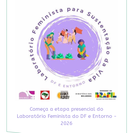
Começa a etapa presencial do
Laboratório Feminista do DF e Entorno -
2026