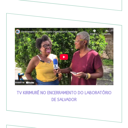
TV KIRIMURÊ NO ENCERRAMENTO DO LABORATÓRIO
DE SALVADOR