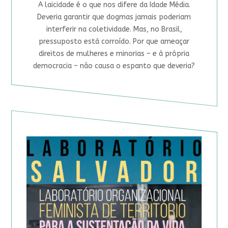
A laicidade é o que nos difere da Idade Média.
Deveria garantir que dogmas jamais poderiam
interferir na coletividade. Mas, no Brasil,
pressuposto está corroído. Por que ameaçar
direitos de mulheres e minorias – e à própria
democracia – não causa o espanto que deveria?