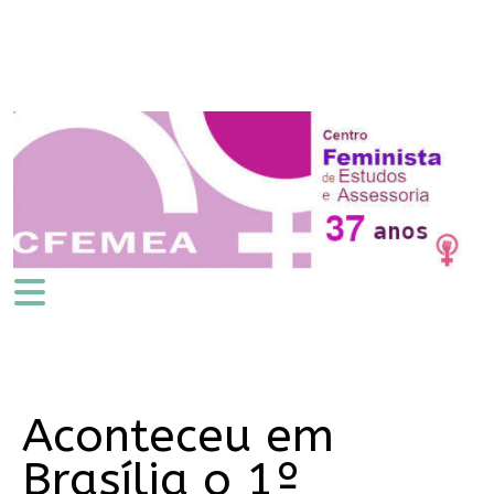
Aconteceu em
Brasília o 1º