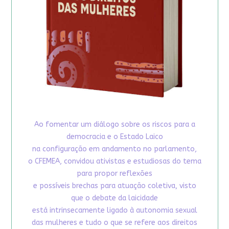
Ao fomentar um diálogo sobre os riscos para a
democracia e o Estado Laico
na configuração em andamento no parlamento,
o CFEMEA, convidou ativistas e estudiosas do tema
para propor reflexões
e possíveis brechas para atuação coletiva, visto
que o debate da laicidade
está intrinsecamente ligado à autonomia sexual
das mulheres e tudo o que se refere aos direitos