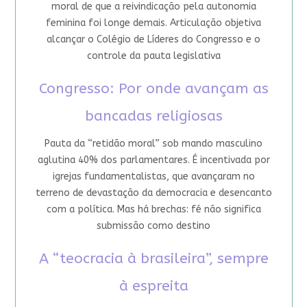
moral de que a reivindicação pela autonomia
feminina foi longe demais. Articulação objetiva
alcançar o Colégio de Líderes do Congresso e o
controle da pauta legislativa
Congresso: Por onde avançam as
bancadas religiosas
Pauta da “retidão moral” sob mando masculino
aglutina 40% dos parlamentares. É incentivada por
igrejas fundamentalistas, que avançaram no
terreno de devastação da democracia e desencanto
com a política. Mas há brechas: fé não significa
submissão como destino
A “teocracia à brasileira”, sempre
à espreita