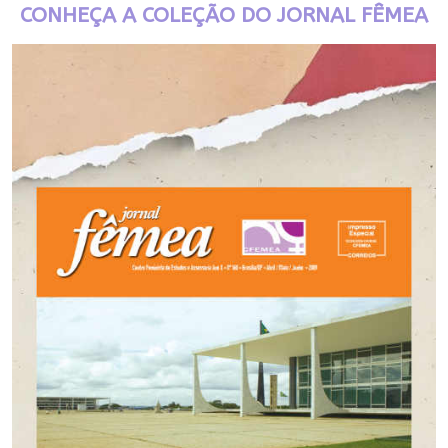
CONHEÇA A COLEÇÃO DO JORNAL FÊMEA