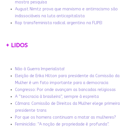
mostra pesquisa
August Nimtz prova que marxismo e antirracismo são
indissociáveis na luta anticapitalista
Rap transfeminista radical argentino na FLIPEI
+ LIDOS
Não à Guerra Imperialista!
Eleição de Erika Hilton para presidente da Comissão da
Mulher é um fato importante para a democracia
Congresso: Por onde avançam as bancadas religiosas
A “teocracia à brasileira”, sempre à espreita
Câmara: Comissão de Direitos da Mulher elege primeira
presidente trans
Por que os homens continuam a matar as mulheres?
Feminicídio: “A noção de propriedade é profunda”.