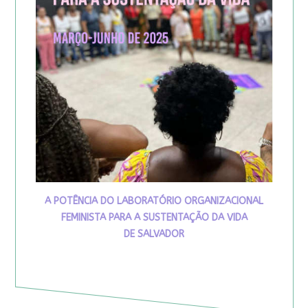
A POTÊNCIA DO LABORATÓRIO ORGANIZACIONAL
FEMINISTA PARA A SUSTENTAÇÃO DA VIDA
DE SALVADOR