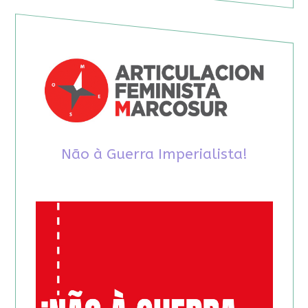
Não à Guerra Imperialista!