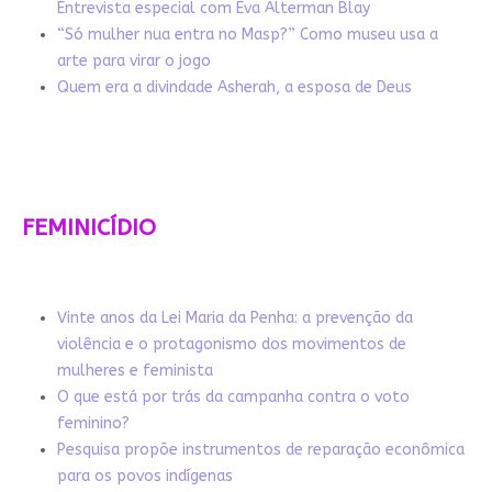
Entrevista especial com Eva Alterman Blay
“Só mulher nua entra no Masp?” Como museu usa a
arte para virar o jogo
Quem era a divindade Asherah, a esposa de Deus
FEMINICÍDIO
Vinte anos da Lei Maria da Penha: a prevenção da
violência e o protagonismo dos movimentos de
mulheres e feminista
O que está por trás da campanha contra o voto
feminino?
Pesquisa propõe instrumentos de reparação econômica
para os povos indígenas