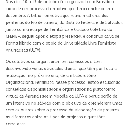
Nos dias 10 a 13 de outubro foi organizado em Brasília o
início de um processo formativo que terá conclusão em
dezembro. A trilha formativa que reúne mulheres das
periferias do Rio de Janeiro, do Distrito Federal e de Salvador,
junto com a equipe de Territórios e Cuidado Coletivo do
CFEMEA, seguiu após a etapa presencial e continua ativa de
forma híbrida com o apoio da Universidade Livre Feminista
Antirracista (ULFA).
Os coletivos se organizaram em comissões e têm
desenvolvido várias atividades diárias, que têm por foco a
realização, no próximo ano, de um Laboratório
Organizacional Feminista. Nesse processo, estão estudando
conteúdos disponibilizados e organizados na plataforma
virtual de Aprendizagem Moodle da ULFA e participarão de
um intensivo no sábado com o objetivo de aprenderem umas
com as outras sobre o processo de elaboração de projetos,
as diferenças entre os tipos de projetos e questões
correlatas.