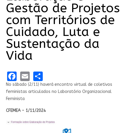
Gestão de Projetos
com Territórios de
Cuidado, Luta e
Sustentação da
Vida
Facebook
Email
Share
No sábado (2/11) haverá encontro virtual de coletivos
feministas articulados no Laboratório Organizacional
Feminista
CFEMEA - 1/11/2024