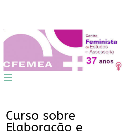
Curso sobre
Elaboração e