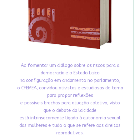
Ao fomentar um diálogo sobre os riscos para a
democracia e o Estado Laico
na configuração em andamento no parlamento,
o CFEMEA, convidou ativistas e estudiosas do tema
para propor reflexões
e possíveis brechas para atuação coletiva, visto
que o debate da laicidade
está intrinsecamente ligado à autonomia sexual
das mulheres e tudo o que se refere aos direitos
reprodutivos.