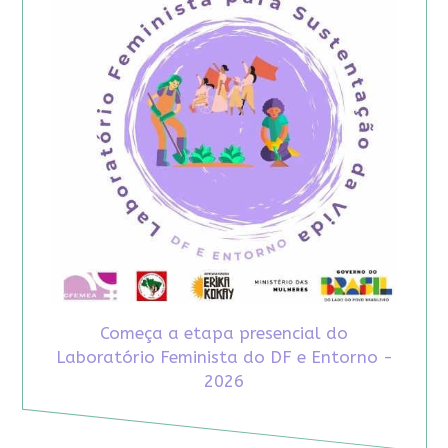
Começa a etapa presencial do
Laboratório Feminista do DF e Entorno -
2026