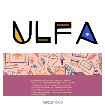
REPOSITÓRIO