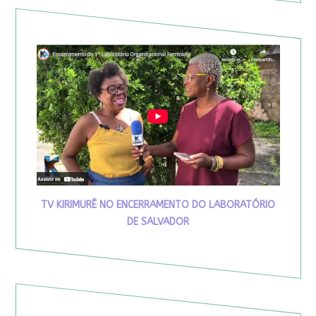
TV KIRIMURÊ NO ENCERRAMENTO DO LABORATÓRIO
DE SALVADOR