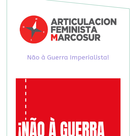
Não à Guerra Imperialista!