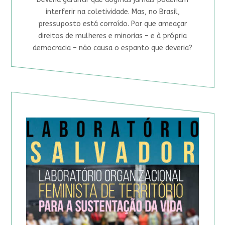
interferir na coletividade. Mas, no Brasil,
pressuposto está corroído. Por que ameaçar
direitos de mulheres e minorias – e à própria
democracia – não causa o espanto que deveria?