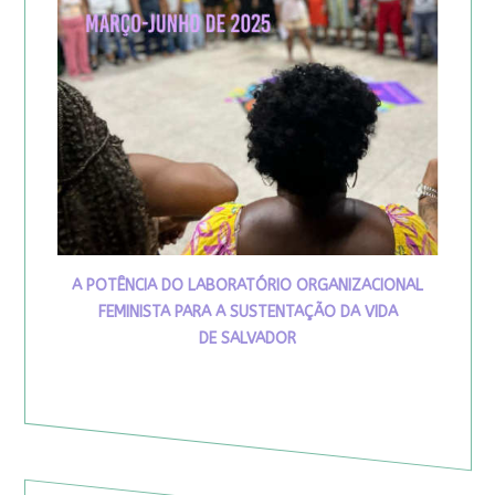
A POTÊNCIA DO LABORATÓRIO ORGANIZACIONAL
FEMINISTA PARA A SUSTENTAÇÃO DA VIDA
DE SALVADOR