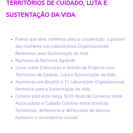
TERRITÓRIOS DE CUIDADO, LUTA E
SUSTENTAÇÃO DA VIDA
Poesia que abre caminhos para a cooperação: a palavra
das mulheres nos Laboratórios Organizacionais
Feministas para Sustentação da Vida
Mulheres da Reforma Agrária!!!
Curso sobre Elaboração e Gestão de Projetos com
Territórios de Cuidado, Luta e Sustentação da Vida
Aconteceu em Brasília o 1º Laboratório Organizacional
Feminista para a Sustentação da Vida
Convite para esta terça, 8/10: Roda de Conversa sobre
Autocuidado e Cuidado Coletivo entre ativistas
feministas, defensoras e defensores de direitos
humanos e movimentos sociais