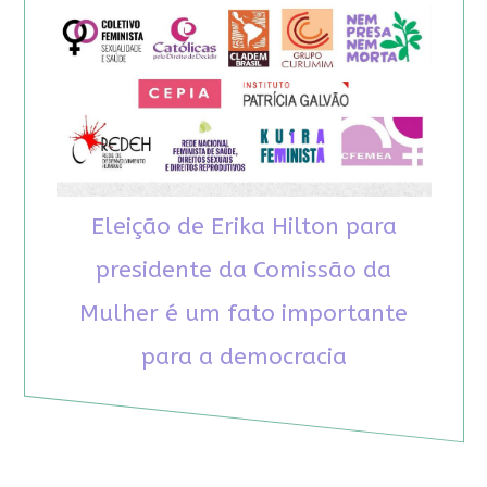
Eleição de Erika Hilton para
presidente da Comissão da
Mulher é um fato importante
para a democracia