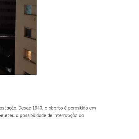
gestação. Desde 1940, o aborto é permitido em
beleceu a possibilidade de interrupção da