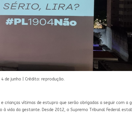
4 de junho | Crédito: reprodução.
e crianças vítimas de estupro que serão obrigadas a seguir com a 
co à vida da gestante. Desde 2012, o Supremo Tribunal Federal esta