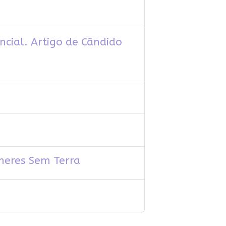
ncial. Artigo de Cândido
heres Sem Terra