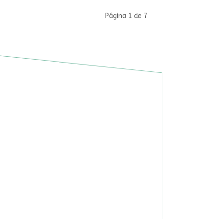
Página 1 de 7