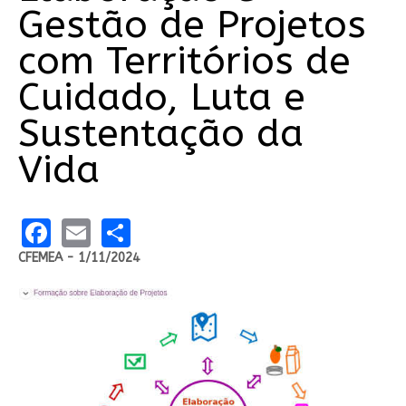
Gestão de Projetos
com Territórios de
Cuidado, Luta e
Sustentação da
Vida
Facebook
Email
Share
CFEMEA - 1/11/2024