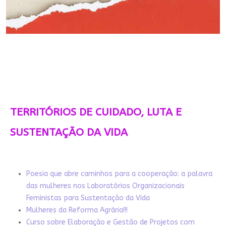
TERRITÓRIOS DE CUIDADO, LUTA E
SUSTENTAÇÃO DA VIDA
Poesia que abre caminhos para a cooperação: a palavra
das mulheres nos Laboratórios Organizacionais
Feministas para Sustentação da Vida
Mulheres da Reforma Agrária!!!
Curso sobre Elaboração e Gestão de Projetos com