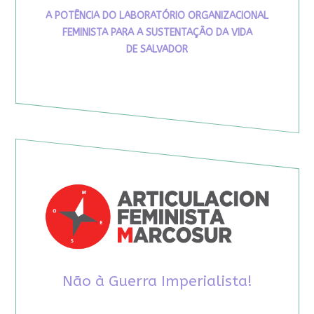
A POTÊNCIA DO LABORATÓRIO ORGANIZACIONAL
FEMINISTA PARA A SUSTENTAÇÃO DA VIDA
DE SALVADOR
Não à Guerra Imperialista!