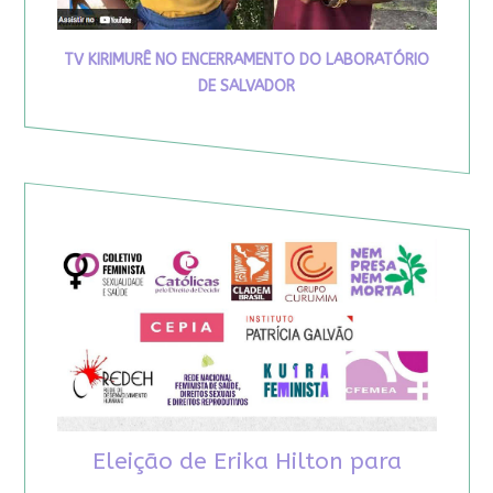
TV KIRIMURÊ NO ENCERRAMENTO DO LABORATÓRIO
DE SALVADOR
Eleição de Erika Hilton para