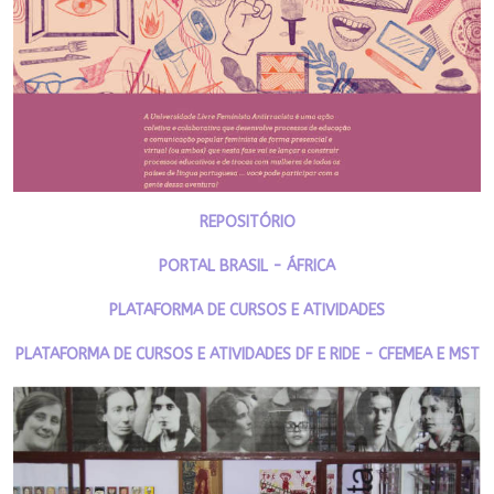
REPOSITÓRIO
PORTAL BRASIL - ÁFRICA
PLATAFORMA DE CURSOS E ATIVIDADES
PLATAFORMA DE CURSOS E ATIVIDADES DF E RIDE - CFEMEA E MST