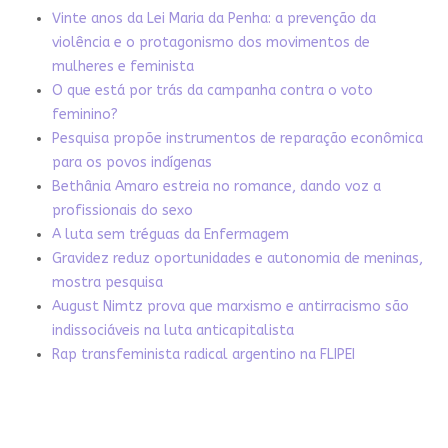
Vinte anos da Lei Maria da Penha: a prevenção da
violência e o protagonismo dos movimentos de
mulheres e feminista
O que está por trás da campanha contra o voto
feminino?
Pesquisa propõe instrumentos de reparação econômica
para os povos indígenas
Bethânia Amaro estreia no romance, dando voz a
profissionais do sexo
A luta sem tréguas da Enfermagem
Gravidez reduz oportunidades e autonomia de meninas,
mostra pesquisa
August Nimtz prova que marxismo e antirracismo são
indissociáveis na luta anticapitalista
Rap transfeminista radical argentino na FLIPEI