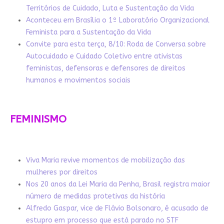
Territórios de Cuidado, Luta e Sustentação da Vida
Aconteceu em Brasília o 1º Laboratório Organizacional
Feminista para a Sustentação da Vida
Convite para esta terça, 8/10: Roda de Conversa sobre
Autocuidado e Cuidado Coletivo entre ativistas
feministas, defensoras e defensores de direitos
humanos e movimentos sociais
FEMINISMO
Viva Maria revive momentos de mobilização das
mulheres por direitos
Nos 20 anos da Lei Maria da Penha, Brasil registra maior
número de medidas protetivas da história
Alfredo Gaspar, vice de Flávio Bolsonaro, é acusado de
estupro em processo que está parado no STF