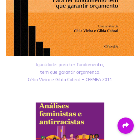
Igualdade: para ter fundamento,
tem que garantir orçamento.
Célia Vieira e Gilda Cabral - CFEMEA 2011