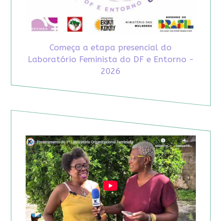
Começa a etapa presencial do
Laboratório Feminista do DF e Entorno -
2026