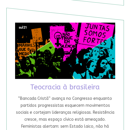
Teocracia à brasileira
“Bancada Cristã” avança no Congresso enquanto
partidos progressistas esquecem movimentos
sociais e cortejam lideranças religiosas. Resistência
cresce, mas espaço cívico está ameaçado.
Feministas alertam: sem Estado laico, não há