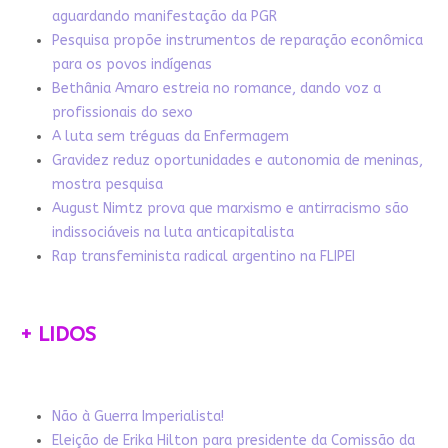
aguardando manifestação da PGR
Pesquisa propõe instrumentos de reparação econômica
para os povos indígenas
Bethânia Amaro estreia no romance, dando voz a
profissionais do sexo
A luta sem tréguas da Enfermagem
Gravidez reduz oportunidades e autonomia de meninas,
mostra pesquisa
August Nimtz prova que marxismo e antirracismo são
indissociáveis na luta anticapitalista
Rap transfeminista radical argentino na FLIPEI
+ LIDOS
Não à Guerra Imperialista!
Eleição de Erika Hilton para presidente da Comissão da