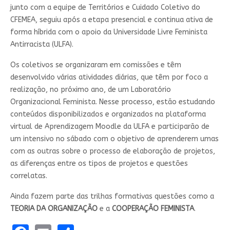
junto com a equipe de Territórios e Cuidado Coletivo do
CFEMEA, seguiu após a etapa presencial e continua ativa de
forma híbrida com o apoio da Universidade Livre Feminista
Antirracista (ULFA).
Os coletivos se organizaram em comissões e têm
desenvolvido várias atividades diárias, que têm por foco a
realização, no próximo ano, de um Laboratório
Organizacional Feminista. Nesse processo, estão estudando
conteúdos disponibilizados e organizados na plataforma
virtual de Aprendizagem Moodle da ULFA e participarão de
um intensivo no sábado com o objetivo de aprenderem umas
com as outras sobre o processo de elaboração de projetos,
as diferenças entre os tipos de projetos e questões
correlatas.
Ainda fazem parte das trilhas formativas questões como a
TEORIA DA ORGANIZAÇÃO
e a
COOPERAÇÃO FEMINISTA
.