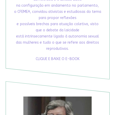
na configuração em andamento no parlamento,
o CFEMEA, convidou ativistas e estudiosas do tema
para propor reflexões
e possíveis brechas para atuação coletiva, visto
que o debate da laicidade
está intrinsecamente ligado à autonomia sexual
das mulheres e tudo o que se refere aos direitos
reprodutivos.
CLIQUE E BAIXE O E-BOOK