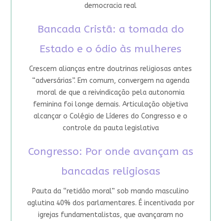
democracia real
Bancada Cristã: a tomada do
Estado e o ódio às mulheres
Crescem alianças entre doutrinas religiosas antes
“adversárias”. Em comum, convergem na agenda
moral de que a reivindicação pela autonomia
feminina foi longe demais. Articulação objetiva
alcançar o Colégio de Líderes do Congresso e o
controle da pauta legislativa
Congresso: Por onde avançam as
bancadas religiosas
Pauta da “retidão moral” sob mando masculino
aglutina 40% dos parlamentares. É incentivada por
igrejas fundamentalistas, que avançaram no