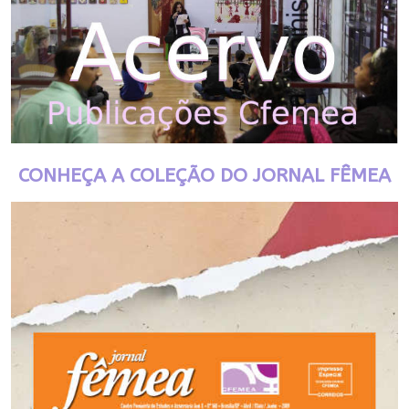
CONHEÇA A COLEÇÃO DO JORNAL FÊMEA