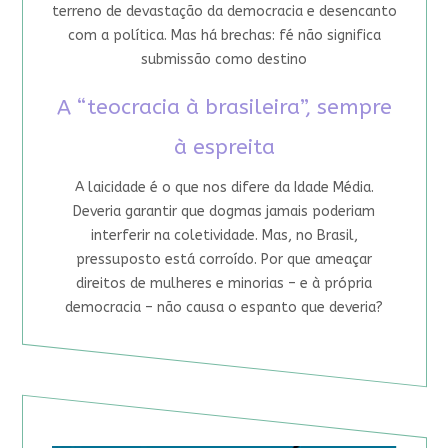
terreno de devastação da democracia e desencanto
com a política. Mas há brechas: fé não significa
submissão como destino
A “teocracia à brasileira”, sempre
à espreita
A laicidade é o que nos difere da Idade Média.
Deveria garantir que dogmas jamais poderiam
interferir na coletividade. Mas, no Brasil,
pressuposto está corroído. Por que ameaçar
direitos de mulheres e minorias – e à própria
democracia – não causa o espanto que deveria?