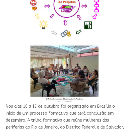
Nos dias 10 a 13 de outubro foi organizado em Brasília o
início de um processo formativo que terá conclusão em
dezembro. A trilha formativa que reúne mulheres das
periferias do Rio de Janeiro, do Distrito Federal e de Salvador,