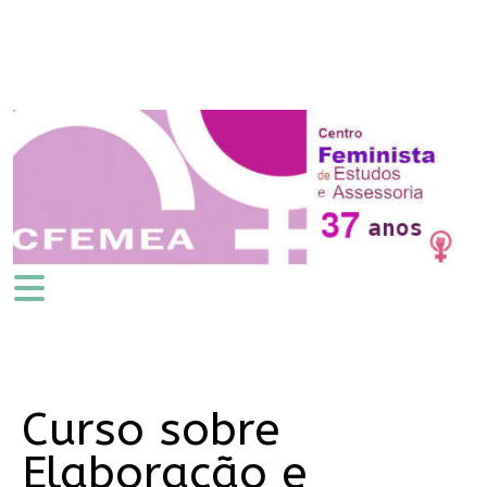
Curso sobre
Elaboração e