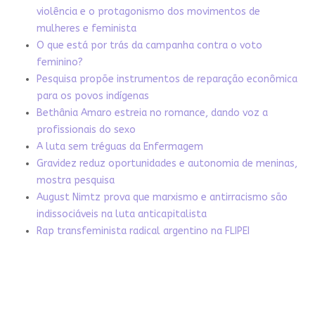
violência e o protagonismo dos movimentos de
mulheres e feminista
O que está por trás da campanha contra o voto
feminino?
Pesquisa propõe instrumentos de reparação econômica
para os povos indígenas
Bethânia Amaro estreia no romance, dando voz a
profissionais do sexo
A luta sem tréguas da Enfermagem
Gravidez reduz oportunidades e autonomia de meninas,
mostra pesquisa
August Nimtz prova que marxismo e antirracismo são
indissociáveis na luta anticapitalista
Rap transfeminista radical argentino na FLIPEI