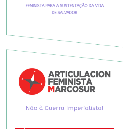
FEMINISTA PARA A SUSTENTAÇÃO DA VIDA
DE SALVADOR
Não à Guerra Imperialista!