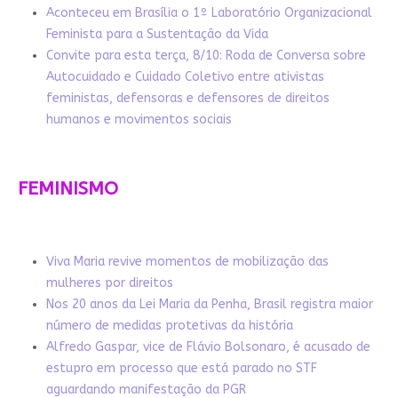
Aconteceu em Brasília o 1º Laboratório Organizacional
Feminista para a Sustentação da Vida
Convite para esta terça, 8/10: Roda de Conversa sobre
Autocuidado e Cuidado Coletivo entre ativistas
feministas, defensoras e defensores de direitos
humanos e movimentos sociais
FEMINISMO
Viva Maria revive momentos de mobilização das
mulheres por direitos
Nos 20 anos da Lei Maria da Penha, Brasil registra maior
número de medidas protetivas da história
Alfredo Gaspar, vice de Flávio Bolsonaro, é acusado de
estupro em processo que está parado no STF
aguardando manifestação da PGR