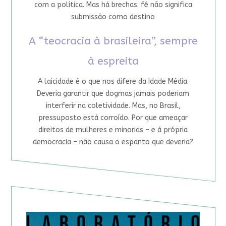
com a política. Mas há brechas: fé não significa
submissão como destino
A “teocracia à brasileira”, sempre
à espreita
A laicidade é o que nos difere da Idade Média.
Deveria garantir que dogmas jamais poderiam
interferir na coletividade. Mas, no Brasil,
pressuposto está corroído. Por que ameaçar
direitos de mulheres e minorias – e à própria
democracia – não causa o espanto que deveria?