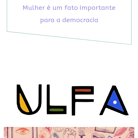
Mulher é um fato importante
para a democracia