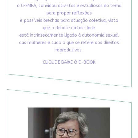
o CFEMEA, convidou ativistas e estudiosas do tema
para propor reflexões
e possíveis brechas para atuação coletiva, visto
que o debate da laicidade
está intrinsecamente ligado à autonomia sexual
das mulheres e tudo o que se refere aos direitos
reprodutivos.
CLIQUE E BAIXE O E-BOOK