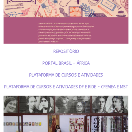
REPOSITÓRIO
PORTAL BRASIL - ÁFRICA
PLATAFORMA DE CURSOS E ATIVIDADES
PLATAFORMA DE CURSOS E ATIVIDADES DF E RIDE - CFEMEA E MST