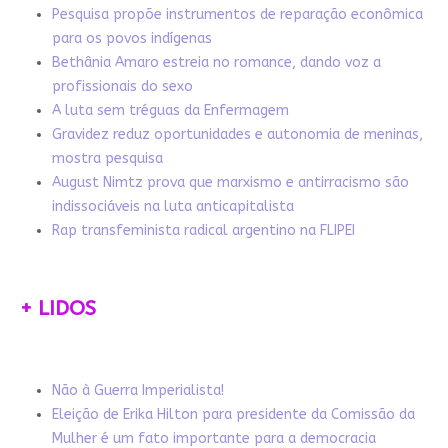
Pesquisa propõe instrumentos de reparação econômica
para os povos indígenas
Bethânia Amaro estreia no romance, dando voz a
profissionais do sexo
A luta sem tréguas da Enfermagem
Gravidez reduz oportunidades e autonomia de meninas,
mostra pesquisa
August Nimtz prova que marxismo e antirracismo são
indissociáveis na luta anticapitalista
Rap transfeminista radical argentino na FLIPEI
+ LIDOS
Não à Guerra Imperialista!
Eleição de Erika Hilton para presidente da Comissão da
Mulher é um fato importante para a democracia