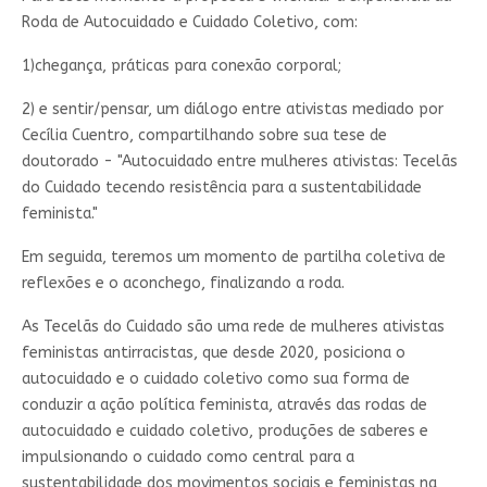
Roda de Autocuidado e Cuidado Coletivo, com:
1)chegança, práticas para conexão corporal;
2) e sentir/pensar, um diálogo entre ativistas mediado por
Cecília Cuentro, compartilhando sobre sua tese de
doutorado - "Autocuidado entre mulheres ativistas: Tecelãs
do Cuidado tecendo resistência para a sustentabilidade
feminista."
Em seguida, teremos um momento de partilha coletiva de
reflexões e o aconchego, finalizando a roda.
As Tecelãs do Cuidado são uma rede de mulheres ativistas
feministas antirracistas, que desde 2020, posiciona o
autocuidado e o cuidado coletivo como sua forma de
conduzir a ação política feminista, através das rodas de
autocuidado e cuidado coletivo, produções de saberes e
impulsionando o cuidado como central para a
sustentabilidade dos movimentos sociais e feministas na