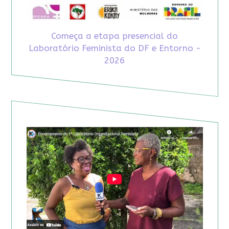
Começa a etapa presencial do
Laboratório Feminista do DF e Entorno -
2026