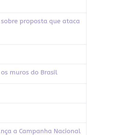
sobre proposta que ataca
os muros do Brasil
lança a Campanha Nacional