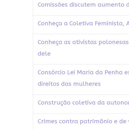
Comissões discutem aumento do
Conheça a Coletiva Feminista, A
Conheça as ativistas polonesas
dele
Consórcio Lei Maria da Penha 
direitos das mulheres
Construção coletiva da autono
Crimes contra patrimônio e de 