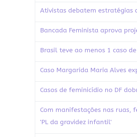
Ativistas debatem estratégias
Bancada Feminista aprova proj
Brasil teve ao menos 1 caso de
Caso Margarida Maria Alves exp
Casos de feminicídio no DF do
Com manifestações nas ruas, fe
'PL da gravidez infantil'