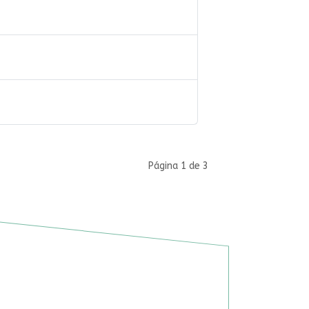
Página 1 de 3