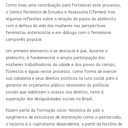
Como mais uma contribuição para fortalecer este processo,
o Centro Feminista de Estudos e Assessoria (Cfemea) traz
algumas reflexões sobre a relação da pauta do plebiscito
com a defesa da vida das mulheres nas perspectivas
feministas antirracistas e em diálogo com o feminismo
camponês popular.
Um primeiro elemento a se destacar é que, durante o
plebiscito, é fundamental a ampla participação das
mulheres trabalhadoras da cidade e dos povos do campo,
florestas e águas neste processo, como forma de exercer
sua cidadania e seus direitos políticos na luta social para a
garantia do orçamento público necessário às políticas
sociais que viabilizam o acesso aos direitos, rumo à
superação das desigualdades sociais no Brasil.
Fazem parte da formação sócio-histórica do país o
surgimento de estruturas de dominação como o patriarcado,
o racismo e o capitalismo dependente, a partir da história de