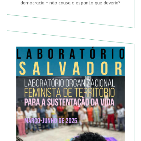
democracia – não causa o espanto que deveria?