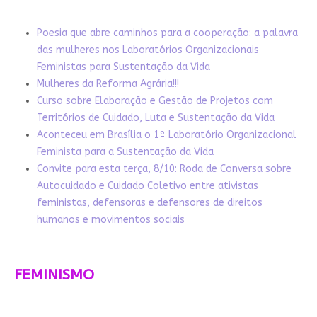
Poesia que abre caminhos para a cooperação: a palavra
das mulheres nos Laboratórios Organizacionais
Feministas para Sustentação da Vida
Mulheres da Reforma Agrária!!!
Curso sobre Elaboração e Gestão de Projetos com
Territórios de Cuidado, Luta e Sustentação da Vida
Aconteceu em Brasília o 1º Laboratório Organizacional
Feminista para a Sustentação da Vida
Convite para esta terça, 8/10: Roda de Conversa sobre
Autocuidado e Cuidado Coletivo entre ativistas
feministas, defensoras e defensores de direitos
humanos e movimentos sociais
FEMINISMO