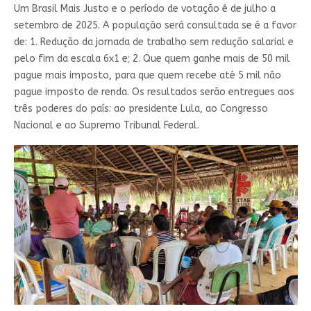
Um Brasil Mais Justo e o período de votação é de julho a
setembro de 2025. A população será consultada se é a favor
de: 1. Redução da jornada de trabalho sem redução salarial e
pelo fim da escala 6x1 e; 2. Que quem ganhe mais de 50 mil
pague mais imposto, para que quem recebe até 5 mil não
pague imposto de renda. Os resultados serão entregues aos
três poderes do país: ao presidente Lula, ao Congresso
Nacional e ao Supremo Tribunal Federal.