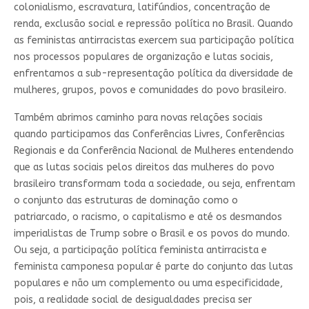
colonialismo, escravatura, latifúndios, concentração de
renda, exclusão social e repressão política no Brasil. Quando
as feministas antirracistas exercem sua participação política
nos processos populares de organização e lutas sociais,
enfrentamos a sub-representação política da diversidade de
mulheres, grupos, povos e comunidades do povo brasileiro.
Também abrimos caminho para novas relações sociais
quando participamos das Conferências Livres, Conferências
Regionais e da Conferência Nacional de Mulheres entendendo
que as lutas sociais pelos direitos das mulheres do povo
brasileiro transformam toda a sociedade, ou seja, enfrentam
o conjunto das estruturas de dominação como o
patriarcado, o racismo, o capitalismo e até os desmandos
imperialistas de Trump sobre o Brasil e os povos do mundo.
Ou seja, a participação política feminista antirracista e
feminista camponesa popular é parte do conjunto das lutas
populares e não um complemento ou uma especificidade,
pois, a realidade social de desigualdades precisa ser