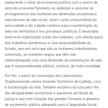
reeducando o olhar da economia política com o ponto de
vista da economia feminista ao visibilizar e valorizar os
protagonismos das mulheres em dimensões produtivas e
reprodutivas da vida social, assim como a importância do
autocuidado e do cuidado coletivo para a sustentação da
vida nos territórios e nos processos políticos. É necessária
uma nova organização social dos cuidados, com divisão justa
dos trabalhos domésticos e com responsabilidade do
Estado, tem em vista que são as mulheres trabalhadoras,
sobretudo, as mulheres negras que têm sido
sobrecarregadas com uma dimensão da sustentação da vida
que é responsabilidade pública, coletiva, de toda sociedade.
Por fim, a partir da construção dos Laboratórios
Organizacionais vamos tecendo Territórios de Cuidado, Luta
e Sustentação da Vida. Também estamos na luta pelo fim
das desigualdades estruturais e queremos um Brasil de
justiça e paz com taxação das grandes fortunas e garantia
de orçamento público adequado para a Seguridade Social