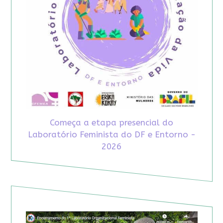
Começa a etapa presencial do
Laboratório Feminista do DF e Entorno -
2026