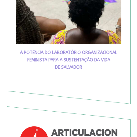
A POTÊNCIA DO LABORATÓRIO ORGANIZACIONAL
FEMINISTA PARA A SUSTENTAÇÃO DA VIDA
DE SALVADOR