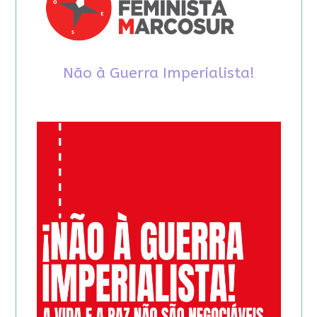
Não à Guerra Imperialista!