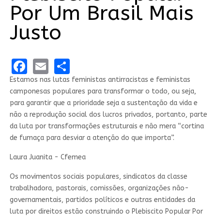
Por Um Brasil Mais
Justo
Facebook
Email
Share
Estamos nas lutas feministas antirracistas e feministas
camponesas populares para transformar o todo, ou seja,
para garantir que a prioridade seja a sustentação da vida e
não a reprodução social dos lucros privados, portanto, parte
da luta por transformações estruturais e não mera “cortina
de fumaça para desviar a atenção do que importa”.
Laura Juanita - Cfemea
Os movimentos sociais populares, sindicatos da classe
trabalhadora, pastorais, comissões, organizações não-
governamentais, partidos políticos e outras entidades da
luta por direitos estão construindo o Plebiscito Popular Por