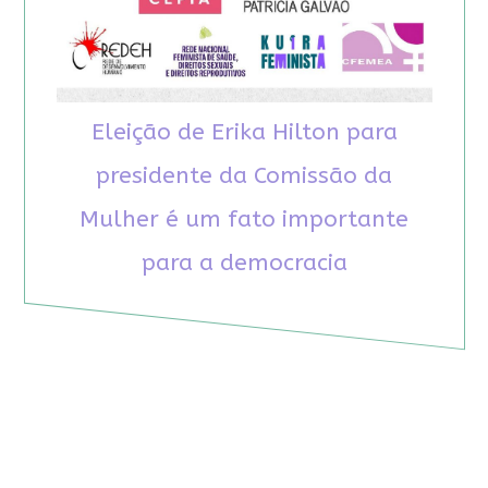
Eleição de Erika Hilton para
presidente da Comissão da
Mulher é um fato importante
para a democracia