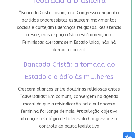
Teocracia à brasileira
“Bancada Cristã” avança no Congresso enquanto
partidos progressistas esquecem movimentos
sociais e cortejam lideranças religiosas. Resistência
cresce, mas espaço cívico está ameaçado.
Feministas alertam: sem Estado laico, não há
democracia real
Bancada Cristã: a tomada do
Estado e o ódio às mulheres
Crescem alianças entre doutrinas religiosas antes
“adversárias”. Em comum, convergem na agenda
moral de que a reivindicação pela autonomia
feminina foi longe demais. Articulação objetiva
alcançar o Colégio de Líderes do Congresso e o
controle da pauta legislativa