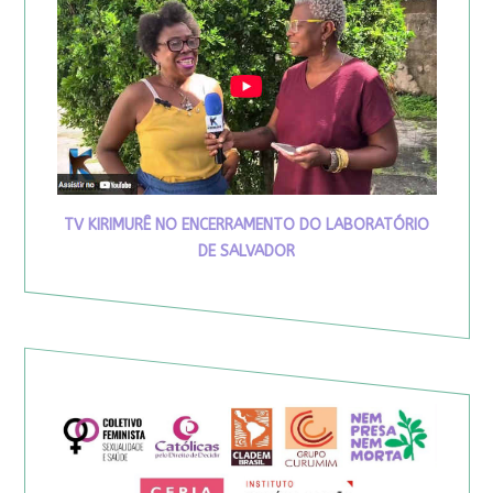
TV KIRIMURÊ NO ENCERRAMENTO DO LABORATÓRIO
DE SALVADOR