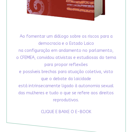
Ao fomentar um diálogo sobre os riscos para a
democracia e o Estado Laico
na configuração em andamento no parlamento,
o CFEMEA, convidou ativistas e estudiosas do tema
para propor reflexões
e possíveis brechas para atuação coletiva, visto
que o debate da laicidade
está intrinsecamente ligado à autonomia sexual
das mulheres e tudo o que se refere aos direitos
reprodutivos.
CLIQUE E BAIXE O E-BOOK