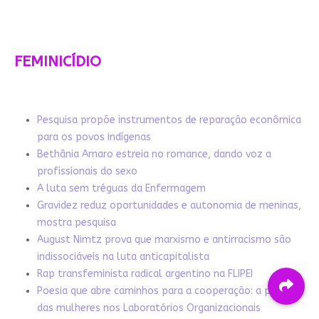
FEMINICÍDIO
Pesquisa propõe instrumentos de reparação econômica
para os povos indígenas
Bethânia Amaro estreia no romance, dando voz a
profissionais do sexo
A luta sem tréguas da Enfermagem
Gravidez reduz oportunidades e autonomia de meninas,
mostra pesquisa
August Nimtz prova que marxismo e antirracismo são
indissociáveis na luta anticapitalista
Rap transfeminista radical argentino na FLIPEI
Poesia que abre caminhos para a cooperação: a palavra
das mulheres nos Laboratórios Organizacionais