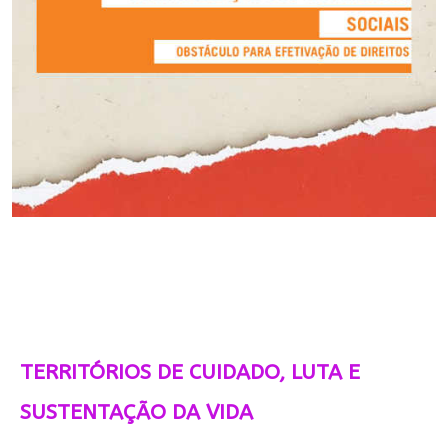
TERRITÓRIOS DE CUIDADO, LUTA E
SUSTENTAÇÃO DA VIDA