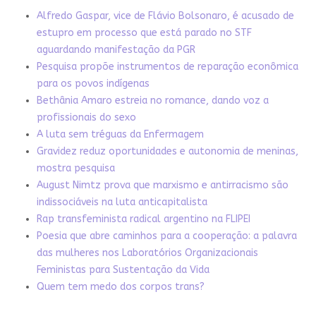
Alfredo Gaspar, vice de Flávio Bolsonaro, é acusado de
estupro em processo que está parado no STF
aguardando manifestação da PGR
Pesquisa propõe instrumentos de reparação econômica
para os povos indígenas
Bethânia Amaro estreia no romance, dando voz a
profissionais do sexo
A luta sem tréguas da Enfermagem
Gravidez reduz oportunidades e autonomia de meninas,
mostra pesquisa
August Nimtz prova que marxismo e antirracismo são
indissociáveis na luta anticapitalista
Rap transfeminista radical argentino na FLIPEI
Poesia que abre caminhos para a cooperação: a palavra
das mulheres nos Laboratórios Organizacionais
Feministas para Sustentação da Vida
Quem tem medo dos corpos trans?