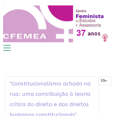
Mostrar #
"Constitucionalismo achado na
rua: uma contribuição à teoria
crítica do direito e dos direitos
humanos constitucionais".