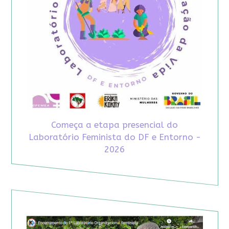
Começa a etapa presencial do
Laboratório Feminista do DF e Entorno -
2026