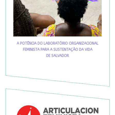
A POTÊNCIA DO LABORATÓRIO ORGANIZACIONAL
FEMINISTA PARA A SUSTENTAÇÃO DA VIDA
DE SALVADOR