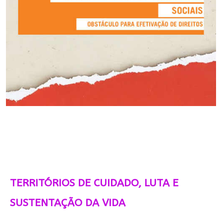
TERRITÓRIOS DE CUIDADO, LUTA E
SUSTENTAÇÃO DA VIDA