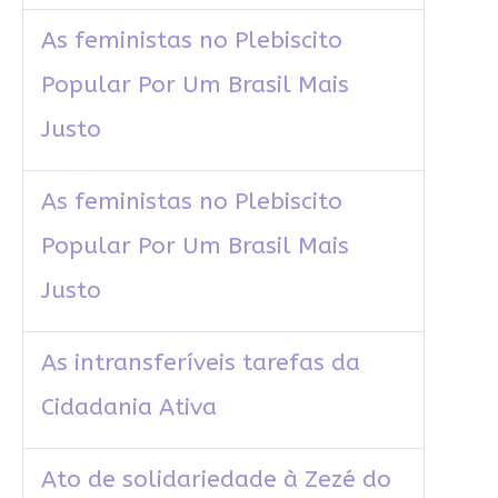
As feministas no Plebiscito
Popular Por Um Brasil Mais
Justo
As feministas no Plebiscito
Popular Por Um Brasil Mais
Justo
As intransferíveis tarefas da
Cidadania Ativa
Ato de solidariedade à Zezé do