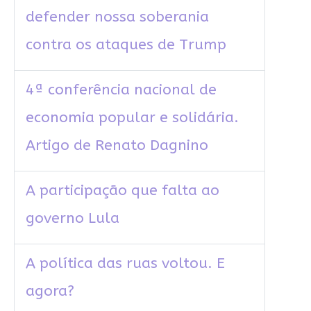
defender nossa soberania
contra os ataques de Trump
4ª conferência nacional de
economia popular e solidária.
Artigo de Renato Dagnino
A participação que falta ao
governo Lula
A política das ruas voltou. E
agora?