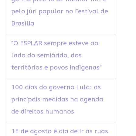
pelo júri popular no Festival de
Brasília
"O ESPLAR sempre esteve ao
lado do semiárido, dos
territórios e povos indígenas"
100 dias do governo Lula: as
principais medidas na agenda
de direitos humanos
1º de agosto é dia de ir às ruas