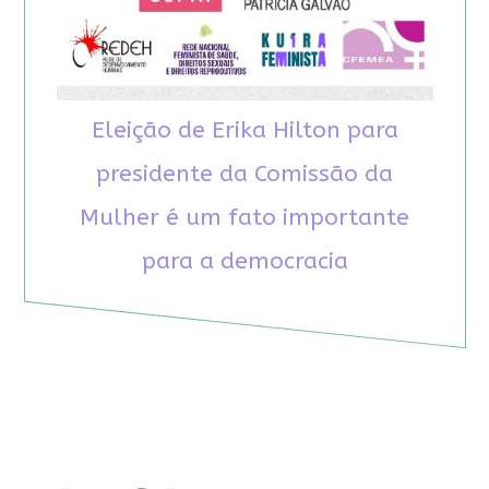
Eleição de Erika Hilton para
presidente da Comissão da
Mulher é um fato importante
para a democracia