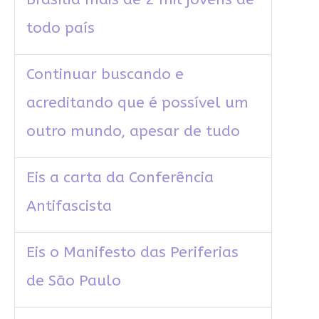
todo país
Continuar buscando e
acreditando que é possível um
outro mundo, apesar de tudo
Eis a carta da Conferência
Antifascista
Eis o Manifesto das Periferias
de São Paulo