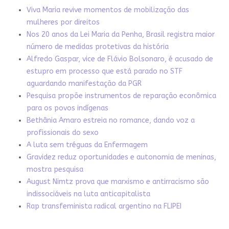
Viva Maria revive momentos de mobilização das
mulheres por direitos
Nos 20 anos da Lei Maria da Penha, Brasil registra maior
número de medidas protetivas da história
Alfredo Gaspar, vice de Flávio Bolsonaro, é acusado de
estupro em processo que está parado no STF
aguardando manifestação da PGR
Pesquisa propõe instrumentos de reparação econômica
para os povos indígenas
Bethânia Amaro estreia no romance, dando voz a
profissionais do sexo
A luta sem tréguas da Enfermagem
Gravidez reduz oportunidades e autonomia de meninas,
mostra pesquisa
August Nimtz prova que marxismo e antirracismo são
indissociáveis na luta anticapitalista
Rap transfeminista radical argentino na FLIPEI