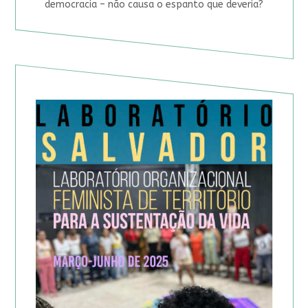
democracia – não causa o espanto que deveria?