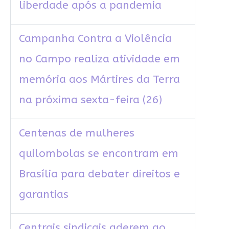
liberdade após a pandemia
Campanha Contra a Violência
no Campo realiza atividade em
memória aos Mártires da Terra
na próxima sexta-feira (26)
Centenas de mulheres
quilombolas se encontram em
Brasília para debater direitos e
garantias
Centrais sindicais aderem ao