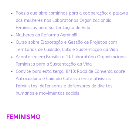
Poesia que abre caminhos para a cooperação: a palavra
das mulheres nos Laboratórios Organizacionais
Feministas para Sustentação da Vida
Mulheres da Reforma Agrária!!!
Curso sobre Elaboração e Gestão de Projetos com
Territórios de Cuidado, Luta e Sustentação da Vida
Aconteceu em Brasília o 1º Laboratório Organizacional
Feminista para a Sustentação da Vida
Convite para esta terça, 8/10: Roda de Conversa sobre
Autocuidado e Cuidado Coletivo entre ativistas
feministas, defensoras e defensores de direitos
humanos e movimentos sociais
FEMINISMO