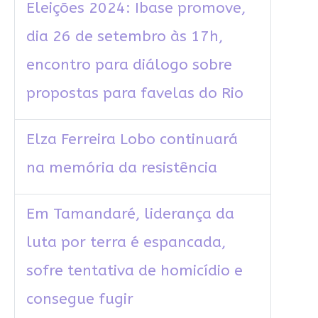
Eleições 2024: Ibase promove,
dia 26 de setembro às 17h,
encontro para diálogo sobre
propostas para favelas do Rio
Elza Ferreira Lobo continuará
na memória da resistência
Em Tamandaré, liderança da
luta por terra é espancada,
sofre tentativa de homicídio e
consegue fugir