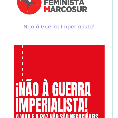
Não à Guerra Imperialista!