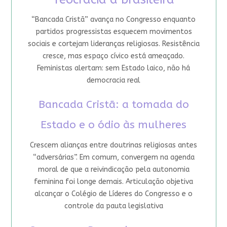
“Bancada Cristã” avança no Congresso enquanto
partidos progressistas esquecem movimentos
sociais e cortejam lideranças religiosas. Resistência
cresce, mas espaço cívico está ameaçado.
Feministas alertam: sem Estado laico, não há
democracia real
Bancada Cristã: a tomada do
Estado e o ódio às mulheres
Crescem alianças entre doutrinas religiosas antes
“adversárias”. Em comum, convergem na agenda
moral de que a reivindicação pela autonomia
feminina foi longe demais. Articulação objetiva
alcançar o Colégio de Líderes do Congresso e o
controle da pauta legislativa