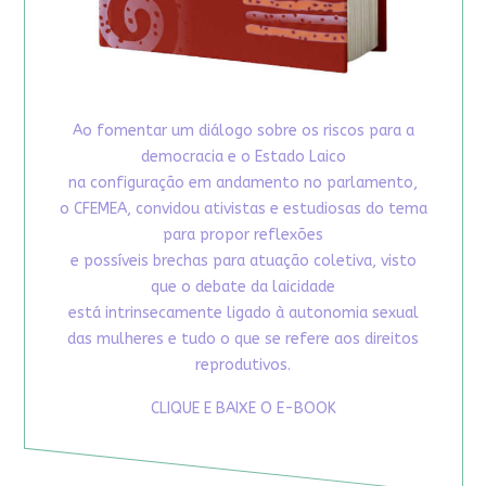
Ao fomentar um diálogo sobre os riscos para a
democracia e o Estado Laico
na configuração em andamento no parlamento,
o CFEMEA, convidou ativistas e estudiosas do tema
para propor reflexões
e possíveis brechas para atuação coletiva, visto
que o debate da laicidade
está intrinsecamente ligado à autonomia sexual
das mulheres e tudo o que se refere aos direitos
reprodutivos.
CLIQUE E BAIXE O E-BOOK