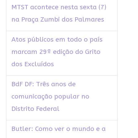
MTST acontece nesta sexta (7)
na Praça Zumbi dos Palmares
Atos públicos em todo o país
marcam 29ª edição do Grito
dos Excluídos
BdF DF: Três anos de
comunicação popular no
Distrito Federal
Butler: Como ver o mundo e a