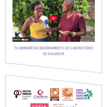
TV KIRIMURÊ NO ENCERRAMENTO DO LABORATÓRIO
DE SALVADOR