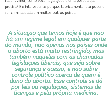
fazer. Afinal, como você nega ajuda a uma pessoa que
precisa? E é interessante porque, teoricamente, ela poderia
ser criminalizada em muitos outros países.
A situação que temos hoje é que não
há um regime legal em qualquer parte
do mundo, não apenas nos países onde
o aborto está muito restringido, mas
também naqueles com as chamadas
legislações liberais, que seja sobre
segurança e acesso, e não sobre
controle político acerca de quem é
dono do aborto. Esse controle se dá
por leis ou regulações, sistemas de
licenças e pela própria medicina.