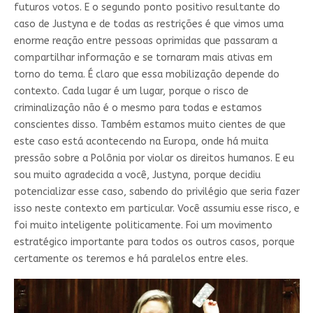
futuros votos. E o segundo ponto positivo resultante do
caso de Justyna e de todas as restrições é que vimos uma
enorme reação entre pessoas oprimidas que passaram a
compartilhar informação e se tornaram mais ativas em
torno do tema. É claro que essa mobilização depende do
contexto. Cada lugar é um lugar, porque o risco de
criminalização não é o mesmo para todas e estamos
conscientes disso. Também estamos muito cientes de que
este caso está acontecendo na Europa, onde há muita
pressão sobre a Polônia por violar os direitos humanos. E eu
sou muito agradecida a você, Justyna, porque decidiu
potencializar esse caso, sabendo do privilégio que seria fazer
isso neste contexto em particular. Você assumiu esse risco, e
foi muito inteligente politicamente. Foi um movimento
estratégico importante para todos os outros casos, porque
certamente os teremos e há paralelos entre eles.