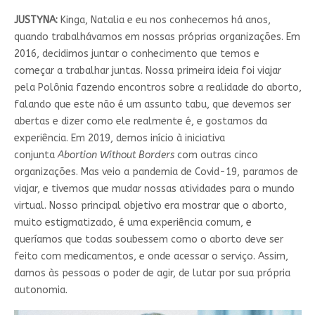
JUSTYNA:
Kinga, Natalia e eu nos conhecemos há anos,
quando trabalhávamos em nossas próprias organizações. Em
2016, decidimos juntar o conhecimento que temos e
começar a trabalhar juntas. Nossa primeira ideia foi viajar
pela Polônia fazendo encontros sobre a realidade do aborto,
falando que este não é um assunto tabu, que devemos ser
abertas e dizer como ele realmente é, e gostamos da
experiência. Em 2019, demos início à iniciativa
conjunta
Abortion Without Borders
com outras cinco
organizações. Mas veio a pandemia de Covid-19, paramos de
viajar, e tivemos que mudar nossas atividades para o mundo
virtual. Nosso principal objetivo era mostrar que o aborto,
muito estigmatizado, é uma experiência comum, e
queríamos que todas soubessem como o aborto deve ser
feito com medicamentos, e onde acessar o serviço. Assim,
damos às pessoas o poder de agir, de lutar por sua própria
autonomia.