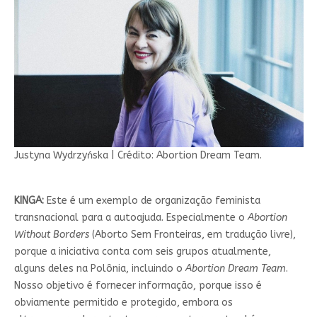
Justyna Wydrzyńska | Crédito: Abortion Dream Team.
KINGA:
Este é um exemplo de organização feminista
transnacional para a autoajuda. Especialmente o
Abortion
Without Borders
(Aborto Sem Fronteiras, em tradução livre),
porque a iniciativa conta com seis grupos atualmente,
alguns deles na Polônia, incluindo o
Abortion Dream Team
.
Nosso objetivo é fornecer informação, porque isso é
obviamente permitido e protegido, embora os