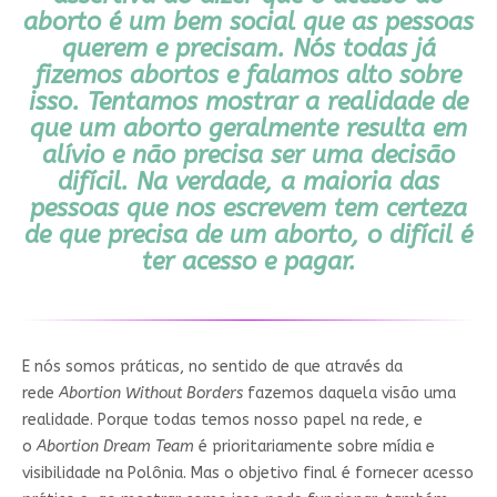
aborto é um bem social que as pessoas
querem e precisam. Nós todas já
fizemos abortos e falamos alto sobre
isso. Tentamos mostrar a realidade de
que um aborto geralmente resulta em
alívio e não precisa ser uma decisão
difícil. Na verdade, a maioria das
pessoas que nos escrevem tem certeza
de que precisa de um aborto, o difícil é
ter acesso e pagar.
E nós somos práticas, no sentido de que através da
rede
Abortion Without Borders
fazemos daquela visão uma
realidade. Porque todas temos nosso papel na rede, e
o
Abortion Dream Team
é prioritariamente sobre mídia e
visibilidade na Polônia. Mas o objetivo final é fornecer acesso