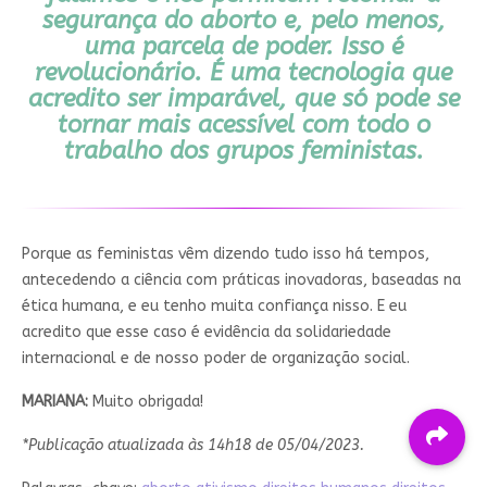
segurança do aborto e, pelo menos,
uma parcela de poder. Isso é
revolucionário. É uma tecnologia que
acredito ser imparável, que só pode se
tornar mais acessível com todo o
trabalho dos grupos feministas.
Porque as feministas vêm dizendo tudo isso há tempos,
antecedendo a ciência com práticas inovadoras, baseadas na
ética humana, e eu tenho muita confiança nisso. E eu
acredito que esse caso é evidência da solidariedade
internacional e de nosso poder de organização social.
MARIANA:
Muito obrigada!
*Publicação atualizada às 14h18 de 05/04/2023.