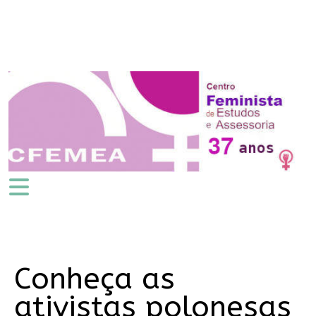
Conheça as
ativistas polonesas