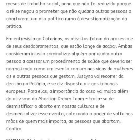
meses de trabalho social, pena que não foi reduzida porque
a ré se negou a prometer que não ajudaria outras pessoas a
abortarem, um ato político rumo à desestigmatização da
prática.
Em entrevista ao Catarinas, as ativistas falam do processo e
de seus desdobramentos, que estão longe de acabar. Ambas
consideram injusto criminalizar alguém por ajudar outra
pessoa a acessar um procedimento de saúde que deveria ser
normalizado como um evento comum nas vidas de mulheres
cis e outras pessoas que gestam. Justyna vai recorrer da
decisão na Polônia, e se diz disposta a ir aos tribunais
europeus. Para elas, a importância do caso vai muito além
do ativismo do Abortion Dream Team – trata-se de
desmistificar o aborto em nossas culturas e de
desmedicalizar esse evento, colocando o poder de volta nas
mãos de quem mais importa, as pessoas que abortam.
Confira.