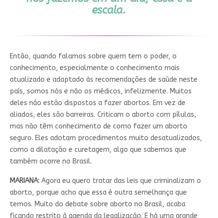
escala.
Então, quando falamos sobre quem tem o poder, o
conhecimento, especialmente o conhecimento mais
atualizado e adaptado às recomendações de saúde neste
país, somos nós e não os médicos, infelizmente. Muitos
deles não estão dispostos a fazer abortos. Em vez de
aliados, eles são barreiras. Criticam o aborto com pílulas,
mas não têm conhecimento de como fazer um aborto
seguro. Eles adotam procedimentos muito desatualizados,
como a dilatação e curetagem, algo que sabemos que
também ocorre no Brasil.
MARIANA:
Agora eu quero tratar das leis que criminalizam o
aborto, porque acho que essa é outra semelhança que
temos. Muito do debate sobre aborto no Brasil, acaba
ficando restrito à agenda da legalização. E há uma grande