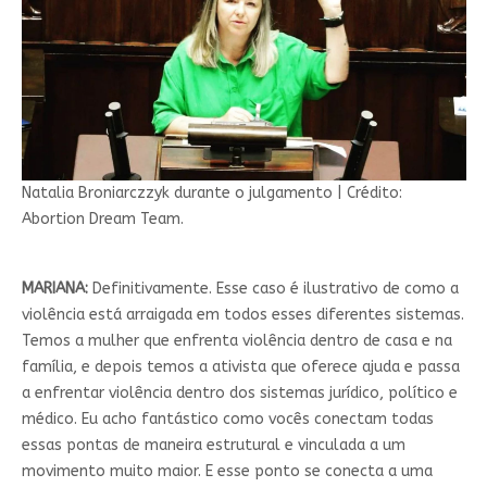
Natalia Broniarczzyk durante o julgamento | Crédito:
Abortion Dream Team.
MARIANA:
Definitivamente. Esse caso é ilustrativo de como a
violência está arraigada em todos esses diferentes sistemas.
Temos a mulher que enfrenta violência dentro de casa e na
família, e depois temos a ativista que oferece ajuda e passa
a enfrentar violência dentro dos sistemas jurídico, político e
médico. Eu acho fantástico como vocês conectam todas
essas pontas de maneira estrutural e vinculada a um
movimento muito maior. E esse ponto se conecta a uma