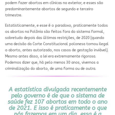
podem fazer abortos em clínicas no exterior, e esses são
predominantemente abortos de segundo e terceiro
trimestre.
Estatisticamente, e esse é o paradoxo, praticamente todos
os abortos na Polônia são feitos fora do sistema formal,
sobretudo depois das últimas restrições, de 2020 [quando
uma decisão da Corte Constitucional polonesa tornou ilegal
o aborto, antes autorizado, nos casos de gestação inviável].
Mesmo antes disso, a lei era extremamente rigorosa.
Podemos dizer que, há pelo menos 30 anos, vivemos a
criminalização do aborto, de uma forma ou de outra.
A estatística divulgada recentemente
pelo governo é de que o sistema de
saúde fez 107 abortos em todo o ano
de 2021. E isso é praticamente o que
nós fazemos em um dia, essa é a