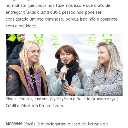
normalizar que todas nós fazemos isso e que o ato de
entregar pílulas a uma outra pessoa não pode ser
considerado um ato criminoso, porque isso não é coerente
com a realidade.
Kinga Jelinska, Justyna Wydrzyńska e Natalia Broniarczzyk |
Crédito: Abortion Dream Team.
MARIANA:
Vocês já mencionaram o caso de Justyna e a