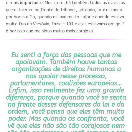
o mais importante. Mas claro, há também todas as ativistas
que estiveram na frente do tribunal, gritando, protestando
por horas a fio, quando estava muito calor e quando estava
muito frio na Varsóvia, fazia – 10º e elas estavam comigo. E
é por isso que me sinto muito mais corajosa.
Eu senti a força das pessoas que me
apoiavam. Também houve tantas
organizações de direitos humanos a
nos apoiar nesse processo,
parlamentares, coalizões europeias…
Enfim, isso realmente fez uma grande
diferença, porque quando você se senta
na frente desses defensores da lei e da
ordem, você pensa que eles têm muito
poder. Mas quando os confronta, você
vê que eles não são tão corajosos nem