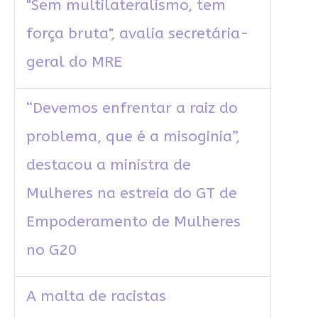
"Sem multilateralismo, tem
força bruta", avalia secretária-
geral do MRE
“Devemos enfrentar a raiz do
problema, que é a misoginia”,
destacou a ministra de
Mulheres na estreia do GT de
Empoderamento de Mulheres
no G20
A malta de racistas