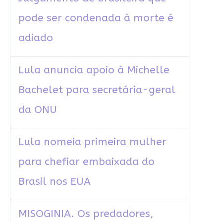
pode ser condenada à morte é
adiado
Lula anuncia apoio à Michelle
Bachelet para secretária-geral
da ONU
Lula nomeia primeira mulher
para chefiar embaixada do
Brasil nos EUA
MISOGINIA. Os predadores,