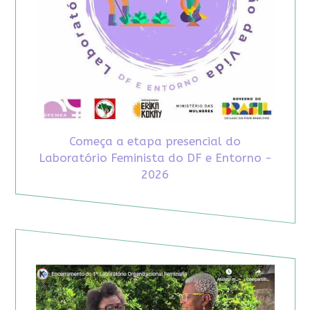
Começa a etapa presencial do
Laboratório Feminista do DF e Entorno -
2026