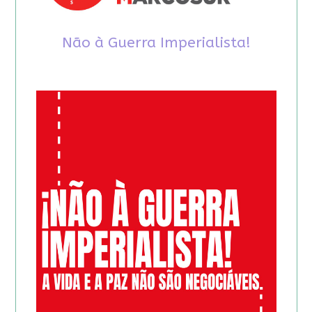
Não à Guerra Imperialista!