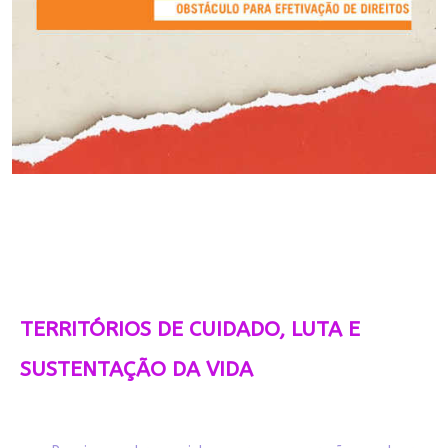
TERRITÓRIOS DE CUIDADO, LUTA E
SUSTENTAÇÃO DA VIDA