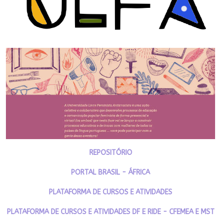
REPOSITÓRIO
PORTAL BRASIL - ÁFRICA
PLATAFORMA DE CURSOS E ATIVIDADES
PLATAFORMA DE CURSOS E ATIVIDADES DF E RIDE - CFEMEA E MST