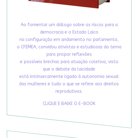
Ao fomentar um diálogo sobre os riscos para a
democracia e o Estado Laico
na configuração em andamento no parlamento,
o CFEMEA, convidou ativistas e estudiosas do tema
para propor reflexões
e possíveis brechas para atuação coletiva, visto
que o debate da laicidade
está intrinsecamente ligado à autonomia sexual
das mulheres e tudo o que se refere aos direitos
reprodutivos.
CLIQUE E BAIXE O E-BOOK