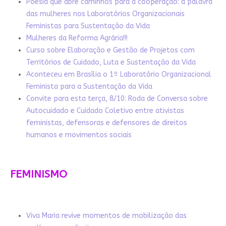
Poesia que abre caminhos para a cooperação: a palavra
das mulheres nos Laboratórios Organizacionais
Feministas para Sustentação da Vida
Mulheres da Reforma Agrária!!!
Curso sobre Elaboração e Gestão de Projetos com
Territórios de Cuidado, Luta e Sustentação da Vida
Aconteceu em Brasília o 1º Laboratório Organizacional
Feminista para a Sustentação da Vida
Convite para esta terça, 8/10: Roda de Conversa sobre
Autocuidado e Cuidado Coletivo entre ativistas
feministas, defensoras e defensores de direitos
humanos e movimentos sociais
FEMINISMO
Viva Maria revive momentos de mobilização das