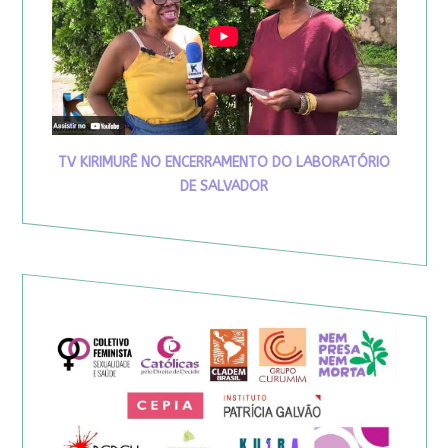
TV KIRIMURÊ NO ENCERRAMENTO DO LABORATÓRIO
DE SALVADOR