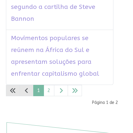
segundo a cartilha de Steve
Bannon
Movimentos populares se
reúnem na África do Sul e
apresentam soluções para
enfrentar capitalismo global
1
2
Página 1 de 2