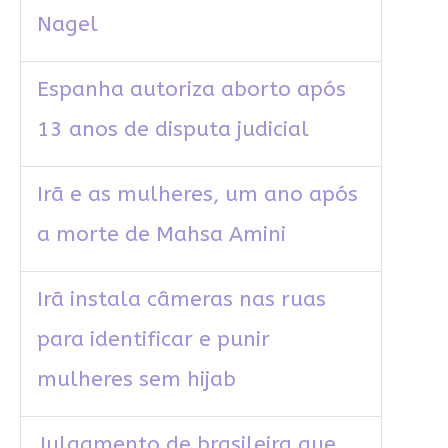
Nagel
Espanha autoriza aborto após
13 anos de disputa judicial
Irã e as mulheres, um ano após
a morte de Mahsa Amini
Irã instala câmeras nas ruas
para identificar e punir
mulheres sem hijab
Julgamento de brasileira que