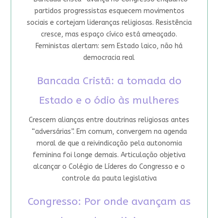
partidos progressistas esquecem movimentos
sociais e cortejam lideranças religiosas. Resistência
cresce, mas espaço cívico está ameaçado.
Feministas alertam: sem Estado laico, não há
democracia real
Bancada Cristã: a tomada do
Estado e o ódio às mulheres
Crescem alianças entre doutrinas religiosas antes
“adversárias”. Em comum, convergem na agenda
moral de que a reivindicação pela autonomia
feminina foi longe demais. Articulação objetiva
alcançar o Colégio de Líderes do Congresso e o
controle da pauta legislativa
Congresso: Por onde avançam as