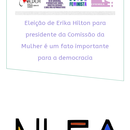
Eleição de Erika Hilton para
presidente da Comissão da
Mulher é um fato importante
para a democracia