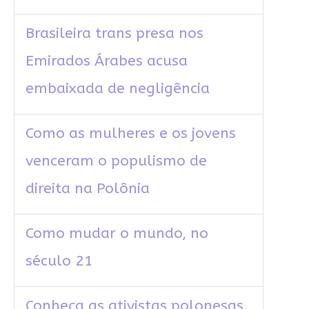
Brasileira trans presa nos
Emirados Árabes acusa
embaixada de negligência
Como as mulheres e os jovens
venceram o populismo de
direita na Polônia
Como mudar o mundo, no
século 21
Conheça as ativistas polonesas