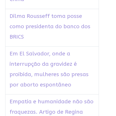
Dilma Rousseff toma posse
como presidenta do banco dos
BRICS
Em El Salvador, onde a
interrupção da gravidez é
proibida, mulheres são presas
por aborto espontâneo
Empatia e humanidade não são
fraquezas. Artigo de Regina