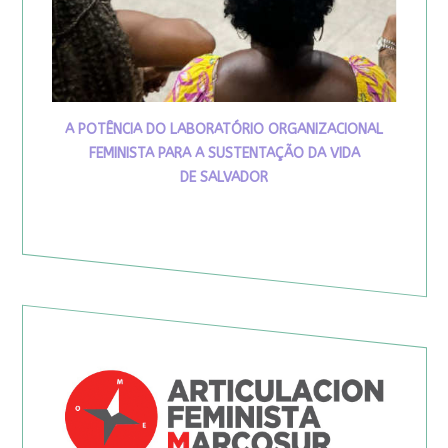
A POTÊNCIA DO LABORATÓRIO ORGANIZACIONAL
FEMINISTA PARA A SUSTENTAÇÃO DA VIDA
DE SALVADOR