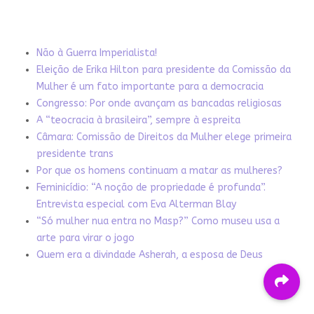
Não à Guerra Imperialista!
Eleição de Erika Hilton para presidente da Comissão da
Mulher é um fato importante para a democracia
Congresso: Por onde avançam as bancadas religiosas
A “teocracia à brasileira”, sempre à espreita
Câmara: Comissão de Direitos da Mulher elege primeira
presidente trans
Por que os homens continuam a matar as mulheres?
Feminicídio: “A noção de propriedade é profunda”.
Entrevista especial com Eva Alterman Blay
“Só mulher nua entra no Masp?” Como museu usa a
arte para virar o jogo
Quem era a divindade Asherah, a esposa de Deus