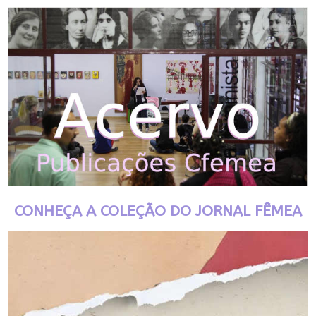
CONHEÇA A COLEÇÃO DO JORNAL FÊMEA