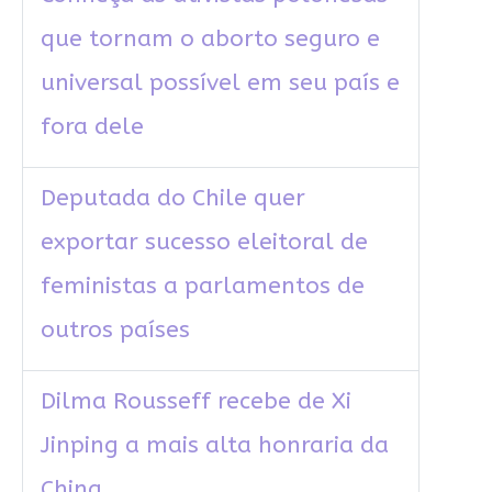
que tornam o aborto seguro e
universal possível em seu país e
fora dele
Deputada do Chile quer
exportar sucesso eleitoral de
feministas a parlamentos de
outros países
Dilma Rousseff recebe de Xi
Jinping a mais alta honraria da
China