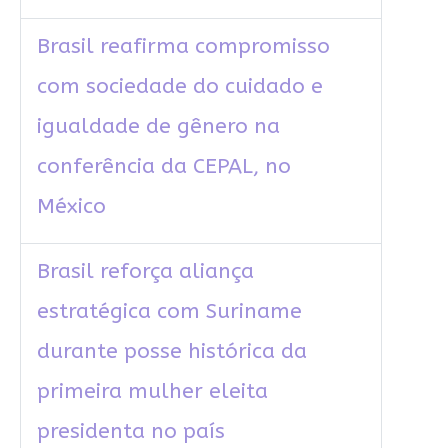
Brasil reafirma compromisso
com sociedade do cuidado e
igualdade de gênero na
conferência da CEPAL, no
México
Brasil reforça aliança
estratégica com Suriname
durante posse histórica da
primeira mulher eleita
presidenta no país