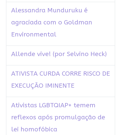
Alessandra Munduruku é
agraciada com o Goldman
Environmental
Allende vive! (por Selvino Heck)
ATIVISTA CURDA CORRE RISCO DE
EXECUÇÃO IMINENTE
Ativistas LGBTQIAP+ temem
reflexos após promulgação de
lei homofóbica