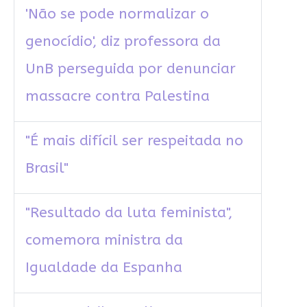
'Não se pode normalizar o
genocídio', diz professora da
UnB perseguida por denunciar
massacre contra Palestina
"É mais difícil ser respeitada no
Brasil"
"Resultado da luta feminista",
comemora ministra da
Igualdade da Espanha