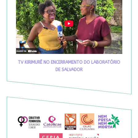
TV KIRIMURÊ NO ENCERRAMENTO DO LABORATÓRIO
DE SALVADOR