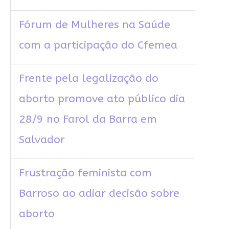
Fórum de Mulheres na Saúde
com a participação do Cfemea
Frente pela legalização do
aborto promove ato público dia
28/9 no Farol da Barra em
Salvador
Frustração feminista com
Barroso ao adiar decisão sobre
aborto