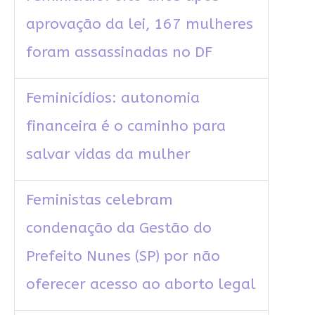
aprovação da lei, 167 mulheres
foram assassinadas no DF
Feminicídios: autonomia
financeira é o caminho para
salvar vidas da mulher
Feministas celebram
condenação da Gestão do
Prefeito Nunes (SP) por não
oferecer acesso ao aborto legal