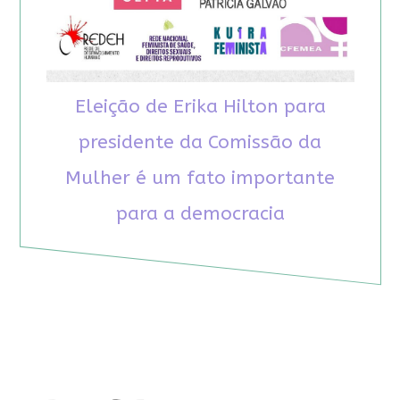
Eleição de Erika Hilton para
presidente da Comissão da
Mulher é um fato importante
para a democracia