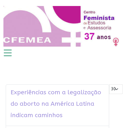
Mostrar #
Experiências com a legalização
do aborto na América Latina
indicam caminhos