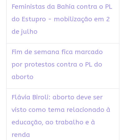
Feministas da Bahia contra o PL
do Estupro - mobilização em 2
de julho
Fim de semana fica marcado
por protestos contra o PL do
aborto
Flávia Biroli: aborto deve ser
visto como tema relacionado à
educação, ao trabalho e à
renda