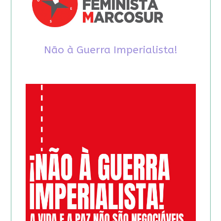
Não à Guerra Imperialista!