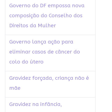
Governo do DF empossa nova
composição do Conselho dos
Direitos da Mulher
Governo lança ação para
eliminar casos de câncer do
colo do útero
Gravidez forçada, criança não é
mãe
Gravidez na infância,