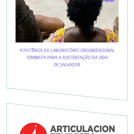
A POTÊNCIA DO LABORATÓRIO ORGANIZACIONAL
FEMINISTA PARA A SUSTENTAÇÃO DA VIDA
DE SALVADOR