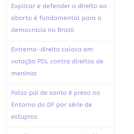
Explicar e defender o direito ao
aborto é fundamental para a
democracia no Brasil
Extrema-direita coloca em
votação PDL contra direitos de
meninas
Falso pai de santo é preso no
Entorno do DF por série de
estupros