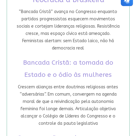
“Bancada Cristã” avança no Congresso enquanto
partidos progressistas esquecem movimentos
sociais e cortejam lideranças religiosas. Resistência
cresce, mas espaço cívico está ameaçado.
Feministas alertam: sem Estado laico, não há
democracia real
Bancada Cristã: a tomada do
Estado e o ódio às mulheres
Crescem alianças entre doutrinas religiosas antes
“adversárias”. Em comum, convergem na agenda
moral de que a reivindicação pela autonomia
feminina foi longe demais. Articulação objetiva
alcançar o Colégio de Líderes do Congresso e o
controle da pauta legislativa