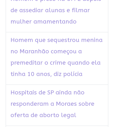
de assediar alunas e filmar
mulher amamentando
Homem que sequestrou menina
no Maranhão começou a
premeditar o crime quando ela
tinha 10 anos, diz polícia
Hospitais de SP ainda não
responderam a Moraes sobre
oferta de aborto legal