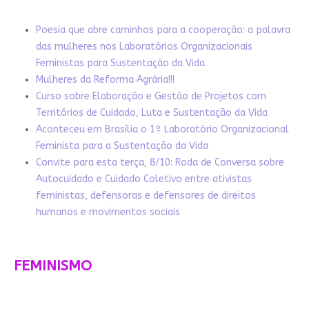
Poesia que abre caminhos para a cooperação: a palavra
das mulheres nos Laboratórios Organizacionais
Feministas para Sustentação da Vida
Mulheres da Reforma Agrária!!!
Curso sobre Elaboração e Gestão de Projetos com
Territórios de Cuidado, Luta e Sustentação da Vida
Aconteceu em Brasília o 1º Laboratório Organizacional
Feminista para a Sustentação da Vida
Convite para esta terça, 8/10: Roda de Conversa sobre
Autocuidado e Cuidado Coletivo entre ativistas
feministas, defensoras e defensores de direitos
humanos e movimentos sociais
FEMINISMO