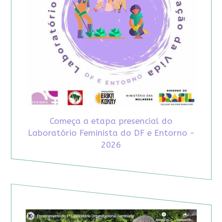
Começa a etapa presencial do
Laboratório Feminista do DF e Entorno -
2026