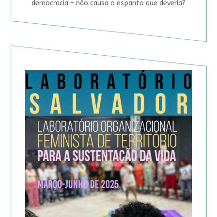
democracia – não causa o espanto que deveria?