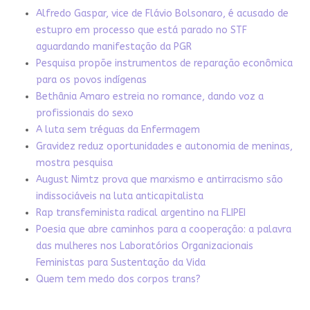
Alfredo Gaspar, vice de Flávio Bolsonaro, é acusado de
estupro em processo que está parado no STF
aguardando manifestação da PGR
Pesquisa propõe instrumentos de reparação econômica
para os povos indígenas
Bethânia Amaro estreia no romance, dando voz a
profissionais do sexo
A luta sem tréguas da Enfermagem
Gravidez reduz oportunidades e autonomia de meninas,
mostra pesquisa
August Nimtz prova que marxismo e antirracismo são
indissociáveis na luta anticapitalista
Rap transfeminista radical argentino na FLIPEI
Poesia que abre caminhos para a cooperação: a palavra
das mulheres nos Laboratórios Organizacionais
Feministas para Sustentação da Vida
Quem tem medo dos corpos trans?