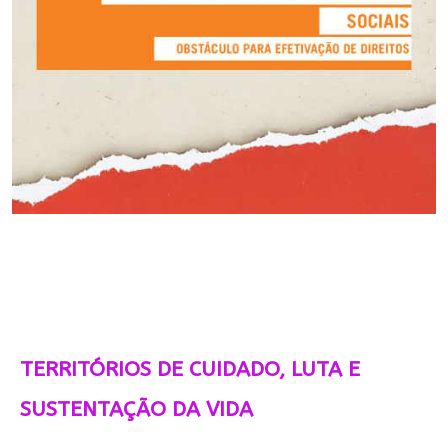
TERRITÓRIOS DE CUIDADO, LUTA E
SUSTENTAÇÃO DA VIDA