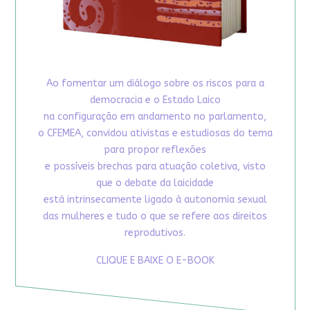
Ao fomentar um diálogo sobre os riscos para a
democracia e o Estado Laico
na configuração em andamento no parlamento,
o CFEMEA, convidou ativistas e estudiosas do tema
para propor reflexões
e possíveis brechas para atuação coletiva, visto
que o debate da laicidade
está intrinsecamente ligado à autonomia sexual
das mulheres e tudo o que se refere aos direitos
reprodutivos.
CLIQUE E BAIXE O E-BOOK