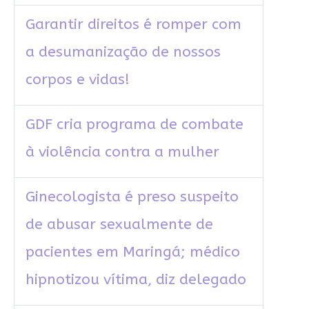
Garantir direitos é romper com
a desumanização de nossos
corpos e vidas!
GDF cria programa de combate
à violência contra a mulher
Ginecologista é preso suspeito
de abusar sexualmente de
pacientes em Maringá; médico
hipnotizou vítima, diz delegado