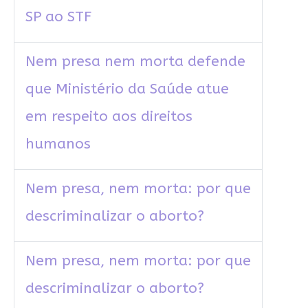
SP ao STF
Nem presa nem morta defende
que Ministério da Saúde atue
em respeito aos direitos
humanos
Nem presa, nem morta: por que
descriminalizar o aborto?
Nem presa, nem morta: por que
descriminalizar o aborto?