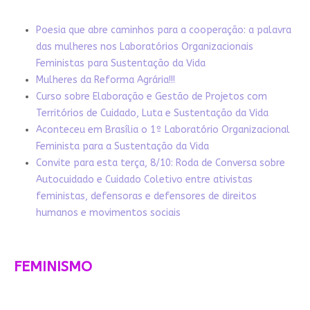
Poesia que abre caminhos para a cooperação: a palavra
das mulheres nos Laboratórios Organizacionais
Feministas para Sustentação da Vida
Mulheres da Reforma Agrária!!!
Curso sobre Elaboração e Gestão de Projetos com
Territórios de Cuidado, Luta e Sustentação da Vida
Aconteceu em Brasília o 1º Laboratório Organizacional
Feminista para a Sustentação da Vida
Convite para esta terça, 8/10: Roda de Conversa sobre
Autocuidado e Cuidado Coletivo entre ativistas
feministas, defensoras e defensores de direitos
humanos e movimentos sociais
FEMINISMO