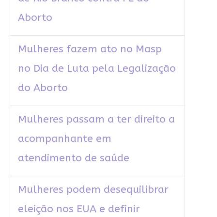
Aborto
Mulheres fazem ato no Masp
no Dia de Luta pela Legalização
do Aborto
Mulheres passam a ter direito a
acompanhante em
atendimento de saúde
Mulheres podem desequilibrar
eleição nos EUA e definir