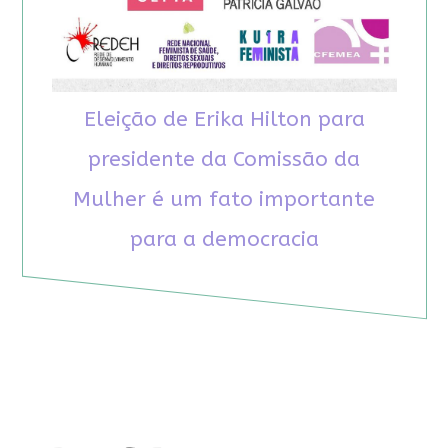
Eleição de Erika Hilton para
presidente da Comissão da
Mulher é um fato importante
para a democracia