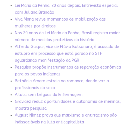
Lei Maria da Penha. 20 anos depois. Entrevista especial
com Juliana Brandão
Viva Maria revive momentos de mobilização das
mulheres por direitos
Nos 20 anos da Lei Maria da Penha, Brasil registra maior
número de medidas protetivas da história
Alfredo Gaspar, vice de Flávio Bolsonaro, é acusado de
estupro em processo que está parado no STF
aguardando manifestação da PGR
Pesquisa propõe instrumentos de reparação econômica
para os povos indígenas
Bethânia Amaro estreia no romance, dando voz a
profissionais do sexo
A luta sem tréguas da Enfermagem
Gravidez reduz oportunidades e autonomia de meninas,
mostra pesquisa
August Nimtz prova que marxismo e antirracismo são
indissociáveis na luta anticapitalista