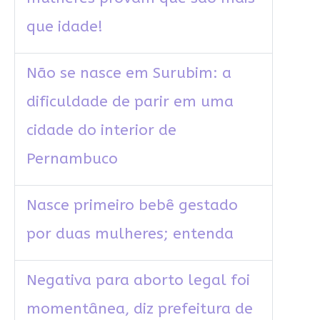
que idade!
Não se nasce em Surubim: a
dificuldade de parir em uma
cidade do interior de
Pernambuco
Nasce primeiro bebê gestado
por duas mulheres; entenda
Negativa para aborto legal foi
momentânea, diz prefeitura de