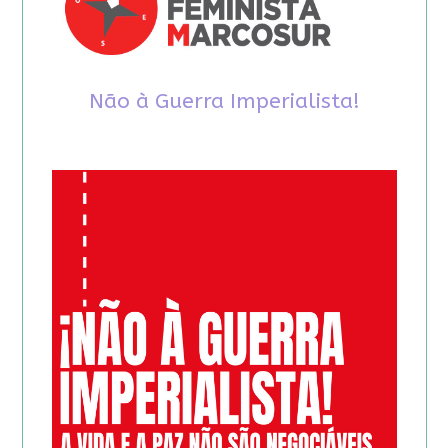
Não à Guerra Imperialista!