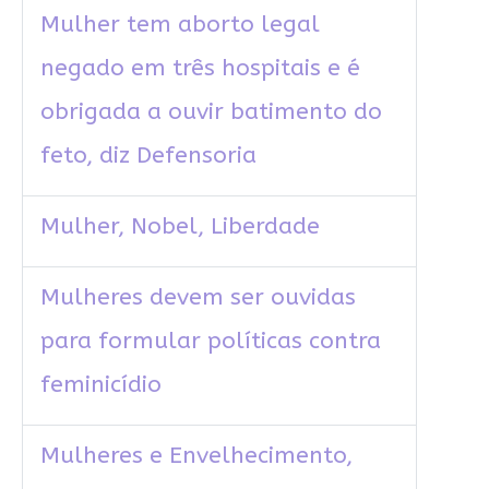
Mulher tem aborto legal
negado em três hospitais e é
obrigada a ouvir batimento do
feto, diz Defensoria
Mulher, Nobel, Liberdade
Mulheres devem ser ouvidas
para formular políticas contra
feminicídio
Mulheres e Envelhecimento,