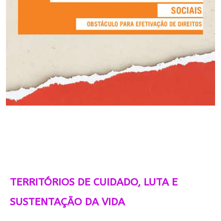
TERRITÓRIOS DE CUIDADO, LUTA E
SUSTENTAÇÃO DA VIDA