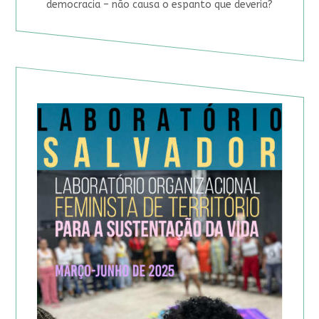
democracia – não causa o espanto que deveria?