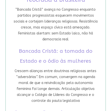
“Bancada Cristã” avança no Congresso enquanto
partidos progressistas esquecem movimentos
sociais e cortejam lideranças religiosas. Resistência
cresce, mas espaço cívico está ameaçado.
Feministas alertam: sem Estado laico, não há
democracia real
Bancada Cristã: a tomada do
Estado e o ódio às mulheres
Crescem alianças entre doutrinas religiosas antes
“adversárias”. Em comum, convergem na agenda
moral de que a reivindicação pela autonomia
feminina foi longe demais. Articulação objetiva
alcançar o Colégio de Líderes do Congresso e o
controle da pauta legislativa