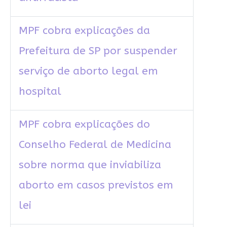
MPF cobra explicações da
Prefeitura de SP por suspender
serviço de aborto legal em
hospital
MPF cobra explicações do
Conselho Federal de Medicina
sobre norma que inviabiliza
aborto em casos previstos em
lei