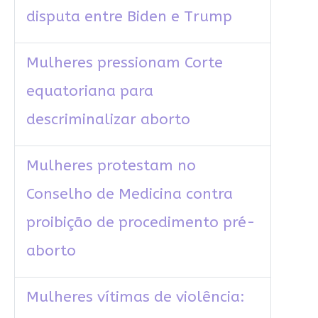
disputa entre Biden e Trump
Mulheres pressionam Corte
equatoriana para
descriminalizar aborto
Mulheres protestam no
Conselho de Medicina contra
proibição de procedimento pré-
aborto
Mulheres vítimas de violência: