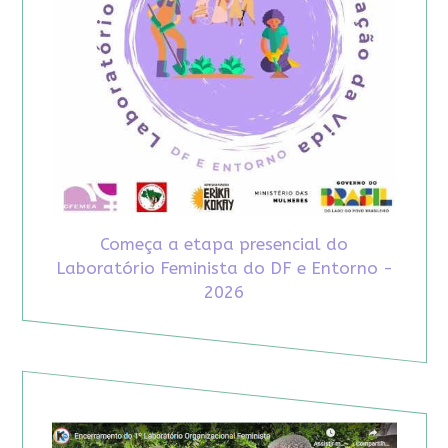
Começa a etapa presencial do
Laboratório Feminista do DF e Entorno -
2026