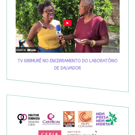
TV KIRIMURÊ NO ENCERRAMENTO DO LABORATÓRIO
DE SALVADOR