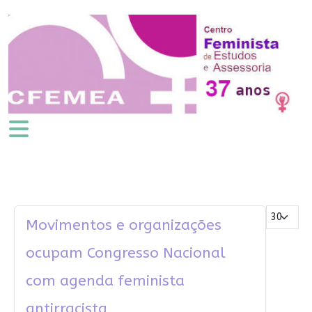
Mostrar #
Movimentos e organizações
ocupam Congresso Nacional
com agenda feminista
antirracista