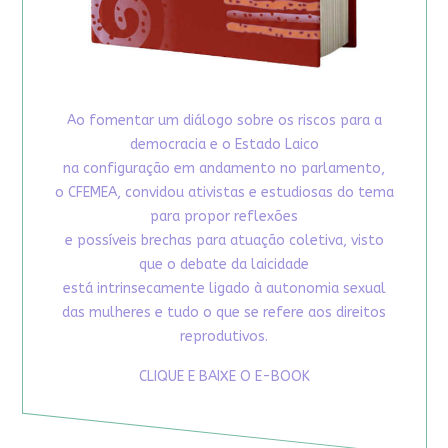
Ao fomentar um diálogo sobre os riscos para a
democracia e o Estado Laico
na configuração em andamento no parlamento,
o CFEMEA, convidou ativistas e estudiosas do tema
para propor reflexões
e possíveis brechas para atuação coletiva, visto
que o debate da laicidade
está intrinsecamente ligado à autonomia sexual
das mulheres e tudo o que se refere aos direitos
reprodutivos.
CLIQUE E BAIXE O E-BOOK