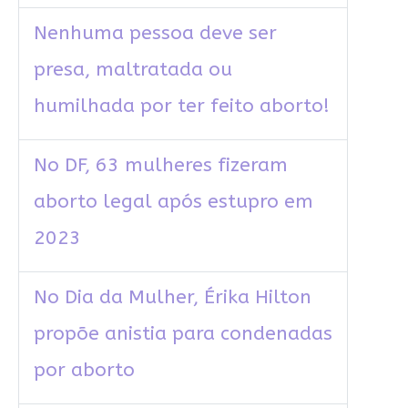
Nenhuma pessoa deve ser
presa, maltratada ou
humilhada por ter feito aborto!
No DF, 63 mulheres fizeram
aborto legal após estupro em
2023
No Dia da Mulher, Érika Hilton
propõe anistia para condenadas
por aborto