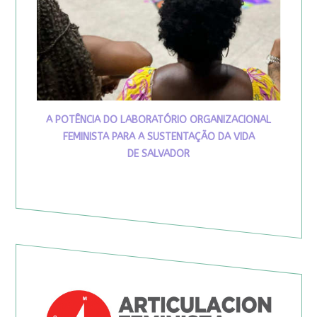
A POTÊNCIA DO LABORATÓRIO ORGANIZACIONAL
FEMINISTA PARA A SUSTENTAÇÃO DA VIDA
DE SALVADOR