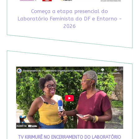
Começa a etapa presencial do
Laboratório Feminista do DF e Entorno -
2026
TV KIRIMURÊ NO ENCERRAMENTO DO LABORATÓRIO