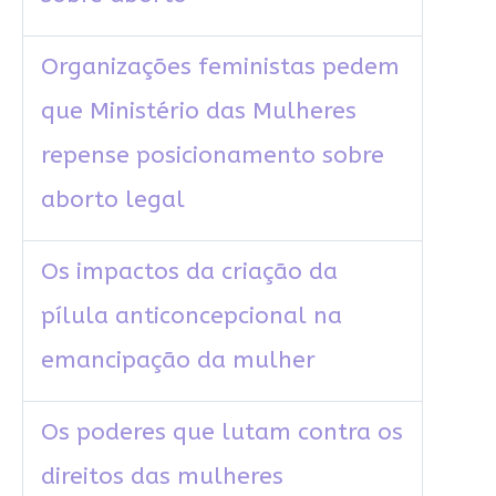
Organizações feministas pedem
que Ministério das Mulheres
repense posicionamento sobre
aborto legal
Os impactos da criação da
pílula anticoncepcional na
emancipação da mulher
Os poderes que lutam contra os
direitos das mulheres