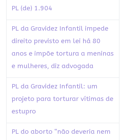
PL (de) 1.904
PL da Gravidez Infantil impede
direito previsto em lei há 80
anos e impõe tortura a meninas
e mulheres, diz advogada
PL da Gravidez Infantil: um
projeto para torturar vítimas de
estupro
PL do aborto “não deveria nem