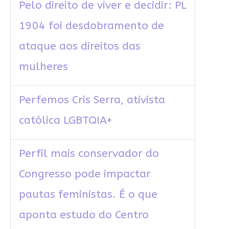
Pelo direito de viver e decidir: PL
1904 foi desdobramento de
ataque aos direitos das
mulheres
Perfemos Cris Serra, ativista
católica LGBTQIA+
Perfil mais conservador do
Congresso pode impactar
pautas feministas. É o que
aponta estudo do Centro