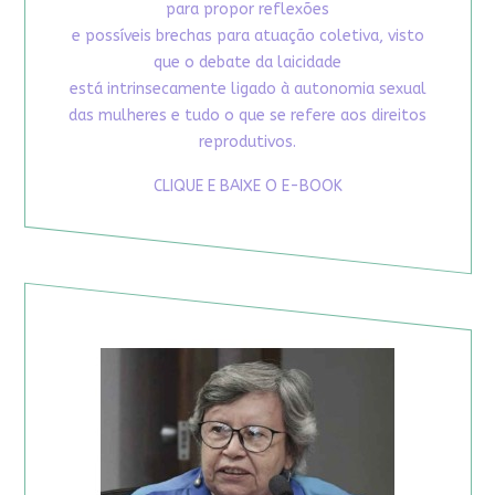
para propor reflexões
e possíveis brechas para atuação coletiva, visto
que o debate da laicidade
está intrinsecamente ligado à autonomia sexual
das mulheres e tudo o que se refere aos direitos
reprodutivos.
CLIQUE E BAIXE O E-BOOK