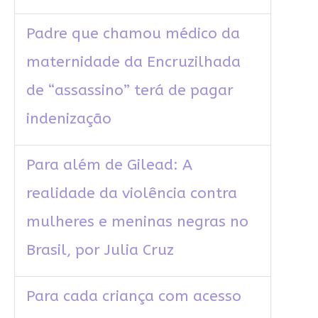
Padre que chamou médico da
maternidade da Encruzilhada
de “assassino” terá de pagar
indenização
Para além de Gilead: A
realidade da violência contra
mulheres e meninas negras no
Brasil, por Julia Cruz
Para cada criança com acesso