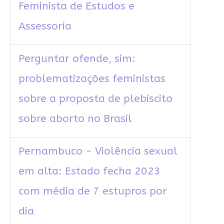
Feminista de Estudos e
Assessoria
Perguntar ofende, sim:
problematizações feministas
sobre a proposta de plebiscito
sobre aborto no Brasil
Pernambuco - Violência sexual
em alta: Estado fecha 2023
com média de 7 estupros por
dia