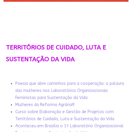
TERRITÓRIOS DE CUIDADO, LUTA E
SUSTENTAÇÃO DA VIDA
Poesia que abre caminhos para a cooperação: a palavra
das mulheres nos Laboratórios Organizacionais
Feministas para Sustentação da Vida
Mulheres da Reforma Agrária!!!
Curso sobre Elaboração e Gestão de Projetos com
Territórios de Cuidado, Luta e Sustentação da Vida
Aconteceu em Brasília o 1º Laboratório Organizacional