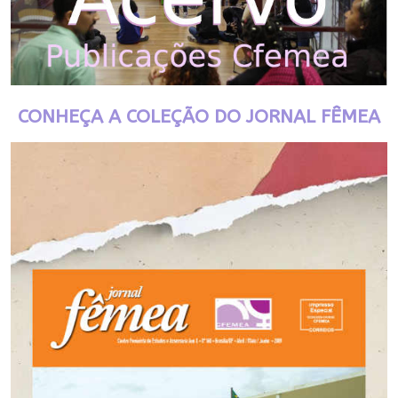
CONHEÇA A COLEÇÃO DO JORNAL FÊMEA