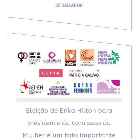
DE SALVADOR
Eleição de Erika Hilton para
presidente da Comissão da
Mulher é um fato importante