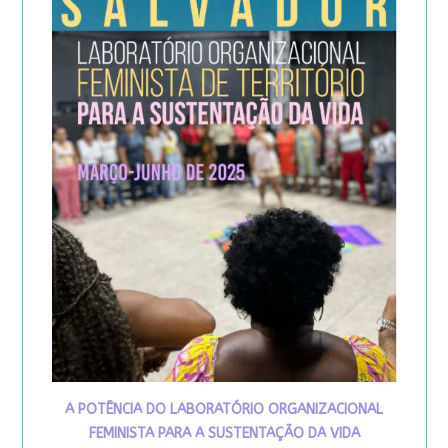
A POTÊNCIA DO LABORATÓRIO ORGANIZACIONAL
FEMINISTA PARA A SUSTENTAÇÃO DA VIDA