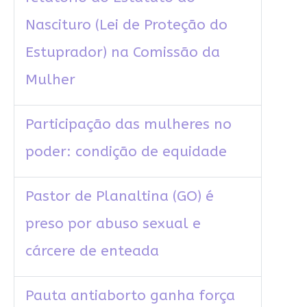
Nascituro (Lei de Proteção do
Estuprador) na Comissão da
Mulher
Participação das mulheres no
poder: condição de equidade
Pastor de Planaltina (GO) é
preso por abuso sexual e
cárcere de enteada
Pauta antiaborto ganha força