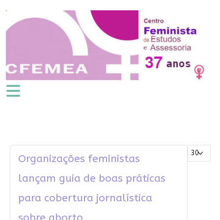
Mostrar #
Organizações feministas
lançam guia de boas práticas
para cobertura jornalística
sobre aborto