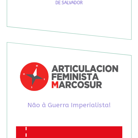
DE SALVADOR
Não à Guerra Imperialista!