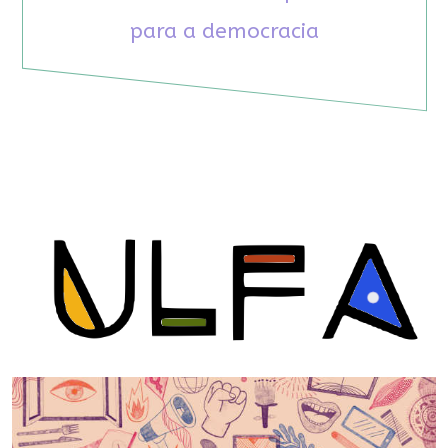
para a democracia