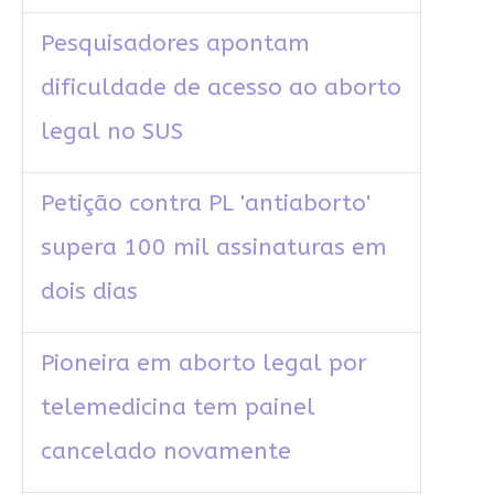
Pesquisadores apontam
dificuldade de acesso ao aborto
legal no SUS
Petição contra PL 'antiaborto'
supera 100 mil assinaturas em
dois dias
Pioneira em aborto legal por
telemedicina tem painel
cancelado novamente