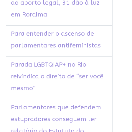
ao aborto legal, 31 dão à luz
em Roraima
Para entender o ascenso de
parlamentares antifeministas
Parada LGBTQIAP+ no Rio
reivindica o direito de “ser você
mesmo”
Parlamentares que defendem
estupradores conseguem ler
relatório do Estatuto do