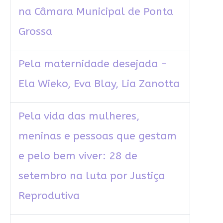
na Câmara Municipal de Ponta
Grossa
Pela maternidade desejada -
Ela Wieko, Eva Blay, Lia Zanotta
Pela vida das mulheres,
meninas e pessoas que gestam
e pelo bem viver: 28 de
setembro na luta por Justiça
Reprodutiva