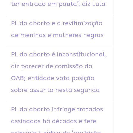
ter entrado em pauta”, diz Lula
PL do aborto e a revitimização
de meninas e mulheres negras
PL do aborto é inconstitucional,
diz parecer de comissão da
OAB; entidade vota posição
sobre assunto nesta segunda
PL do aborto infringe tratados
assinados há décadas e fere