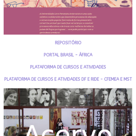
REPOSITÓRIO
PORTAL BRASIL - ÁFRICA
PLATAFORMA DE CURSOS E ATIVIDADES
PLATAFORMA DE CURSOS E ATIVIDADES DF E RIDE - CFEMEA E MST