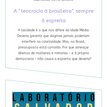
A “teocracia à brasileira”, sempre
à espreita
A laicidade é o que nos difere da Idade Média.
Deveria garantir que dogmas jamais poderiam
interferir na coletividade. Mas, no Brasil,
pressuposto está corroído. Por que ameaçar
direitos de mulheres e minorias – e à própria
democracia – não causa o espanto que deveria?