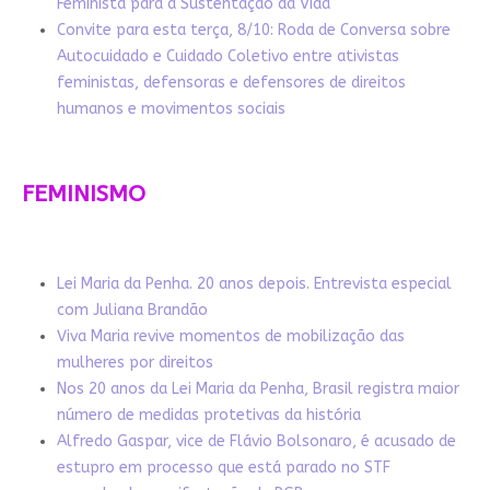
Feminista para a Sustentação da Vida
Convite para esta terça, 8/10: Roda de Conversa sobre
Autocuidado e Cuidado Coletivo entre ativistas
feministas, defensoras e defensores de direitos
humanos e movimentos sociais
FEMINISMO
Lei Maria da Penha. 20 anos depois. Entrevista especial
com Juliana Brandão
Viva Maria revive momentos de mobilização das
mulheres por direitos
Nos 20 anos da Lei Maria da Penha, Brasil registra maior
número de medidas protetivas da história
Alfredo Gaspar, vice de Flávio Bolsonaro, é acusado de
estupro em processo que está parado no STF