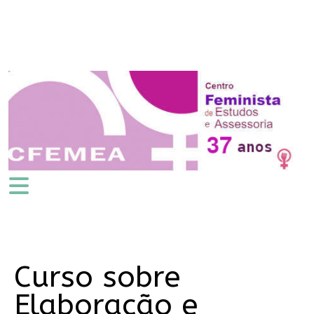
Curso sobre
Elaboração e