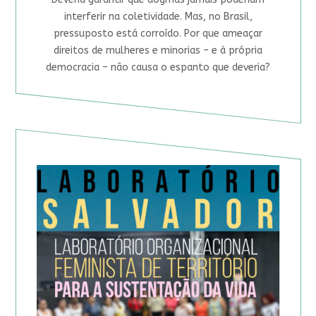
interferir na coletividade. Mas, no Brasil,
pressuposto está corroído. Por que ameaçar
direitos de mulheres e minorias – e à própria
democracia – não causa o espanto que deveria?