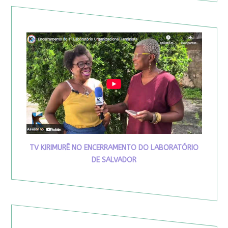
TV KIRIMURÊ NO ENCERRAMENTO DO LABORATÓRIO
DE SALVADOR