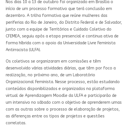
Nos dias 10 a 13 de outubro foi organizado em Brasília o
início de um processo formativo que terá conclusão em
dezembro. A trilha formativa que reúne mulheres das
periferias do Rio de Janeiro, do Distrito Federal e de Salvador,
junto com a equipe de Territórios e Cuidado Coletivo do
CFEMEA, seguiu após a etapa presencial e continua ativa de
forma híbrida com o apoio da Universidade Livre Feminista
Antirracista (ULFA).
Os coletivos se organizaram em comissões e têm
desenvolvido várias atividades diárias, que têm por foco a
realização, no próximo ano, de um Laboratório
Organizacional Feminista. Nesse processo, estão estudando
conteúdos disponibilizados e organizados na plataforma
virtual de Aprendizagem Moodle da ULFA e participarão de
um intensivo no sábado com o objetivo de aprenderem umas
com as outras sobre o processo de elaboração de projetos,
as diferenças entre os tipos de projetos e questões
correlatas.