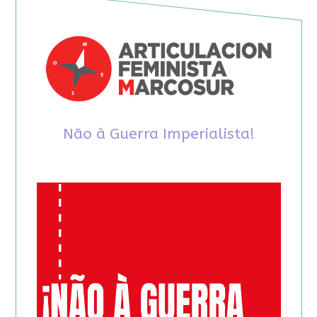
Não à Guerra Imperialista!