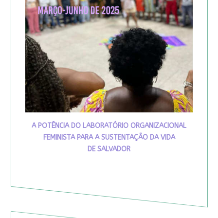
A POTÊNCIA DO LABORATÓRIO ORGANIZACIONAL
FEMINISTA PARA A SUSTENTAÇÃO DA VIDA
DE SALVADOR