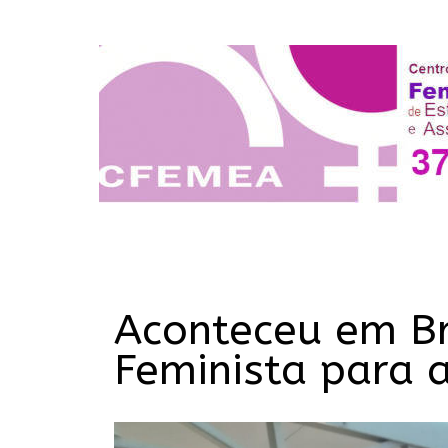
Aconteceu em Br
Feminista para 