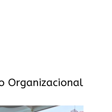
o Organizacional