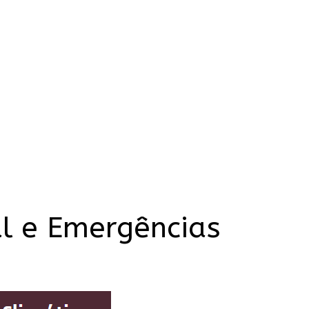
l e Emergências