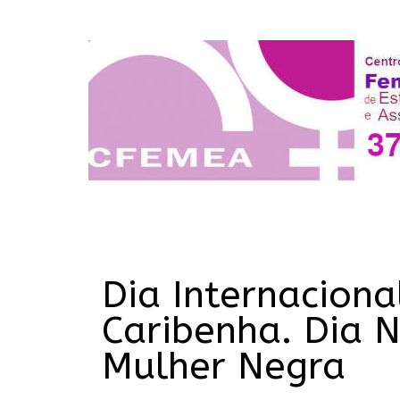
Dia Internacion
Caribenha. Dia 
Mulher Negra