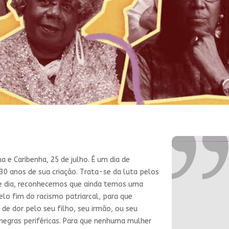
a e Caribenha, 25 de julho. É um dia de
 30 anos de sua criação. Trata-se da luta pelos
se dia, reconhecemos que ainda temos uma
lo fim do racismo patriarcal, para que
e dor pelo seu filho, seu irmão, ou seu
negras periféricas. Para que nenhuma mulher