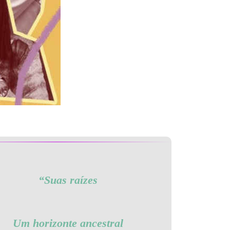
“Suas raízes
Um horizonte ancestral