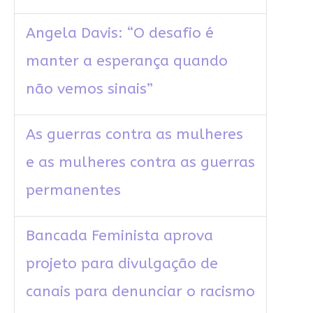
Angela Davis: “O desafio é
manter a esperança quando
não vemos sinais”
As guerras contra as mulheres
e as mulheres contra as guerras
permanentes
Bancada Feminista aprova
projeto para divulgação de
canais para denunciar o racismo