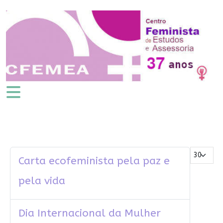
Mostrar #
Carta ecofeminista pela paz e
pela vida
Dia Internacional da Mulher