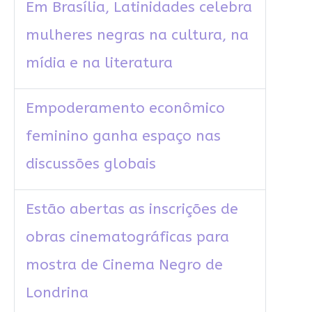
Em Brasília, Latinidades celebra
mulheres negras na cultura, na
mídia e na literatura
Empoderamento econômico
feminino ganha espaço nas
discussões globais
Estão abertas as inscrições de
obras cinematográficas para
mostra de Cinema Negro de
Londrina