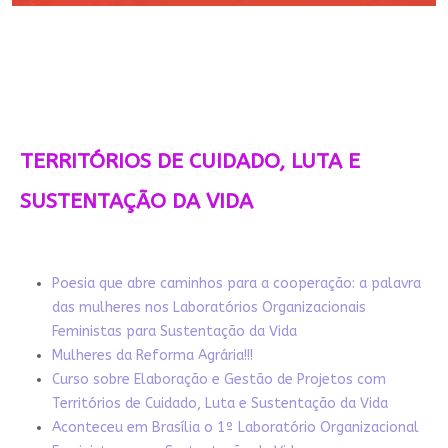
TERRITÓRIOS DE CUIDADO, LUTA E
SUSTENTAÇÃO DA VIDA
Poesia que abre caminhos para a cooperação: a palavra
das mulheres nos Laboratórios Organizacionais
Feministas para Sustentação da Vida
Mulheres da Reforma Agrária!!!
Curso sobre Elaboração e Gestão de Projetos com
Territórios de Cuidado, Luta e Sustentação da Vida
Aconteceu em Brasília o 1º Laboratório Organizacional