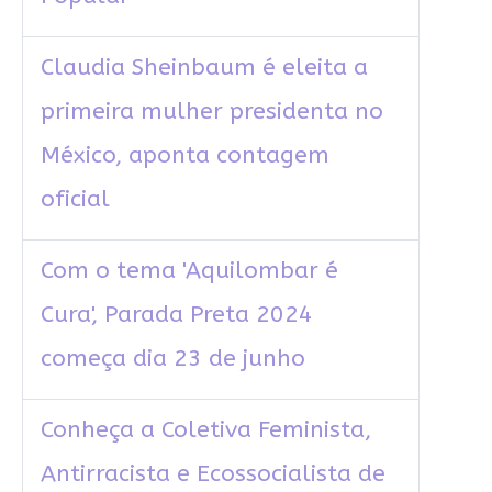
Claudia Sheinbaum é eleita a
primeira mulher presidenta no
México, aponta contagem
oficial
Com o tema 'Aquilombar é
Cura', Parada Preta 2024
começa dia 23 de junho
Conheça a Coletiva Feminista,
Antirracista e Ecossocialista de