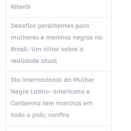
Niterói
Desafios persistentes para
mulheres e meninas negras no
Brasil: Um olhar sobre a
realidade atual
Dia Internacional da Mulher
Negra Latino-americana e
Caribenha tem marchas em
todo o país; confira