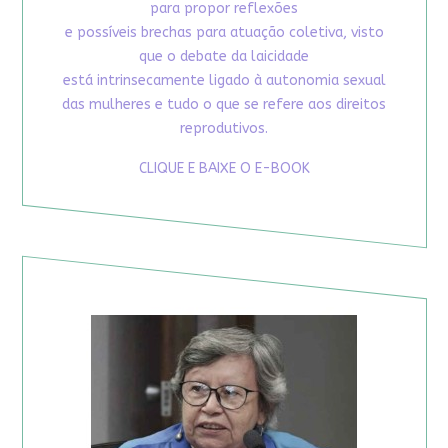
para propor reflexões
e possíveis brechas para atuação coletiva, visto
que o debate da laicidade
está intrinsecamente ligado à autonomia sexual
das mulheres e tudo o que se refere aos direitos
reprodutivos.
CLIQUE E BAIXE O E-BOOK