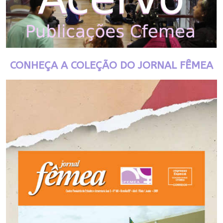
CONHEÇA A COLEÇÃO DO JORNAL FÊMEA