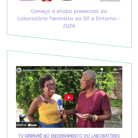
Começa a etapa presencial do
Laboratório Feminista do DF e Entorno -
2026
TV KIRIMURÊ NO ENCERRAMENTO DO LABORATÓRIO