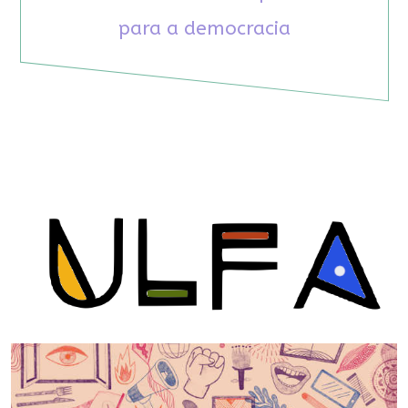
para a democracia