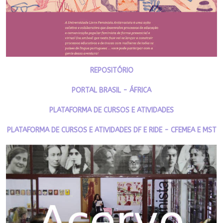
REPOSITÓRIO
PORTAL BRASIL - ÁFRICA
PLATAFORMA DE CURSOS E ATIVIDADES
PLATAFORMA DE CURSOS E ATIVIDADES DF E RIDE - CFEMEA E MST