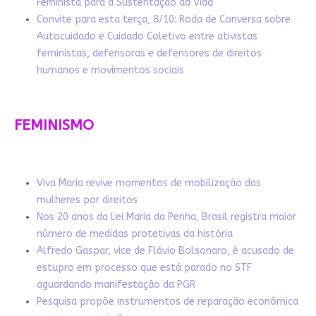
Feminista para a Sustentação da Vida
Convite para esta terça, 8/10: Roda de Conversa sobre
Autocuidado e Cuidado Coletivo entre ativistas
feministas, defensoras e defensores de direitos
humanos e movimentos sociais
FEMINISMO
Viva Maria revive momentos de mobilização das
mulheres por direitos
Nos 20 anos da Lei Maria da Penha, Brasil registra maior
número de medidas protetivas da história
Alfredo Gaspar, vice de Flávio Bolsonaro, é acusado de
estupro em processo que está parado no STF
aguardando manifestação da PGR
Pesquisa propõe instrumentos de reparação econômica