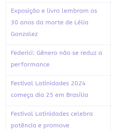
Exposição e livro lembram os
30 anos da morte de Lélia
Gonzalez
Federici: Gênero não se reduz a
performance
Festival Latinidades 2024
começa dia 25 em Brasília
Festival Latinidades celebra
potência e promove