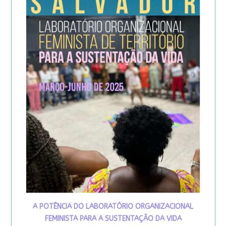
A POTÊNCIA DO LABORATÓRIO ORGANIZACIONAL
FEMINISTA PARA A SUSTENTAÇÃO DA VIDA