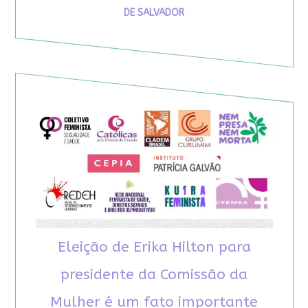
DE SALVADOR
Eleição de Erika Hilton para
presidente da Comissão da
Mulher é um fato importante