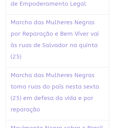
de Empoderamento Legal
Marcha das Mulheres Negras
por Reparação e Bem Viver vai
às ruas de Salvador na quinta
(25)
Marcha das Mulheres Negras
toma ruas do país nesta sexta
(25) em defesa da vida e por
reparação