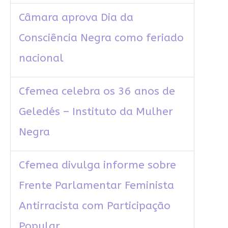
Câmara aprova Dia da
Consciência Negra como feriado
nacional
Cfemea celebra os 36 anos de
Geledés – Instituto da Mulher
Negra
Cfemea divulga informe sobre
Frente Parlamentar Feminista
Antirracista com Participação
Popular