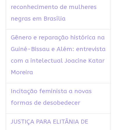
reconhecimento de mulheres
negras em Brasília
Gênero e reparação histórica na
Guiné-Bissau e Além: entrevista
com a intelectual Joacine Katar
Moreira
Incitação feminista a novas
formas de desobedecer
JUSTIÇA PARA ELITÂNIA DE