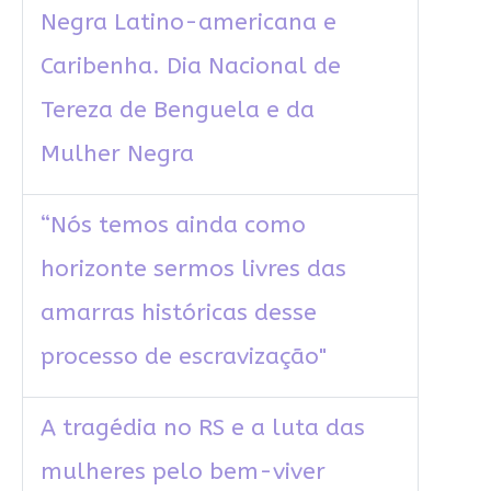
Negra Latino-americana e
Caribenha. Dia Nacional de
Tereza de Benguela e da
Mulher Negra
“Nós temos ainda como
horizonte sermos livres das
amarras históricas desse
processo de escravização"
A tragédia no RS e a luta das
mulheres pelo bem-viver