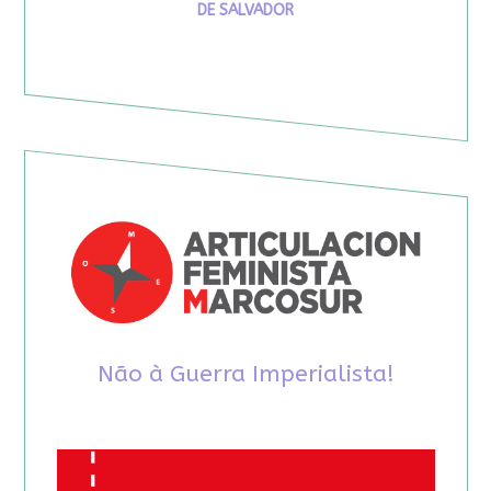
DE SALVADOR
Não à Guerra Imperialista!