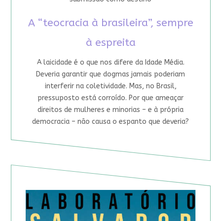
A “teocracia à brasileira”, sempre
à espreita
A laicidade é o que nos difere da Idade Média.
Deveria garantir que dogmas jamais poderiam
interferir na coletividade. Mas, no Brasil,
pressuposto está corroído. Por que ameaçar
direitos de mulheres e minorias – e à própria
democracia – não causa o espanto que deveria?