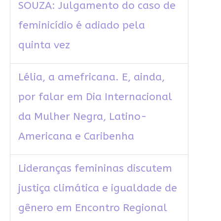
SOUZA: Julgamento do caso de
feminicídio é adiado pela
quinta vez
Lélia, a amefricana. E, ainda,
por falar em Dia Internacional
da Mulher Negra, Latino-
Americana e Caribenha
Lideranças femininas discutem
justiça climática e igualdade de
gênero em Encontro Regional