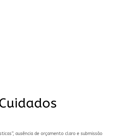
 Cuidados
ticas”, ausência de orçamento claro e submissão