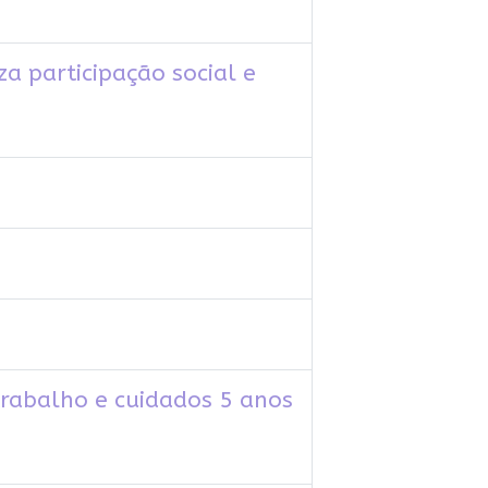
a participação social e
trabalho e cuidados 5 anos