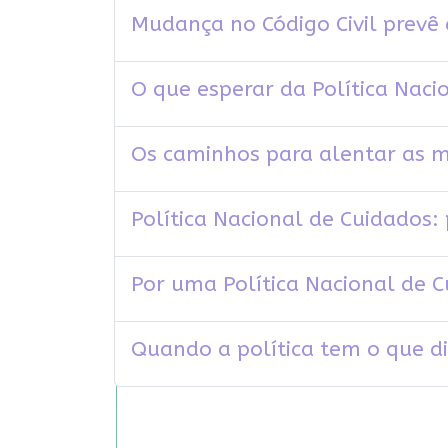
Mudança no Código Civil prevê 
O que esperar da Política Naci
Os caminhos para alentar as m
Política Nacional de Cuidados: 
Por uma Política Nacional de 
Quando a política tem o que d