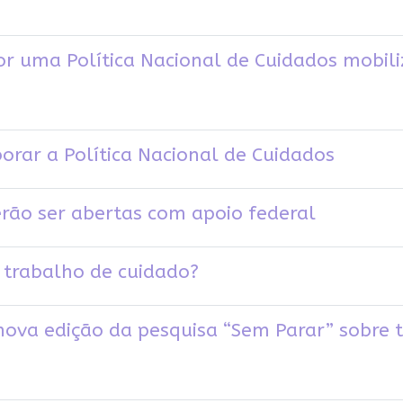
or uma Política Nacional de Cuidados mobiliz
orar a Política Nacional de Cuidados
rão ser abertas com apoio federal
 trabalho de cuidado?
nova edição da pesquisa “Sem Parar” sobre 