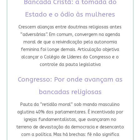
Bancada Cristã: a tomada do
Estado e o ódio às mulheres
Crescem alianças entre doutrinas religiosas antes
“adversárias”. Em comum, convergem na agenda
moral de que a reivindicação pela autonomia
feminina foi longe demais. Articulação objetiva
alcançar o Colégio de Líderes do Congresso e o
controle da pauta legislativa
Congresso: Por onde avançam as
bancadas religiosas
Pauta da “retidão moral” sob mando masculino
aglutina 40% dos parlamentares. É incentivada por
igrejas fundamentalistas, que avançaram no
terreno de devastação da democracia e desencanto
com a política. Mas há brechas: fé não significa