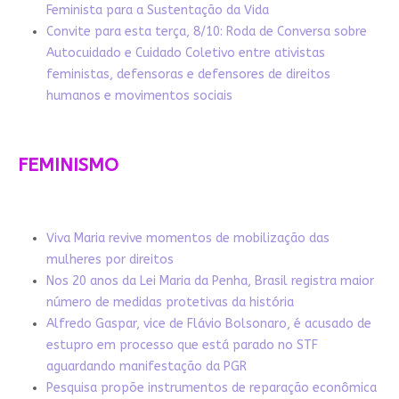
Feminista para a Sustentação da Vida
Convite para esta terça, 8/10: Roda de Conversa sobre
Autocuidado e Cuidado Coletivo entre ativistas
feministas, defensoras e defensores de direitos
humanos e movimentos sociais
FEMINISMO
Viva Maria revive momentos de mobilização das
mulheres por direitos
Nos 20 anos da Lei Maria da Penha, Brasil registra maior
número de medidas protetivas da história
Alfredo Gaspar, vice de Flávio Bolsonaro, é acusado de
estupro em processo que está parado no STF
aguardando manifestação da PGR
Pesquisa propõe instrumentos de reparação econômica