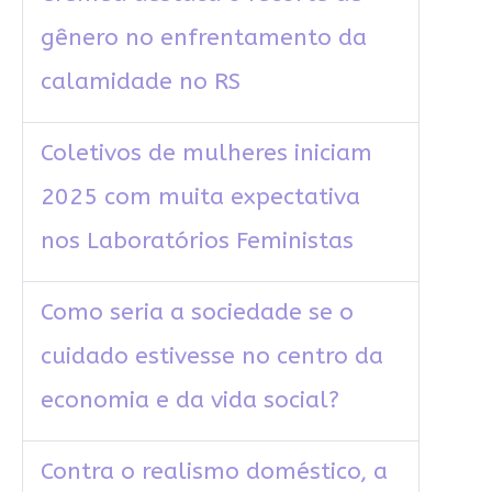
gênero no enfrentamento da
calamidade no RS
Coletivos de mulheres iniciam
2025 com muita expectativa
nos Laboratórios Feministas
Como seria a sociedade se o
cuidado estivesse no centro da
economia e da vida social?
Contra o realismo doméstico, a