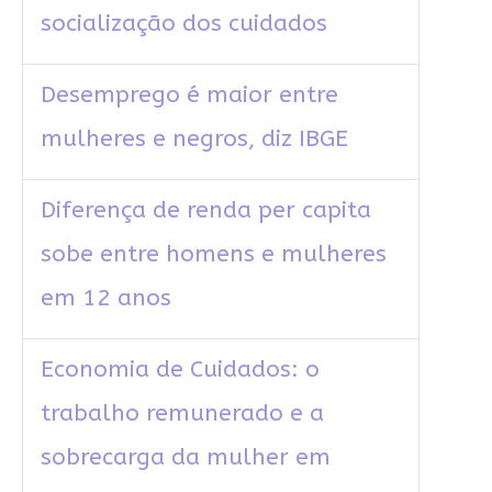
socialização dos cuidados
Desemprego é maior entre
mulheres e negros, diz IBGE
Diferença de renda per capita
sobe entre homens e mulheres
em 12 anos
Economia de Cuidados: o
trabalho remunerado e a
sobrecarga da mulher em