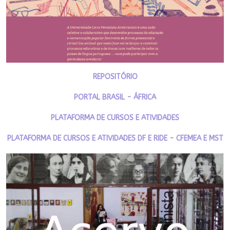
REPOSITÓRIO
PORTAL BRASIL - ÁFRICA
PLATAFORMA DE CURSOS E ATIVIDADES
PLATAFORMA DE CURSOS E ATIVIDADES DF E RIDE - CFEMEA E MST