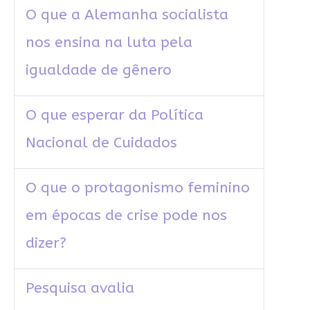
O que a Alemanha socialista
nos ensina na luta pela
igualdade de gênero
O que esperar da Política
Nacional de Cuidados
O que o protagonismo feminino
em épocas de crise pode nos
dizer?
Pesquisa avalia