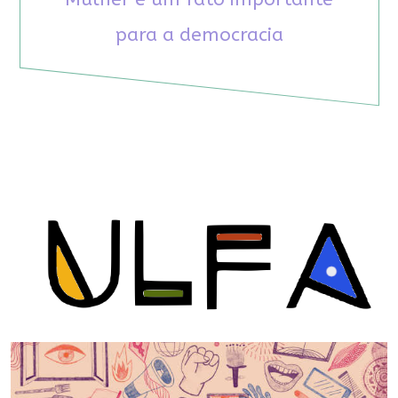
para a democracia