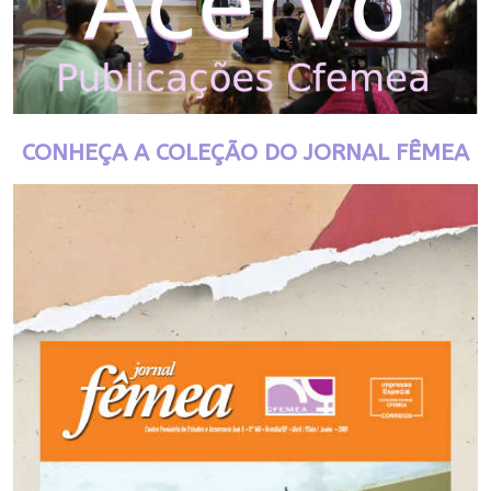
CONHEÇA A COLEÇÃO DO JORNAL FÊMEA