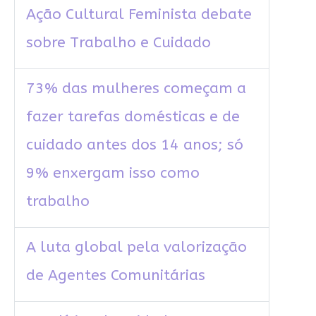
Ação Cultural Feminista debate
sobre Trabalho e Cuidado
73% das mulheres começam a
fazer tarefas domésticas e de
cuidado antes dos 14 anos; só
9% enxergam isso como
trabalho
A luta global pela valorização
de Agentes Comunitárias