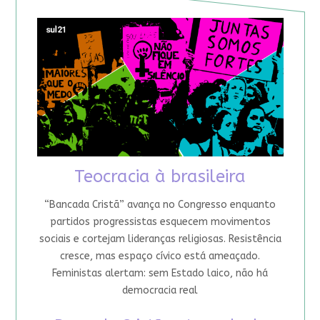
Teocracia à brasileira
“Bancada Cristã” avança no Congresso enquanto
partidos progressistas esquecem movimentos
sociais e cortejam lideranças religiosas. Resistência
cresce, mas espaço cívico está ameaçado.
Feministas alertam: sem Estado laico, não há
democracia real