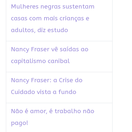
Mulheres negras sustentam
casas com mais crianças e
adultos, diz estudo
Nancy Fraser vê saídas ao
capitalismo canibal
Nancy Fraser: a Crise do
Cuidado vista a fundo
Não é amor, é trabalho não
pago!