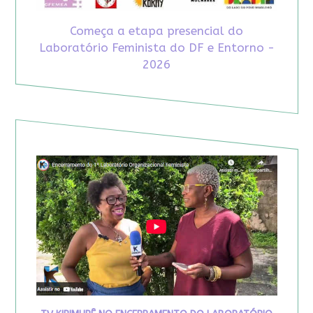
Começa a etapa presencial do
Laboratório Feminista do DF e Entorno -
2026