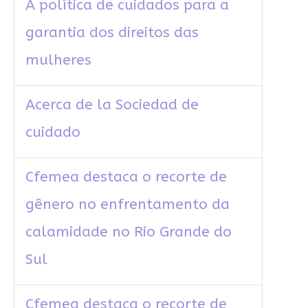
A política de cuidados para a
garantia dos direitos das
mulheres
Acerca de la Sociedad de
cuidado
Cfemea destaca o recorte de
gênero no enfrentamento da
calamidade no Rio Grande do
Sul
Cfemea destaca o recorte de