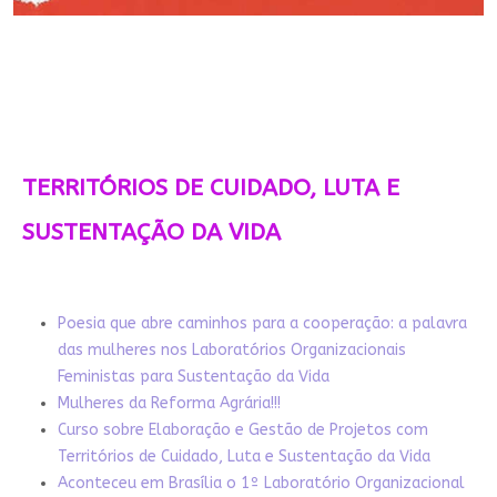
TERRITÓRIOS DE CUIDADO, LUTA E
SUSTENTAÇÃO DA VIDA
Poesia que abre caminhos para a cooperação: a palavra
das mulheres nos Laboratórios Organizacionais
Feministas para Sustentação da Vida
Mulheres da Reforma Agrária!!!
Curso sobre Elaboração e Gestão de Projetos com
Territórios de Cuidado, Luta e Sustentação da Vida
Aconteceu em Brasília o 1º Laboratório Organizacional