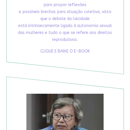
para propor reflexões
e possíveis brechas para atuação coletiva, visto
que o debate da laicidade
está intrinsecamente ligado à autonomia sexual
das mulheres e tudo o que se refere aos direitos
reprodutivos.
CLIQUE E BAIXE O E-BOOK