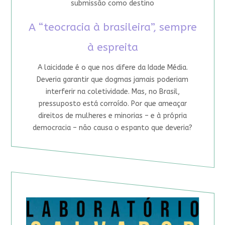
submissão como destino
A “teocracia à brasileira”, sempre
à espreita
A laicidade é o que nos difere da Idade Média.
Deveria garantir que dogmas jamais poderiam
interferir na coletividade. Mas, no Brasil,
pressuposto está corroído. Por que ameaçar
direitos de mulheres e minorias – e à própria
democracia – não causa o espanto que deveria?