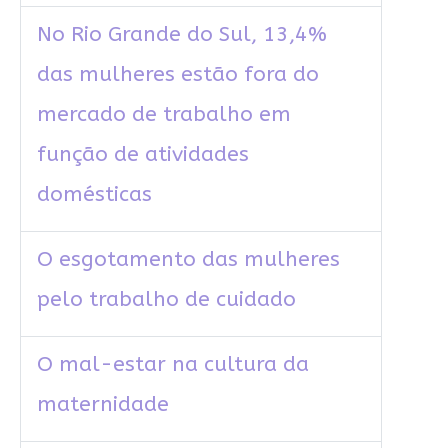
No Rio Grande do Sul, 13,4%
das mulheres estão fora do
mercado de trabalho em
função de atividades
domésticas
O esgotamento das mulheres
pelo trabalho de cuidado
O mal-estar na cultura da
maternidade