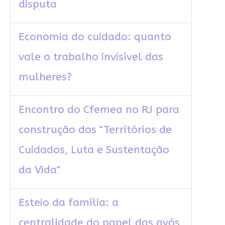
disputa
Economia do cuidado: quanto
vale o trabalho invisível das
mulheres?
Encontro do Cfemea no RJ para
construção dos "Territórios de
Cuidados, Luta e Sustentação
da Vida"
Esteio da família: a
centralidade do papel das avós