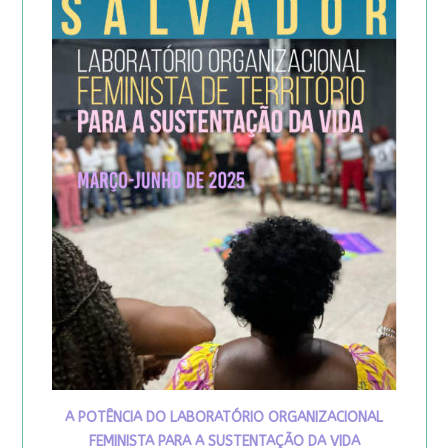
A POTÊNCIA DO LABORATÓRIO ORGANIZACIONAL
FEMINISTA PARA A SUSTENTAÇÃO DA VIDA