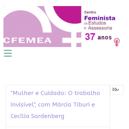
Mostrar #
"Mulher e Cuidado: O trabalho
invisível", com Márcia Tiburi e
Cecília Sardenberg