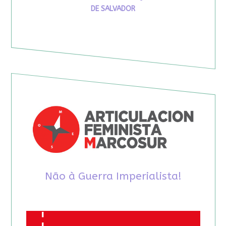
DE SALVADOR
Não à Guerra Imperialista!