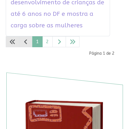
desenvolvimento de crianças de
até 6 anos no DF e mostra a
carga sobre as mulheres
1
2
Página 1 de 2