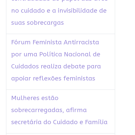
no cuidado e a invisibilidade de
suas sobrecargas
Fórum Feminista Antirracista
por uma Política Nacional de
Cuidados realiza debate para
apoiar reflexões feministas
Mulheres estão
sobrecarregadas, afirma
secretária do Cuidado e Família