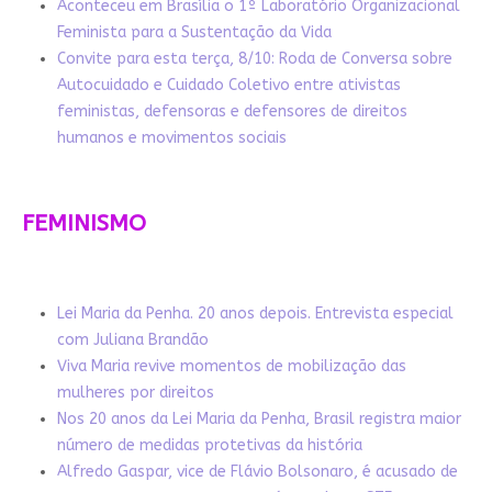
Aconteceu em Brasília o 1º Laboratório Organizacional
Feminista para a Sustentação da Vida
Convite para esta terça, 8/10: Roda de Conversa sobre
Autocuidado e Cuidado Coletivo entre ativistas
feministas, defensoras e defensores de direitos
humanos e movimentos sociais
FEMINISMO
Lei Maria da Penha. 20 anos depois. Entrevista especial
com Juliana Brandão
Viva Maria revive momentos de mobilização das
mulheres por direitos
Nos 20 anos da Lei Maria da Penha, Brasil registra maior
número de medidas protetivas da história
Alfredo Gaspar, vice de Flávio Bolsonaro, é acusado de