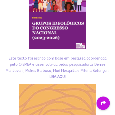
Este texto foi escrito com base em pesquisa coordenada
pelo CFEMEA e desenvolvida pelas pesquisadoras Denise
Mantovani, Maíres Barbosa, Mari Mesquita e Milena Belançon.
LEIA AQUI