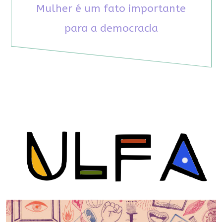
Mulher é um fato importante
para a democracia