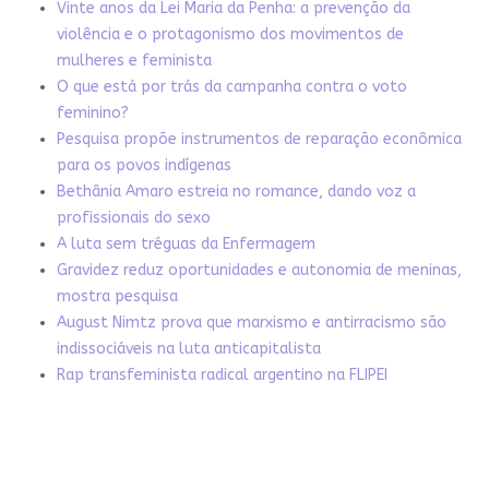
Vinte anos da Lei Maria da Penha: a prevenção da
violência e o protagonismo dos movimentos de
mulheres e feminista
O que está por trás da campanha contra o voto
feminino?
Pesquisa propõe instrumentos de reparação econômica
para os povos indígenas
Bethânia Amaro estreia no romance, dando voz a
profissionais do sexo
A luta sem tréguas da Enfermagem
Gravidez reduz oportunidades e autonomia de meninas,
mostra pesquisa
August Nimtz prova que marxismo e antirracismo são
indissociáveis na luta anticapitalista
Rap transfeminista radical argentino na FLIPEI