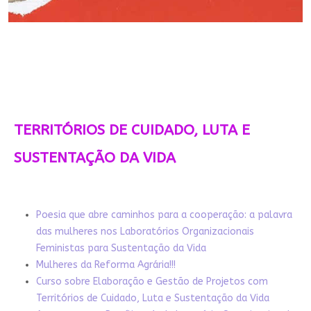
TERRITÓRIOS DE CUIDADO, LUTA E
SUSTENTAÇÃO DA VIDA
Poesia que abre caminhos para a cooperação: a palavra
das mulheres nos Laboratórios Organizacionais
Feministas para Sustentação da Vida
Mulheres da Reforma Agrária!!!
Curso sobre Elaboração e Gestão de Projetos com
Territórios de Cuidado, Luta e Sustentação da Vida