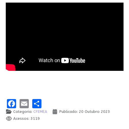
Facebook
Email
Share
Categoria:
CFEMEA
Publicado: 20 Outubro 2023
Acessos: 3119