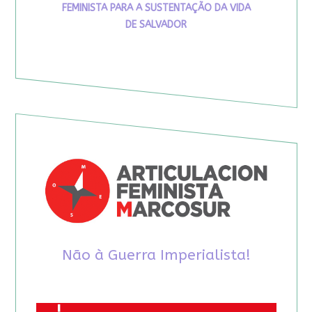
FEMINISTA PARA A SUSTENTAÇÃO DA VIDA
DE SALVADOR
Não à Guerra Imperialista!