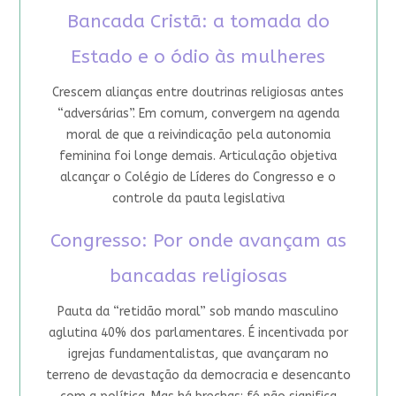
Bancada Cristã: a tomada do
Estado e o ódio às mulheres
Crescem alianças entre doutrinas religiosas antes
“adversárias”. Em comum, convergem na agenda
moral de que a reivindicação pela autonomia
feminina foi longe demais. Articulação objetiva
alcançar o Colégio de Líderes do Congresso e o
controle da pauta legislativa
Congresso: Por onde avançam as
bancadas religiosas
Pauta da “retidão moral” sob mando masculino
aglutina 40% dos parlamentares. É incentivada por
igrejas fundamentalistas, que avançaram no
terreno de devastação da democracia e desencanto