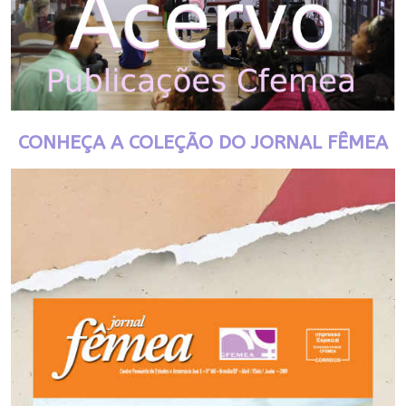
CONHEÇA A COLEÇÃO DO JORNAL FÊMEA