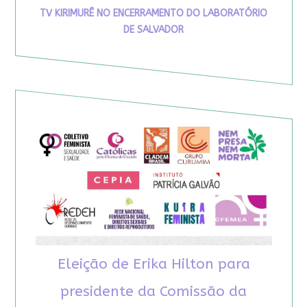
TV KIRIMURÊ NO ENCERRAMENTO DO LABORATÓRIO
DE SALVADOR
Eleição de Erika Hilton para
presidente da Comissão da