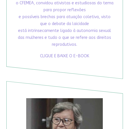
o CFEMEA, convidou ativistas e estudiosas do tema
para propor reflexões
e possíveis brechas para atuação coletiva, visto
que o debate da laicidade
está intrinsecamente ligado à autonomia sexual
das mulheres e tudo o que se refere aos direitos
reprodutivos.
CLIQUE E BAIXE O E-BOOK