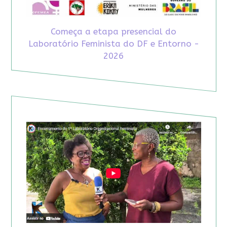
Começa a etapa presencial do
Laboratório Feminista do DF e Entorno -
2026