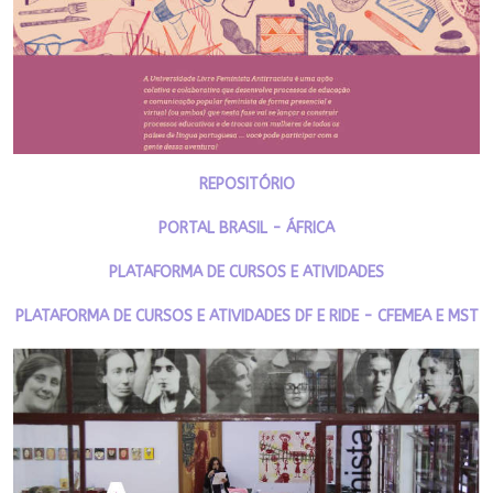
REPOSITÓRIO
PORTAL BRASIL - ÁFRICA
PLATAFORMA DE CURSOS E ATIVIDADES
PLATAFORMA DE CURSOS E ATIVIDADES DF E RIDE - CFEMEA E MST