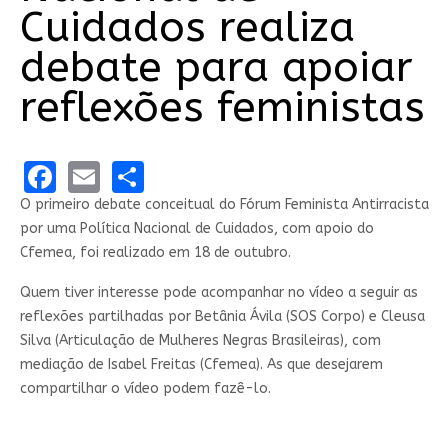
Cuidados realiza
debate para apoiar
reflexões feministas
Facebook
Email
Share
O primeiro debate conceitual do Fórum Feminista Antirracista
por uma Política Nacional de Cuidados, com apoio do
Cfemea, foi realizado em 18 de outubro.
Quem tiver interesse pode acompanhar no vídeo a seguir as
reflexões partilhadas por Betânia Ávila (SOS Corpo) e Cleusa
Silva (Articulação de Mulheres Negras Brasileiras), com
mediação de Isabel Freitas (Cfemea). As que desejarem
compartilhar o vídeo podem fazê-lo.