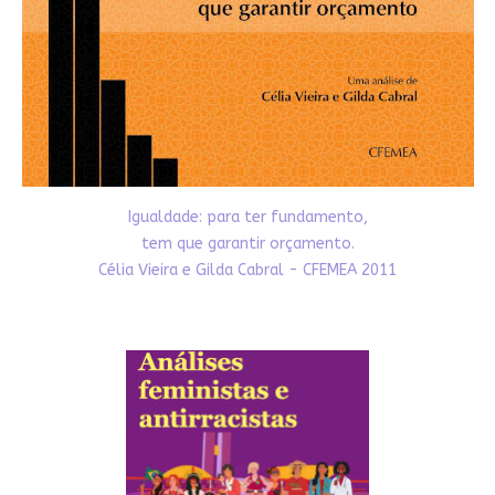
Igualdade: para ter fundamento,
tem que garantir orçamento.
Célia Vieira e Gilda Cabral - CFEMEA 2011