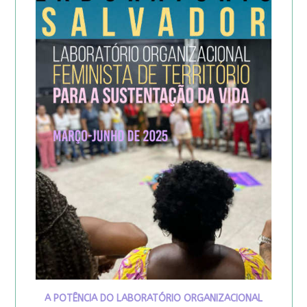
A POTÊNCIA DO LABORATÓRIO ORGANIZACIONAL