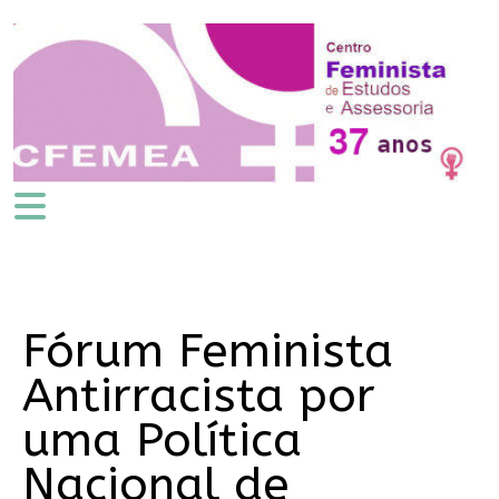
Fórum Feminista
Antirracista por
uma Política
Nacional de