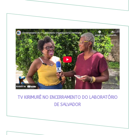
TV KIRIMURÊ NO ENCERRAMENTO DO LABORATÓRIO
DE SALVADOR