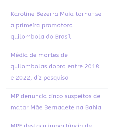
Karoline Bezerra Maia torna-se
a primeira promotora
quilombola do Brasil
Média de mortes de
quilombolas dobra entre 2018
e 2022, diz pesquisa
MP denuncia cinco suspeitos de
matar Mãe Bernadete na Bahia
MPF destaca importância de