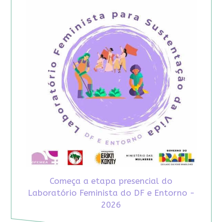
Começa a etapa presencial do
Laboratório Feminista do DF e Entorno -
2026