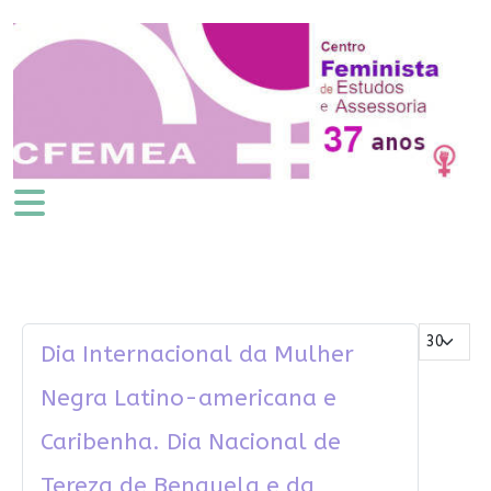
Mostrar #
Dia Internacional da Mulher
Negra Latino-americana e
Caribenha. Dia Nacional de
Tereza de Benguela e da