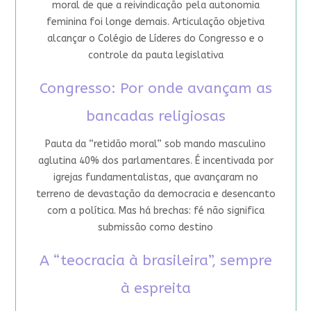
moral de que a reivindicação pela autonomia
feminina foi longe demais. Articulação objetiva
alcançar o Colégio de Líderes do Congresso e o
controle da pauta legislativa
Congresso: Por onde avançam as
bancadas religiosas
Pauta da “retidão moral” sob mando masculino
aglutina 40% dos parlamentares. É incentivada por
igrejas fundamentalistas, que avançaram no
terreno de devastação da democracia e desencanto
com a política. Mas há brechas: fé não significa
submissão como destino
A “teocracia à brasileira”, sempre
à espreita