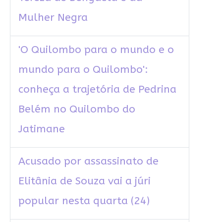
Mulher Negra
'O Quilombo para o mundo e o
mundo para o Quilombo':
conheça a trajetória de Pedrina
Belém no Quilombo do
Jatimane
Acusado por assassinato de
Elitânia de Souza vai a júri
popular nesta quarta (24)