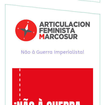
Não à Guerra Imperialista!