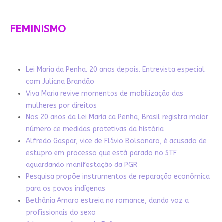
FEMINISMO
Lei Maria da Penha. 20 anos depois. Entrevista especial
com Juliana Brandão
Viva Maria revive momentos de mobilização das
mulheres por direitos
Nos 20 anos da Lei Maria da Penha, Brasil registra maior
número de medidas protetivas da história
Alfredo Gaspar, vice de Flávio Bolsonaro, é acusado de
estupro em processo que está parado no STF
aguardando manifestação da PGR
Pesquisa propõe instrumentos de reparação econômica
para os povos indígenas
Bethânia Amaro estreia no romance, dando voz a
profissionais do sexo