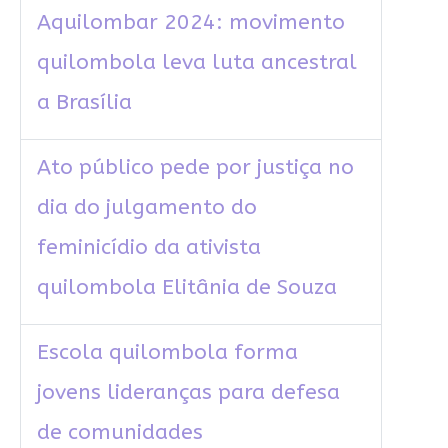
Aquilombar 2024: movimento
quilombola leva luta ancestral
a Brasília
Ato público pede por justiça no
dia do julgamento do
feminicídio da ativista
quilombola Elitânia de Souza
Escola quilombola forma
jovens lideranças para defesa
de comunidades