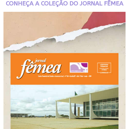
CONHEÇA A COLEÇÃO DO JORNAL FÊMEA