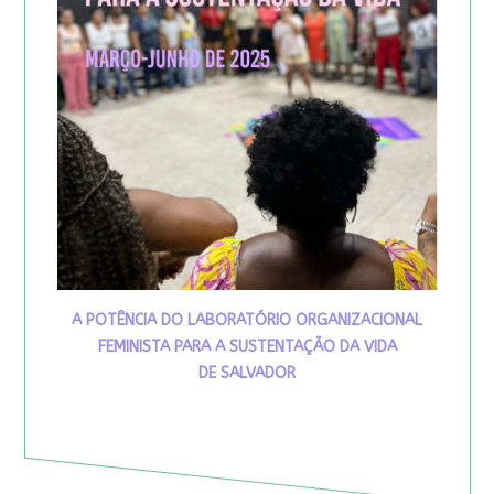
A POTÊNCIA DO LABORATÓRIO ORGANIZACIONAL
FEMINISTA PARA A SUSTENTAÇÃO DA VIDA
DE SALVADOR