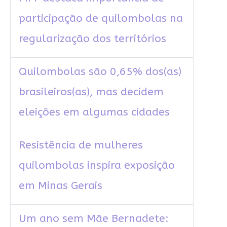
participação de quilombolas na
regularização dos territórios
Quilombolas são 0,65% dos(as)
brasileiros(as), mas decidem
eleições em algumas cidades
Resistência de mulheres
quilombolas inspira exposição
em Minas Gerais
Um ano sem Mãe Bernadete: