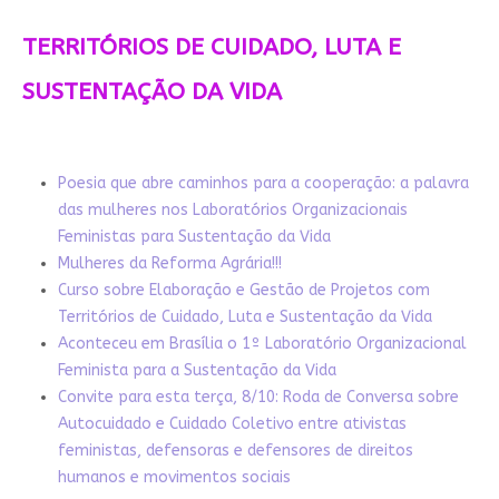
TERRITÓRIOS DE CUIDADO, LUTA E
SUSTENTAÇÃO DA VIDA
Poesia que abre caminhos para a cooperação: a palavra
das mulheres nos Laboratórios Organizacionais
Feministas para Sustentação da Vida
Mulheres da Reforma Agrária!!!
Curso sobre Elaboração e Gestão de Projetos com
Territórios de Cuidado, Luta e Sustentação da Vida
Aconteceu em Brasília o 1º Laboratório Organizacional
Feminista para a Sustentação da Vida
Convite para esta terça, 8/10: Roda de Conversa sobre
Autocuidado e Cuidado Coletivo entre ativistas
feministas, defensoras e defensores de direitos
humanos e movimentos sociais