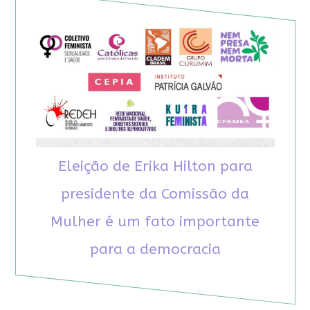
Eleição de Erika Hilton para
presidente da Comissão da
Mulher é um fato importante
para a democracia