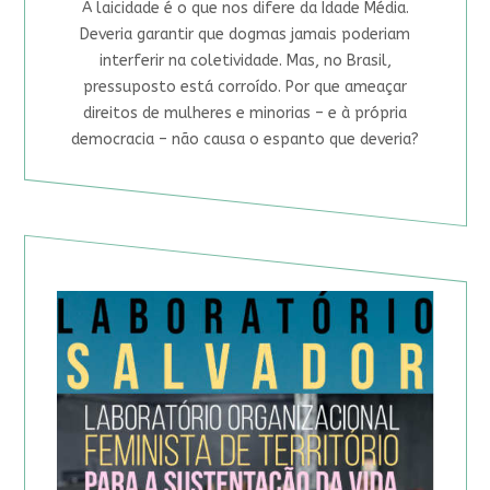
A laicidade é o que nos difere da Idade Média.
Deveria garantir que dogmas jamais poderiam
interferir na coletividade. Mas, no Brasil,
pressuposto está corroído. Por que ameaçar
direitos de mulheres e minorias – e à própria
democracia – não causa o espanto que deveria?