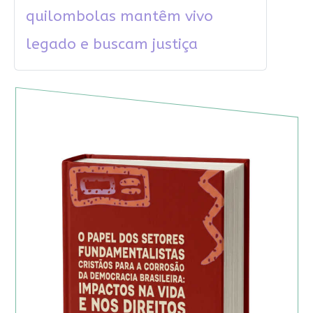
quilombolas mantêm vivo
legado e buscam justiça