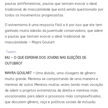
pautas antifeministas, pautas que tentam evocar o ideal
tradicional de masculinidade que está sendo questionado por
todos os movimentos progressistas.
O extremismo é uma resposta fácil e é por isso que ele tem
ganhado muita adesão da juventude conservadora, que adere
a pautas que tentam evocar o ideal tradicional de
masculinidade — Mayra Goulart
Tweet.
IHU – O QUE ESPERAR DOS JOVENS NAS ELEIÇÕES DE
OUTUBRO?
MAYRA GOULART –
Uma divisão, uma clivagem de gênero
muito grande. Meninos se comportando de uma maneira e
meninas de outra. Meninos muitas vezes tendo mais vocação
de aderir a projetos extremistas de direita e meninas mais
vocacionadas para aderir a processos mais complexificados,
que discutem gênero, raça e políticas sociais de inclusão.