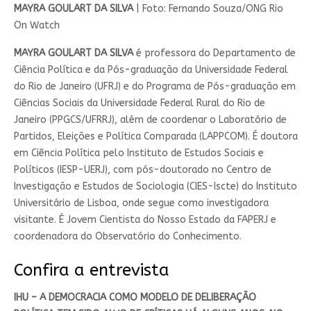
MAYRA GOULART DA SILVA
| Foto: Fernando Souza/ONG Rio
On Watch
MAYRA GOULART DA SILVA
é professora do Departamento de
Ciência Política e da Pós-graduação da Universidade Federal
do Rio de Janeiro (UFRJ) e do Programa de Pós-graduação em
Ciências Sociais da Universidade Federal Rural do Rio de
Janeiro (PPGCS/UFRRJ), além de coordenar o Laboratório de
Partidos, Eleições e Política Comparada (LAPPCOM). É doutora
em Ciência Política pelo Instituto de Estudos Sociais e
Políticos (IESP-UERJ), com pós-doutorado no Centro de
Investigação e Estudos de Sociologia (CIES-Iscte) do Instituto
Universitário de Lisboa, onde segue como investigadora
visitante. É Jovem Cientista do Nosso Estado da FAPERJ e
coordenadora do Observatório do Conhecimento.
Confira a entrevista
IHU – A DEMOCRACIA COMO MODELO DE DELIBERAÇÃO