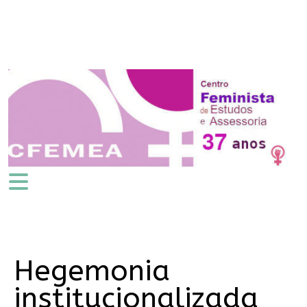
Hegemonia
institucionalizada