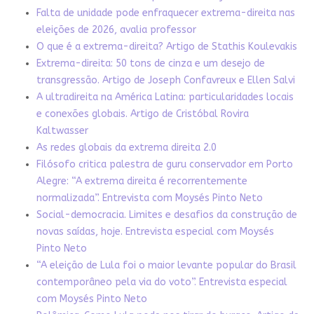
Falta de unidade pode enfraquecer extrema-direita nas
eleições de 2026, avalia professor
O que é a extrema-direita? Artigo de Stathis Koulevakis
Extrema-direita: 50 tons de cinza e um desejo de
transgressão. Artigo de Joseph Confavreux e Ellen Salvi
A ultradireita na América Latina: particularidades locais
e conexões globais. Artigo de Cristóbal Rovira
Kaltwasser
As redes globais da extrema direita 2.0
Filósofo critica palestra de guru conservador em Porto
Alegre: “A extrema direita é recorrentemente
normalizada”. Entrevista com Moysés Pinto Neto
Social-democracia. Limites e desafios da construção de
novas saídas, hoje. Entrevista especial com Moysés
Pinto Neto
“A eleição de Lula foi o maior levante popular do Brasil
contemporâneo pela via do voto”. Entrevista especial
com Moysés Pinto Neto