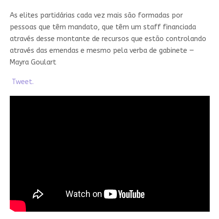
As elites partidárias cada vez mais são formadas por
pessoas que têm mandato, que têm um staff financiada
através desse montante de recursos que estão controlando
através das emendas e mesmo pela verba de gabinete —
Mayra Goulart
Tweet.