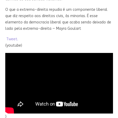
O que a extrema-direita repudia é um componente liberal
que diz respeito aos direitos civis, às minorias. É esse
elemento da democracia liberal que acaba sendo deixado de
lado pela extrema-direita — Mayra Goulart
Tweet.
{youtube)
}